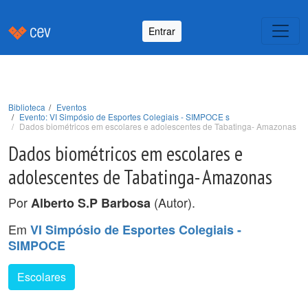
Entrar
Biblioteca
Eventos
Evento: VI Simpósio de Esportes Colegiais - SIMPOCE s
Dados biométricos em escolares e adolescentes de Tabatinga- Amazonas
Dados biométricos em escolares e
adolescentes de Tabatinga- Amazonas
Por
(Autor).
Alberto S.P Barbosa
Em
VI Simpósio de Esportes Colegiais -
SIMPOCE
Escolares