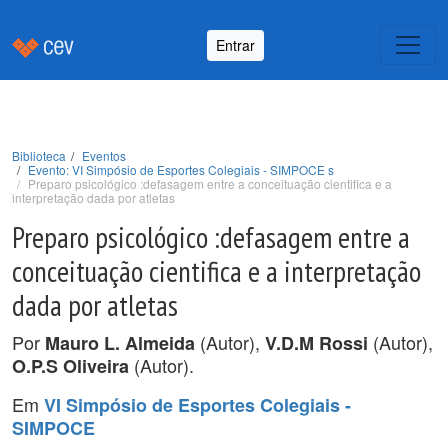
Entrar
Biblioteca
Eventos
Evento: VI Simpósio de Esportes Colegiais - SIMPOCE s
Preparo psicológico :defasagem entre a conceituação cientifica e a
interpretação dada por atletas
Preparo psicológico :defasagem entre a
conceituação cientifica e a interpretação
dada por atletas
Por
(Autor),
(Autor),
Mauro L. Almeida
V.D.M Rossi
(Autor).
O.P.S Oliveira
Em
VI Simpósio de Esportes Colegiais -
SIMPOCE