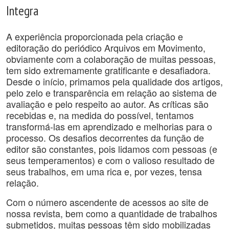
Integra
A experiência proporcionada pela criação e
editoração do periódico Arquivos em Movimento,
obviamente com a colaboração de muitas pessoas,
tem sido extremamente gratificante e desafiadora.
Desde o início, primamos pela qualidade dos artigos,
pelo zelo e transparência em relação ao sistema de
avaliação e pelo respeito ao autor. As críticas são
recebidas e, na medida do possível, tentamos
transformá-las em aprendizado e melhorias para o
processo. Os desafios decorrentes da função de
editor são constantes, pois lidamos com pessoas (e
seus temperamentos) e com o valioso resultado de
seus trabalhos, em uma rica e, por vezes, tensa
relação.
Com o número ascendente de acessos ao site de
nossa revista, bem como a quantidade de trabalhos
submetidos, muitas pessoas têm sido mobilizadas