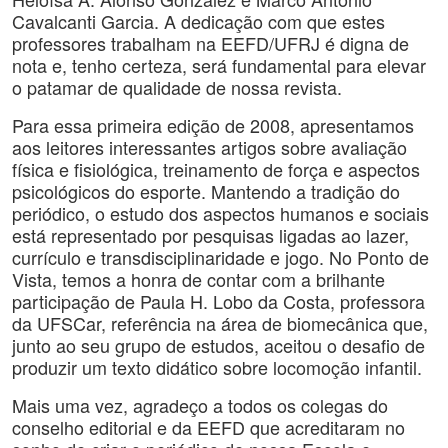
Cavalcanti Garcia. A dedicação com que estes
professores trabalham na EEFD/UFRJ é digna de
nota e, tenho certeza, será fundamental para elevar
o patamar de qualidade de nossa revista.
Para essa primeira edição de 2008, apresentamos
aos leitores interessantes artigos sobre avaliação
física e fisiológica, treinamento de força e aspectos
psicológicos do esporte. Mantendo a tradição do
periódico, o estudo dos aspectos humanos e sociais
está representado por pesquisas ligadas ao lazer,
currículo e transdisciplinaridade e jogo. No Ponto de
Vista, temos a honra de contar com a brilhante
participação de Paula H. Lobo da Costa, professora
da UFSCar, referência na área de biomecânica que,
junto ao seu grupo de estudos, aceitou o desafio de
produzir um texto didático sobre locomoção infantil.
Mais uma vez, agradeço a todos os colegas do
conselho editorial e da EEFD que acreditaram no