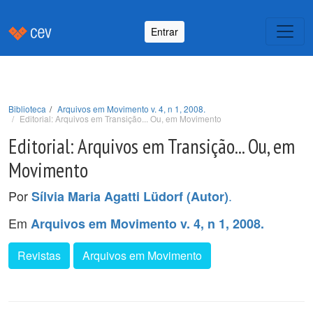
Entrar
Biblioteca
Arquivos em Movimento v. 4, n 1, 2008.
Editorial: Arquivos em Transição... Ou, em Movimento
Editorial: Arquivos em Transição... Ou, em
Movimento
Por
.
Sílvia Maria Agatti Lüdorf (Autor)
Em
Arquivos em Movimento v. 4, n 1, 2008.
Revistas
Arquivos em Movimento