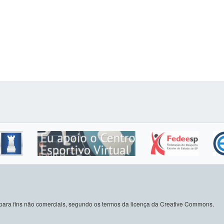
do para fins não comerciais, segundo os termos da licença da Creative Commons.