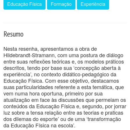
Educação Física
Formação
Experiência
Resumo
Nesta resenha, apresentamos a obra de
Hildebrandt-Stramann, com uma postura de diálogo
entre suas reflexões teóricas e, os modelos práticos
descritos, tendo por base sua ‘concepção aberta à
experiência’, no contexto didático-pedagógico da
Educação Física. Com esse objetivo, destacamos
suas particularidades referente a esta temática, que
vem numa hora oportuna, primeiro por sua
atualização em face às discussões que permeiam os
conteúdos da Educação Física e, segundo, por jorrar
luz sobre a tensa relação entre as teorias e praticas
dos dilemas do esporte’ ou de uma ‘transformação
da Educação Física na escola’.