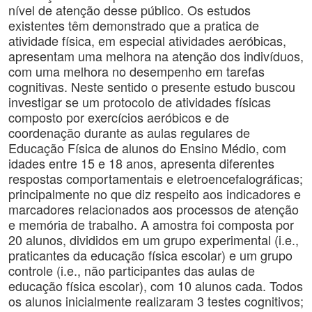
nível de atenção desse público. Os estudos
existentes têm demonstrado que a pratica de
atividade física, em especial atividades aeróbicas,
apresentam uma melhora na atenção dos indivíduos,
com uma melhora no desempenho em tarefas
cognitivas. Neste sentido o presente estudo buscou
investigar se um protocolo de atividades físicas
composto por exercícios aeróbicos e de
coordenação durante as aulas regulares de
Educação Física de alunos do Ensino Médio, com
idades entre 15 e 18 anos, apresenta diferentes
respostas comportamentais e eletroencefalográficas;
principalmente no que diz respeito aos indicadores e
marcadores relacionados aos processos de atenção
e memória de trabalho. A amostra foi composta por
20 alunos, divididos em um grupo experimental (i.e.,
praticantes da educação física escolar) e um grupo
controle (i.e., não participantes das aulas de
educação física escolar), com 10 alunos cada. Todos
os alunos inicialmente realizaram 3 testes cognitivos;