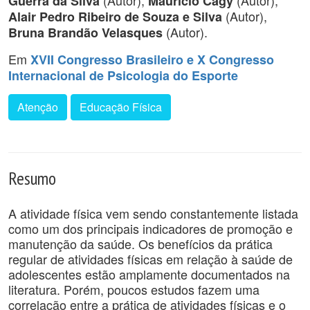
(Autor),
(Autor),
Guerra da Silva
Mauricio Cagy
(Autor),
Alair Pedro Ribeiro de Souza e Silva
(Autor).
Bruna Brandão Velasques
Em
XVII Congresso Brasileiro e X Congresso
Internacional de Psicologia do Esporte
Atenção
Educação Física
Resumo
A atividade física vem sendo constantemente listada
como um dos principais indicadores de promoção e
manutenção da saúde. Os benefícios da prática
regular de atividades físicas em relação à saúde de
adolescentes estão amplamente documentados na
literatura. Porém, poucos estudos fazem uma
correlação entre a prática de atividades físicas e o