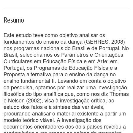
Resumo
Este estudo teve como objetivo analisar os
fundamentos do ensino da dança (GEHRES, 2008)
nos programas nacionais do Brasil e de Portugal. No
Brasil, selecionamos os Parâmetros e Orientações
Curriculares em Educação Física e em Arte; em
Portugal, os Programas de Educação Física e a
Proposta alternativa para o ensino da dança no
ensino fundamental II. Levando em conta o objetivo
da pesquisa, optamos por realizar uma investigação
filosófica do tipo analítica que, como nos diz Thomas
e Nelson (2002), visa à investigação crítica, ao
estudo dos fatos e à síntese das variáveis,
procurando analisar o material existente a partir um
modelo teórico viável. A investigação dos
documentos orientadores dos dois países revelou a
predominância em ambos os países de propostas