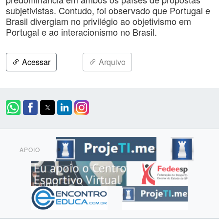
subjetivistas. Contudo, foi observado que Portugal e
Brasil divergiam no privilégio ao objetivismo em
Portugal e ao interacionismo no Brasil.
Acessar
Arquivo
APOIO