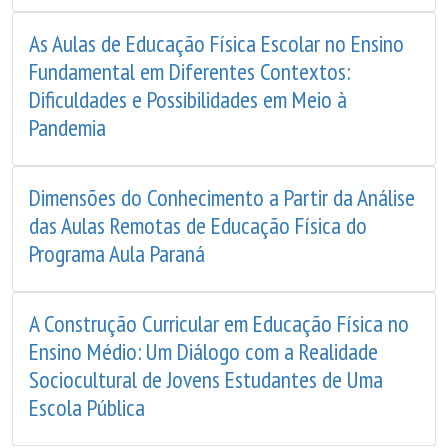
As Aulas de Educação Física Escolar no Ensino
Fundamental em Diferentes Contextos:
Dificuldades e Possibilidades em Meio à
Pandemia
Dimensões do Conhecimento a Partir da Análise
das Aulas Remotas de Educação Física do
Programa Aula Paraná
A Construção Curricular em Educação Física no
Ensino Médio: Um Diálogo com a Realidade
Sociocultural de Jovens Estudantes de Uma
Escola Pública