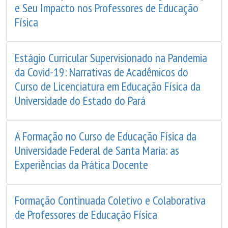
e Seu Impacto nos Professores de Educação
Física
Estágio Curricular Supervisionado na Pandemia
da Covid-19: Narrativas de Acadêmicos do
Curso de Licenciatura em Educação Física da
Universidade do Estado do Pará
A Formação no Curso de Educação Física da
Universidade Federal de Santa Maria: as
Experiências da Prática Docente
Formação Continuada Coletivo e Colaborativa
de Professores de Educação Física