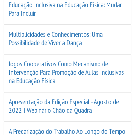
Educação Inclusiva na Educação Física: Mudar
Para Incluir
Multiplicidades e Conhecimentos: Uma
Possibilidade de Viver a Dança
Jogos Cooperativos Como Mecanismo de
Intervenção Para Promoção de Aulas Inclusivas
na Educação Física
Apresentação da Edição Especial - Agosto de
2022 I Webinário Chão da Quadra
A Precarização do Trabalho Ao Longo do Tempo