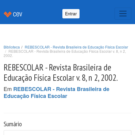
Entrar
Biblioteca
REBESCOLAR - Revista Brasileira de Educação Física Escolar
REBESCOLAR - Revista Brasileira de Educação Física Escolar v. 8, n 2,
2002.
REBESCOLAR - Revista Brasileira de
Educação Física Escolar v. 8, n 2, 2002.
Em
REBESCOLAR - Revista Brasileira de
Educação Física Escolar
Sumário