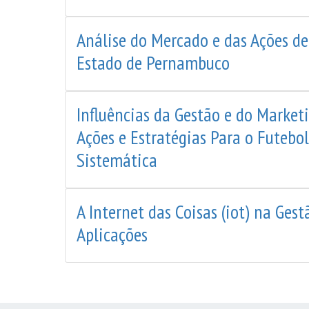
Análise do Mercado e das Ações de
Estado de Pernambuco
Influências da Gestão e do Marke
Ações e Estratégias Para o Futeb
Sistemática
A Internet das Coisas (iot) na Gest
Aplicações