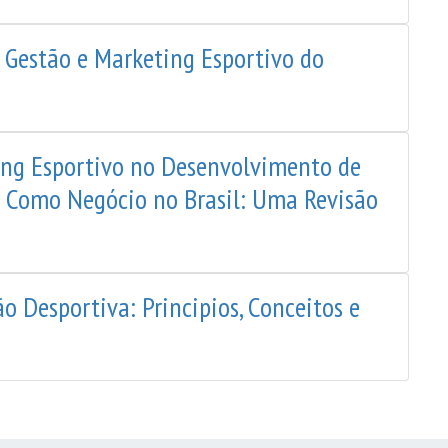
 Gestão e Marketing Esportivo do
ting Esportivo no Desenvolvimento de
ol Como Negócio no Brasil: Uma Revisão
ão Desportiva: Principios, Conceitos e