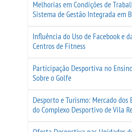
Melhorias em Condições de Traba
Sistema de Gestão Integrada em Bi
Influência do Uso de Facebook e d
Centros de Fitness
Participação Desportiva no Ensin
Sobre o Golfe
Desporto e Turismo: Mercado dos 
do Complexo Desportivo de Vila Re
Oferta Desportiva nas Unidades de