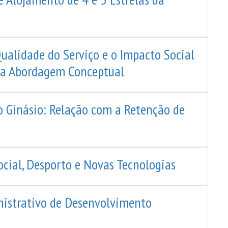
ualidade do Serviço e o Impacto Social
ma Abordagem Conceptual
o Ginásio: Relação com a Retenção de
ocial, Desporto e Novas Tecnologias
nistrativo de Desenvolvimento