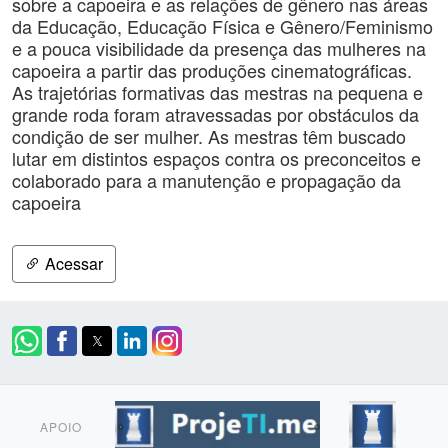
sobre a capoeira e as relações de gênero nas áreas
da Educação, Educação Física e Gênero/Feminismo
e a pouca visibilidade da presença das mulheres na
capoeira a partir das produções cinematográficas.
As trajetórias formativas das mestras na pequena e
grande roda foram atravessadas por obstáculos da
condição de ser mulher. As mestras têm buscado
lutar em distintos espaços contra os preconceitos e
colaborado para a manutenção e propagação da
capoeira
Acessar
APOIO