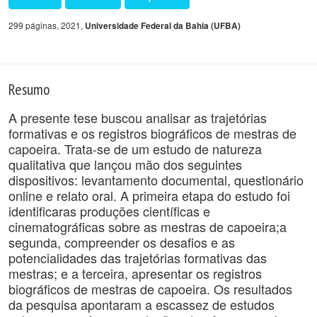
299 páginas, 2021,
Universidade Federal da Bahia (UFBA)
Resumo
A presente tese buscou analisar as trajetórias
formativas e os registros biográficos de mestras de
capoeira. Trata-se de um estudo de natureza
qualitativa que lançou mão dos seguintes
dispositivos: levantamento documental, questionário
online e relato oral. A primeira etapa do estudo foi
identificaras produções científicas e
cinematográficas sobre as mestras de capoeira;a
segunda, compreender os desafios e as
potencialidades das trajetórias formativas das
mestras; e a terceira, apresentar os registros
biográficos de mestras de capoeira. Os resultados
da pesquisa apontaram a escassez de estudos