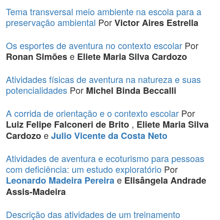
Tema transversal meio ambiente na escola para a
preservação ambiental
Por
Victor Aires Estrella
Os esportes de aventura no contexto escolar
Por
e
Ronan Simões
Eliete Maria Silva Cardozo
Atividades físicas de aventura na natureza e suas
potencialidades
Por
Michel Binda Beccalli
A corrida de orientação e o contexto escolar
Por
,
Luiz Felipe Falconeri de Brito
Eliete Maria Silva
e
Cardozo
Julio Vicente da Costa Neto
Atividades de aventura e ecoturismo para pessoas
com deficiência: um estudo exploratório
Por
e
Leonardo Madeira Pereira
Elisângela Andrade
Assis-Madeira
Descrição das atividades de um treinamento