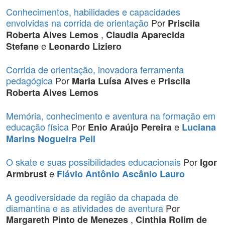
Conhecimentos, habilidades e capacidades
envolvidas na corrida de orientação
Por
Priscila
,
Roberta Alves Lemos
Claudia Aparecida
e
Stefane
Leonardo Liziero
Corrida de orientação, inovadora ferramenta
pedagógica
Por
e
Maria Luísa Alves
Priscila
Roberta Alves Lemos
Memória, conhecimento e aventura na formação em
educação física
Por
e
Enio Araújo Pereira
Luciana
Marins Nogueira Peil
O skate e suas possibilidades educacionais
Por
Igor
e
Armbrust
Flávio Antônio Ascânio Lauro
A geodiversidade da região da chapada de
diamantina e as atividades de aventura
Por
,
Margareth Pinto de Menezes
Cinthia Rolim de