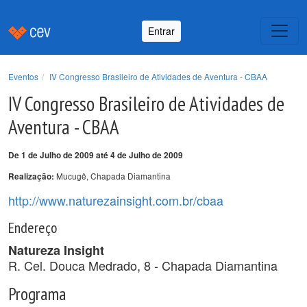
Entrar
Eventos
IV Congresso Brasileiro de Atividades de Aventura - CBAA
IV Congresso Brasileiro de Atividades de
Aventura - CBAA
De 1 de Julho de 2009 até 4 de Julho de 2009
Mucugê, Chapada Diamantina
Realização:
http://www.naturezainsight.com.br/cbaa
Endereço
Natureza Insight
R. Cel. Douca Medrado, 8 - Chapada Diamantina
Programa