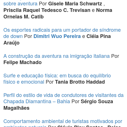
sobre aventura
Por
,
Gisele Maria Schwartz
e
Priscila Raquel Tedesco C. Trevisan
Norma
Ornelas M. Catib
Os esportes radicais para um portador de síndrome
de down
Por
e
Dimitri Wuo Pereira
Cléia Pina
Araújo
A construção da aventura na imigração italiana
Por
Felipe Machado
Surfe e educação física: em busca do equilíbrio
físico e emocional
Por
Tania Brotto Haddad
Perfil do estilo de vida de condutores de visitantes da
Chapada Diamantina – Bahia
Por
Sérgio Souza
Magalhães
Comportamento ambiental de turistas motivados por