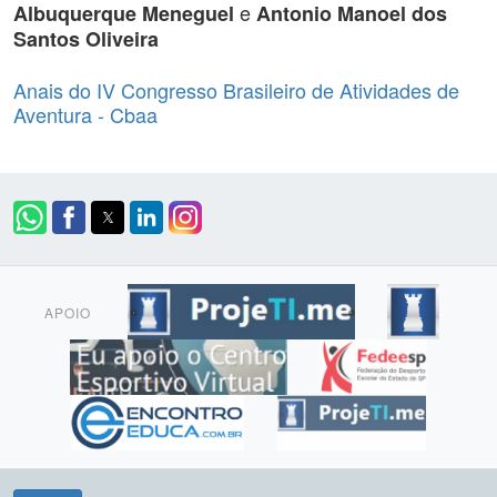
e
Albuquerque Meneguel
Antonio Manoel dos
Santos Oliveira
Anais do IV Congresso Brasileiro de Atividades de
Aventura - Cbaa
APOIO