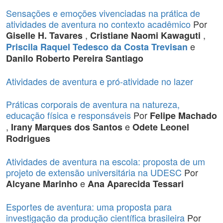
Sensações e emoções vivenciadas na prática de
atividades de aventura no contexto acadêmico
Por
,
,
Giselle H. Tavares
Cristiane Naomi Kawaguti
e
Priscila Raquel Tedesco da Costa Trevisan
Danilo Roberto Pereira Santiago
Atividades de aventura e pró-atividade no lazer
Práticas corporais de aventura na natureza,
educação física e responsáveis
Por
Felipe Machado
,
e
Irany Marques dos Santos
Odete Leonel
Rodrigues
Atividades de aventura na escola: proposta de um
projeto de extensão universitária na UDESC
Por
e
Alcyane Marinho
Ana Aparecida Tessari
Esportes de aventura: uma proposta para
investigação da produção científica brasileira
Por