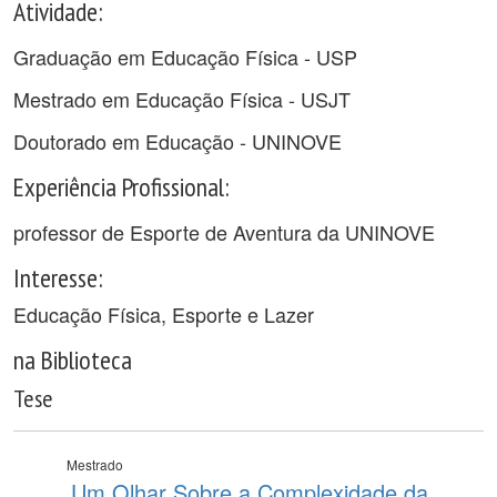
Atividade:
Graduação em Educação Física - USP
Mestrado em Educação Física - USJT
Doutorado em Educação - UNINOVE
Experiência Profissional:
professor de Esporte de Aventura da UNINOVE
Interesse:
Educação Física, Esporte e Lazer
na Biblioteca
Tese
Mestrado
Um Olhar Sobre a Complexidade da