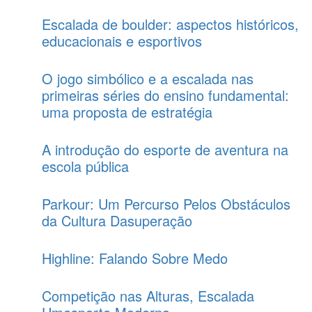
Escalada de boulder: aspectos históricos,
educacionais e esportivos
O jogo simbólico e a escalada nas
primeiras séries do ensino fundamental:
uma proposta de estratégia
A introdução do esporte de aventura na
escola pública
Parkour: Um Percurso Pelos Obstáculos
da Cultura Dasuperação
Highline: Falando Sobre Medo
Competição nas Alturas, Escalada