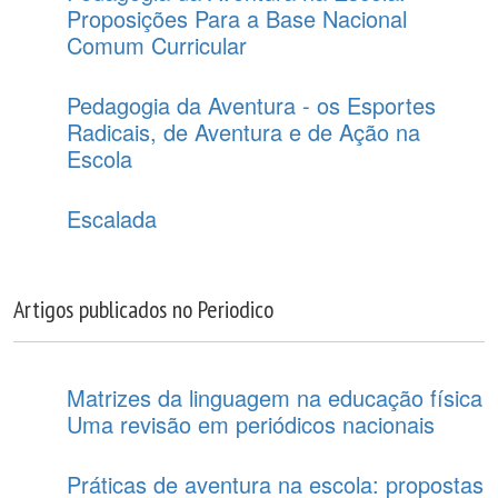
Proposições Para a Base Nacional
Comum Curricular
Pedagogia da Aventura - os Esportes
Radicais, de Aventura e de Ação na
Escola
Escalada
Artigos publicados no Periodico
Matrizes da linguagem na educação física
Uma revisão em periódicos nacionais
Práticas de aventura na escola: propostas