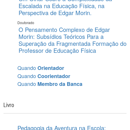
Escalada na Educação Física, na
Perspectiva de Edgar Morin.
Doutorado
O Pensamento Complexo de Edgar
Morin: Subsídios Teóricos Para a
Superação da Fragmentada Formação do
Professor de Educação Física
Quando
Orientador
Quando
Coorientador
Quando
Membro da Banca
Livro
Pedagogia da Aventura na Escola: