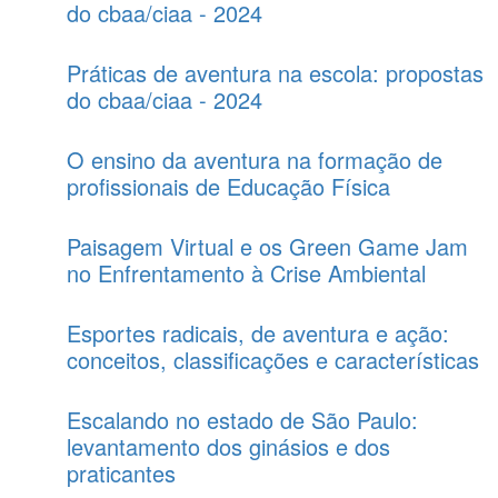
do cbaa/ciaa - 2024
Práticas de aventura na escola: propostas
do cbaa/ciaa - 2024
O ensino da aventura na formação de
profissionais de Educação Física
Paisagem Virtual e os Green Game Jam
no Enfrentamento à Crise Ambiental
Esportes radicais, de aventura e ação:
conceitos, classificações e características
Escalando no estado de São Paulo:
levantamento dos ginásios e dos
praticantes