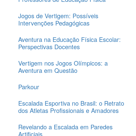
Jogos de Vertigem: Possíveis
Intervenções Pedagógicas
Aventura na Educação Física Escolar:
Perspectivas Docentes
Vertigem nos Jogos Olímpicos: a
Aventura em Questão
Parkour
Escalada Esportiva no Brasil: o Retrato
dos Atletas Profissionais e Amadores
Revelando a Escalada em Paredes
Artificiais