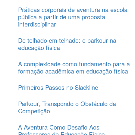
Práticas corporais de aventura na escola
pública a partir de uma proposta
interdisciplinar
De telhado em telhado: o parkour na
educação física
A complexidade como fundamento para a
formação acadêmica em educação física
Primeiros Passos no Slackline
Parkour, Transpondo o Obstáculo da
Competição
A Aventura Como Desafio Aos
Professores de Educação Física