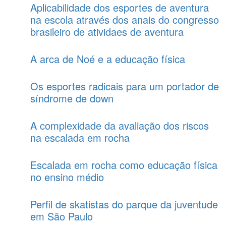
Aplicabilidade dos esportes de aventura
na escola através dos anais do congresso
brasileiro de atividaes de aventura
A arca de Noé e a educação física
Os esportes radicais para um portador de
síndrome de down
A complexidade da avaliação dos riscos
na escalada em rocha
Escalada em rocha como educação física
no ensino médio
Perfil de skatistas do parque da juventude
em São Paulo