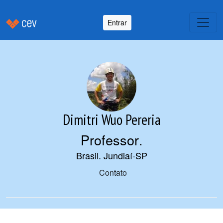
Entrar
Dimitri Wuo Pereria
Professor
.
Brasil. Jundiaí-SP
Contato