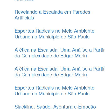
Revelando a Escalada em Paredes
Artificiais
Esportes Radicais no Meio Ambiente
Urbano no Município de São Paulo
A ética na Escalada: Uma Análise a Partir
da Complexidade de Edgar Morin
A ética na Escalada: Uma Análise a Partir
da Complexidade de Edgar Morin
Esportes Radicais no Meio Ambiente
Urbano no Município de São Paulo
Slackline: Saúde, Aventura e Emoção