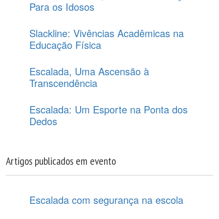
Para os Idosos
Slackline: Vivências Acadêmicas na
Educação Física
Escalada, Uma Ascensão à
Transcendência
Escalada: Um Esporte na Ponta dos
Dedos
Artigos publicados em evento
Escalada com segurança na escola