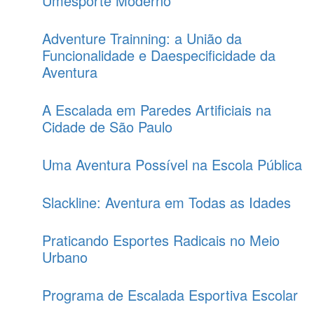
Umesporte Moderno
Adventure Trainning: a União da
Funcionalidade e Daespecificidade da
Aventura
A Escalada em Paredes Artificiais na
Cidade de São Paulo
Uma Aventura Possível na Escola Pública
Slackline: Aventura em Todas as Idades
Praticando Esportes Radicais no Meio
Urbano
Programa de Escalada Esportiva Escolar