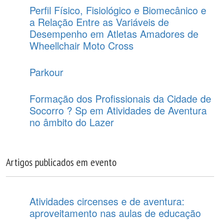
Perfil Físico, Fisiológico e Biomecânico e
a Relação Entre as Variáveis de
Desempenho em Atletas Amadores de
Wheellchair Moto Cross
Parkour
Formação dos Profissionais da Cidade de
Socorro ? Sp em Atividades de Aventura
no âmbito do Lazer
Artigos publicados em evento
Atividades circenses e de aventura:
aproveitamento nas aulas de educação