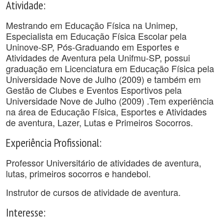
Atividade:
Mestrando em Educação Física na Unimep,
Especialista em Educação Física Escolar pela
Uninove-SP, Pós-Graduando em Esportes e
Atividades de Aventura pela Unifmu-SP, possui
graduação em Licenciatura em Educação Física pela
Universidade Nove de Julho (2009) e também em
Gestão de Clubes e Eventos Esportivos pela
Universidade Nove de Julho (2009) .Tem experiência
na área de Educação Física, Esportes e Atividades
de aventura, Lazer, Lutas e Primeiros Socorros.
Experiência Profissional:
Professor Universitário de atividades de aventura,
lutas, primeiros socorros e handebol.
Instrutor de cursos de atividade de aventura.
Interesse: