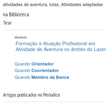
atividades de aventura, lutas, Atividades adaptadas
na Biblioteca
Tese
Mestrado
Formação e Atuação Profissional em
Atividade de Aventura no âmbito do Lazer
Quando
Orientador
Quando
Coorientador
Quando
Membro da Banca
Artigos publicados no Periodico