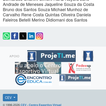
Andrade de Meneses
Jaqueline Souza da Costa
Bruno dos Santos Souza
Michael Munhoz de
Carvalho
Rene Costa Quintas Oliveira
Daniela
Faleiros Betelli Merino
Didiomani dos Santos
APOIO
CEV
© 1996-2026
CEV - Centro Esportivo Virtual