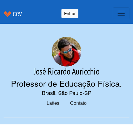
Entrar
José Ricardo Auricchio
Professor de Educação Física
.
Brasil. São Paulo-SP
Lattes
Contato