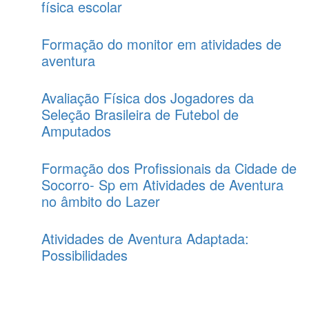
física escolar
Formação do monitor em atividades de
aventura
Avaliação Física dos Jogadores da
Seleção Brasileira de Futebol de
Amputados
Formação dos Profissionais da Cidade de
Socorro- Sp em Atividades de Aventura
no âmbito do Lazer
Atividades de Aventura Adaptada:
Possibilidades