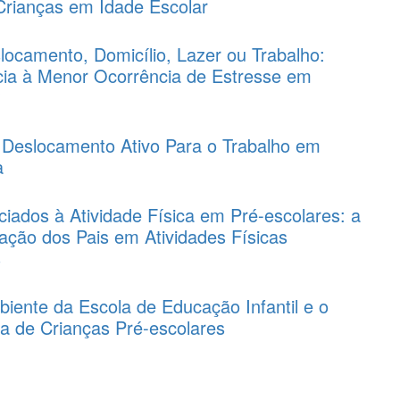
rianças em Idade Escolar
slocamento, Domicílio, Lazer ou Trabalho:
ia à Menor Ocorrência de Estresse em
?
 Deslocamento Ativo Para o Trabalho em
a
ciados à Atividade Física em Pré-escolares: a
pação dos Pais em Atividades Físicas
s
iente da Escola de Educação Infantil e o
ca de Crianças Pré-escolares