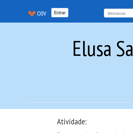
Entrar
Elusa Sa
Atividade: