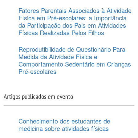
Fatores Parentais Associados à Atividade
Física em Pré-escolares: a Importância
da Participação dos Pais em Atividades
Físicas Realizadas Pelos Filhos
Reprodutibilidade de Questionário Para
Medida da Atividade Física e
Comportamento Sedentário em Crianças
Pré-escolares
Artigos publicados em evento
Conhecimento dos estudantes de
medicina sobre atividades físicas