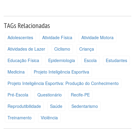
TAGs Relacionadas
Adolescentes
Atividade Física
Atividade Motora
Atividades de Lazer
Ciclismo
Criança
Educação Física
Epidemiologia
Escola
Estudantes
Medicina
Projeto Inteligência Esportiva
Projeto Inteligência Esportiva: Produção do Conhecimento
Pré-Escola
Questionário
Recife-PE
Reprodutibilidade
Saúde
Sedentarismo
Treinamento
Violência