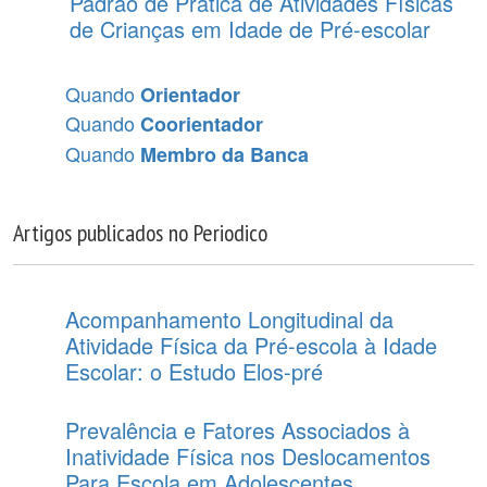
Padrão de Prática de Atividades Físicas
de Crianças em Idade de Pré-escolar
Quando
Orientador
Quando
Coorientador
Quando
Membro da Banca
Artigos publicados no Periodico
Acompanhamento Longitudinal da
Atividade Física da Pré-escola à Idade
Escolar: o Estudo Elos-pré
Prevalência e Fatores Associados à
Inatividade Física nos Deslocamentos
Para Escola em Adolescentes.