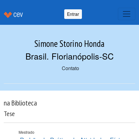
Entrar
Simone Storino Honda
Brasil. Florianópolis-SC
Contato
na Biblioteca
Tese
Mestrado