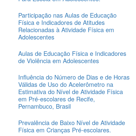
Participação nas Aulas de Educação
Física e Indicadores de Atitudes
Relacionadas à Atividade Física em
Adolescentes
Aulas de Educação Física e Indicadores
de Violência em Adolescentes
Influência do Número de Dias e de Horas
Válidas de Uso do Acelerômetro na
Estimativa do Nível de Atividade Física
em Pré-escolares de Recife,
Pernambuco, Brasil
Prevalência de Baixo Nível de Atividade
Física em Crianças Pré-escolares.