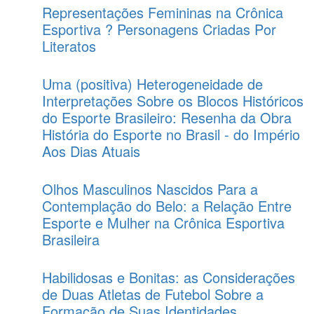
Representações Femininas na Crônica
Esportiva ? Personagens Criadas Por
Literatos
Uma (positiva) Heterogeneidade de
Interpretações Sobre os Blocos Históricos
do Esporte Brasileiro: Resenha da Obra
História do Esporte no Brasil - do Império
Aos Dias Atuais
Olhos Masculinos Nascidos Para a
Contemplação do Belo: a Relação Entre
Esporte e Mulher na Crônica Esportiva
Brasileira
Habilidosas e Bonitas: as Considerações
de Duas Atletas de Futebol Sobre a
Formação de Suas Identidades