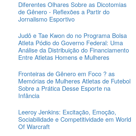
Diferentes Olhares Sobre as Dicotomias
de Gênero - Reflexões a Partir do
Jornalismo Esportivo
Judô e Tae Kwon do no Programa Bolsa
Atleta Pódio do Governo Federal: Uma
Análise da Distribuição do Financiamento
Entre Atletas Homens e Mulheres
Fronteiras de Gênero em Foco ? as
Memórias de Mulheres Atletas de Futebol
Sobre a Prática Desse Esporte na
Infância
Leeroy Jenkins: Excitação, Emoção,
Sociabilidade e Competitividade em World
Of Warcraft