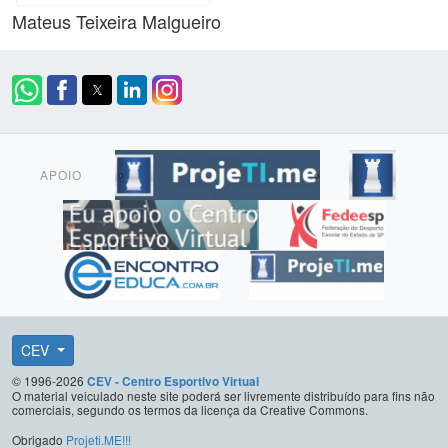
Mateus Teixeira Malgueiro
APOIO
CEV
© 1996-2026
CEV - Centro Esportivo Virtual
O material veiculado neste site poderá ser livremente distribuído para fins não
comerciais, segundo os termos da licença da Creative Commons.
Obrigado
Projeti.ME!!!