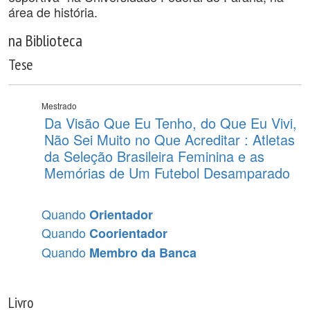
área de história.
na Biblioteca
Tese
Mestrado
Da Visão Que Eu Tenho, do Que Eu Vivi,
Não Sei Muito no Que Acreditar : Atletas
da Seleção Brasileira Feminina e as
Memórias de Um Futebol Desamparado
Quando
Orientador
Quando
Coorientador
Quando
Membro da Banca
Livro