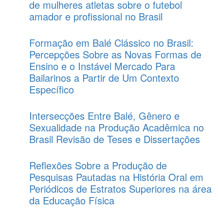
de mulheres atletas sobre o futebol
amador e profissional no Brasil
Formação em Balé Clássico no Brasil:
Percepções Sobre as Novas Formas de
Ensino e o Instável Mercado Para
Bailarinos a Partir de Um Contexto
Específico
Intersecções Entre Balé, Gênero e
Sexualidade na Produção Acadêmica no
Brasil Revisão de Teses e Dissertações
Reflexões Sobre a Produção de
Pesquisas Pautadas na História Oral em
Periódicos de Estratos Superiores na área
da Educação Física