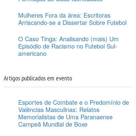
Mulheres Fora da área: Escritoras
Arriscando-se a Dissertar Sobre Futebol
O Caso Tinga: Analisando (mais) Um
Episódio de Racismo no Futebol Sul-
americano
Artigos publicados em evento
Esportes de Combate e o Predomínio de
Valências Masculinas: Relatos
Memorialistas de Uma Paranaense
Campeã Mundial de Boxe