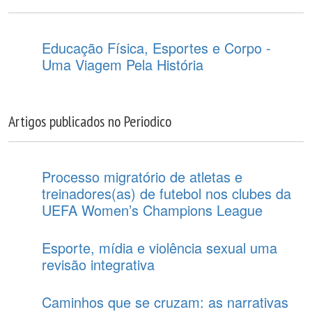
Educação Física, Esportes e Corpo -
Uma Viagem Pela História
Artigos publicados no Periodico
Processo migratório de atletas e
treinadores(as) de futebol nos clubes da
UEFA Women’s Champions League
Esporte, mídia e violência sexual uma
revisão integrativa
Caminhos que se cruzam: as narrativas