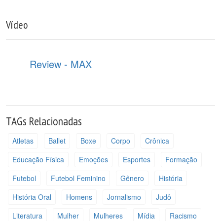
Vídeo
Review - MAX
TAGs Relacionadas
Atletas
Ballet
Boxe
Corpo
Crônica
Educação Física
Emoções
Esportes
Formação
Futebol
Futebol Feminino
Gênero
História
História Oral
Homens
Jornalismo
Judô
Literatura
Mulher
Mulheres
Mídia
Racismo