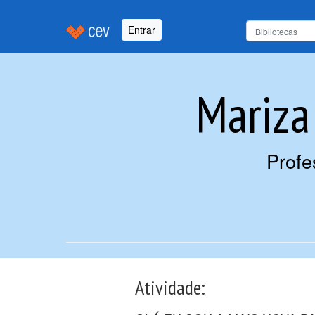
Entrar
Mariza
Profe
Atividade: