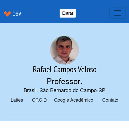
Entrar
Rafael Campos Veloso
Professor
.
Brasil. São Bernardo do Campo-SP
Lattes
ORCID
Google Acadêmico
Contato