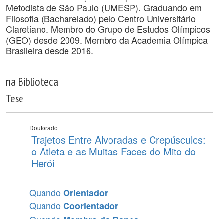
Metodista de São Paulo (UMESP). Graduando em
Filosofia (Bacharelado) pelo Centro Universitário
Claretiano. Membro do Grupo de Estudos Olímpicos
(GEO) desde 2009. Membro da Academia Olímpica
Brasileira desde 2016.
na Biblioteca
Tese
Doutorado
Trajetos Entre Alvoradas e Crepúsculos:
o Atleta e as Muitas Faces do Mito do
Herói
Quando
Orientador
Quando
Coorientador
Quando