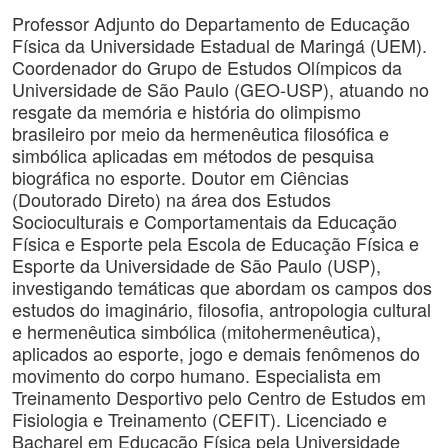
Professor Adjunto do Departamento de Educação
Física da Universidade Estadual de Maringá (UEM).
Coordenador do Grupo de Estudos Olímpicos da
Universidade de São Paulo (GEO-USP), atuando no
resgate da memória e história do olimpismo
brasileiro por meio da hermenêutica filosófica e
simbólica aplicadas em métodos de pesquisa
biográfica no esporte. Doutor em Ciências
(Doutorado Direto) na área dos Estudos
Socioculturais e Comportamentais da Educação
Física e Esporte pela Escola de Educação Física e
Esporte da Universidade de São Paulo (USP),
investigando temáticas que abordam os campos dos
estudos do imaginário, filosofia, antropologia cultural
e hermenêutica simbólica (mitohermenêutica),
aplicados ao esporte, jogo e demais fenômenos do
movimento do corpo humano. Especialista em
Treinamento Desportivo pelo Centro de Estudos em
Fisiologia e Treinamento (CEFIT). Licenciado e
Bacharel em Educação Física pela Universidade