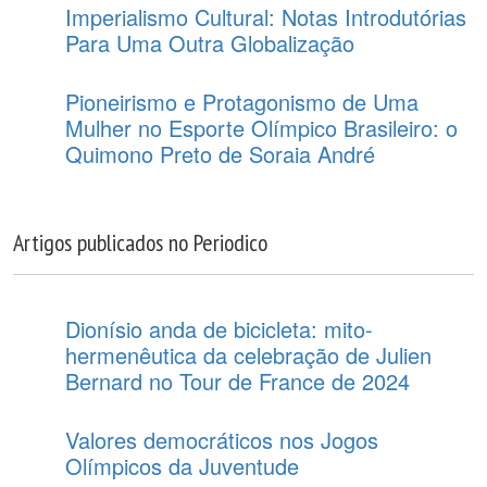
Imperialismo Cultural: Notas Introdutórias
Para Uma Outra Globalização
Pioneirismo e Protagonismo de Uma
Mulher no Esporte Olímpico Brasileiro: o
Quimono Preto de Soraia André
Artigos publicados no Periodico
Dionísio anda de bicicleta: mito-
hermenêutica da celebração de Julien
Bernard no Tour de France de 2024
Valores democráticos nos Jogos
Olímpicos da Juventude