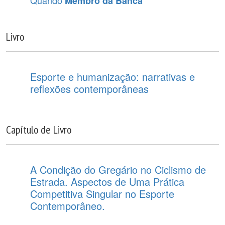
Membro da Banca
Livro
Esporte e humanização: narrativas e
reflexões contemporâneas
Capítulo de Livro
A Condição do Gregário no Ciclismo de
Estrada. Aspectos de Uma Prática
Competitiva Singular no Esporte
Contemporâneo.