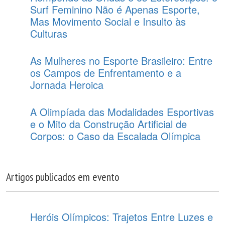
Surf Feminino Não é Apenas Esporte,
Mas Movimento Social e Insulto às
Culturas
As Mulheres no Esporte Brasileiro: Entre
os Campos de Enfrentamento e a
Jornada Heroica
A Olimpíada das Modalidades Esportivas
e o Mito da Construção Artificial de
Corpos: o Caso da Escalada Olímpica
Artigos publicados em evento
Heróis Olímpicos: Trajetos Entre Luzes e