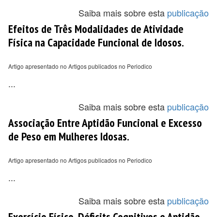
Saiba mais sobre esta
publicação
Efeitos de Três Modalidades de Atividade
Física na Capacidade Funcional de Idosos.
Artigo apresentado no Artigos publicados no Periodico
...
Saiba mais sobre esta
publicação
Associação Entre Aptidão Funcional e Excesso
de Peso em Mulheres Idosas.
Artigo apresentado no Artigos publicados no Periodico
...
Saiba mais sobre esta
publicação
Exercício Físico, Déficits Cognitivos e Aptidão