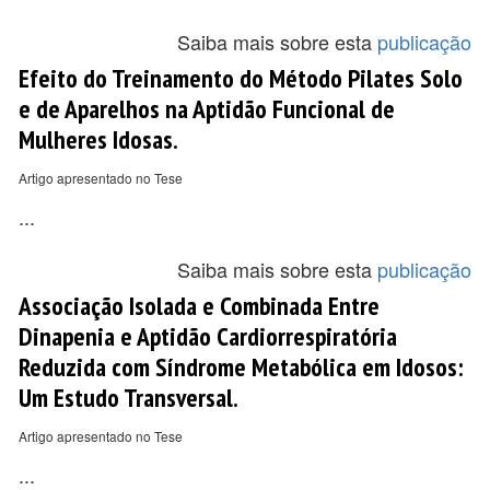
Saiba mais sobre esta
publicação
Efeito do Treinamento do Método Pilates Solo
e de Aparelhos na Aptidão Funcional de
Mulheres Idosas.
Artigo apresentado no Tese
...
Saiba mais sobre esta
publicação
Associação Isolada e Combinada Entre
Dinapenia e Aptidão Cardiorrespiratória
Reduzida com Síndrome Metabólica em Idosos:
Um Estudo Transversal.
Artigo apresentado no Tese
...