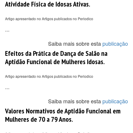
Atividade Física de Idosas Ativas.
Artigo apresentado no Artigos publicados no Periodico
...
Saiba mais sobre esta
publicação
Efeitos da Prática de Dança de Salão na
Aptidão Funcional de Mulheres Idosas.
Artigo apresentado no Artigos publicados no Periodico
...
Saiba mais sobre esta
publicação
Valores Normativos de Aptidão Funcional em
Mulheres de 70 a 79 Anos.