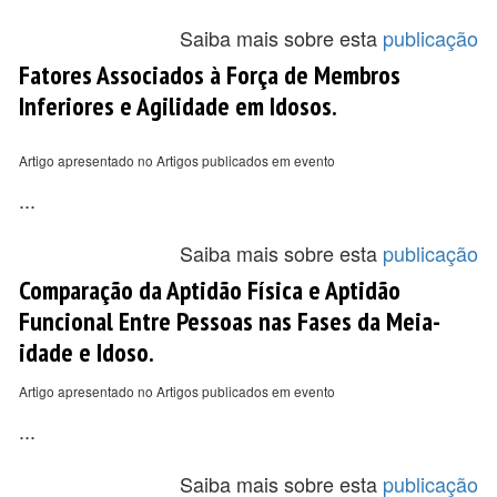
Saiba mais sobre esta
publicação
Fatores Associados à Força de Membros
Inferiores e Agilidade em Idosos.
Artigo apresentado no Artigos publicados em evento
...
Saiba mais sobre esta
publicação
Comparação da Aptidão Física e Aptidão
Funcional Entre Pessoas nas Fases da Meia-
idade e Idoso.
Artigo apresentado no Artigos publicados em evento
...
Saiba mais sobre esta
publicação