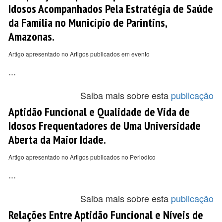
Idosos Acompanhados Pela Estratégia de Saúde
da Família no Município de Parintins,
Amazonas.
Artigo apresentado no Artigos publicados em evento
...
Saiba mais sobre esta
publicação
Aptidão Funcional e Qualidade de Vida de
Idosos Frequentadores de Uma Universidade
Aberta da Maior Idade.
Artigo apresentado no Artigos publicados no Periodico
...
Saiba mais sobre esta
publicação
Relações Entre Aptidão Funcional e Níveis de