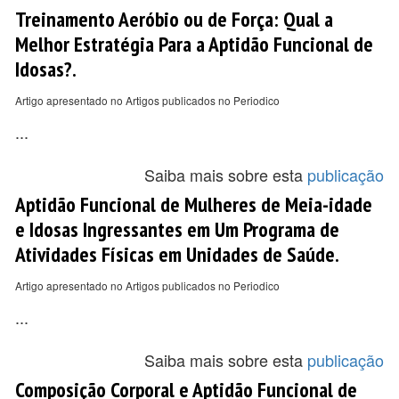
Treinamento Aeróbio ou de Força: Qual a
Melhor Estratégia Para a Aptidão Funcional de
Idosas?.
Artigo apresentado no Artigos publicados no Periodico
...
Saiba mais sobre esta
publicação
Aptidão Funcional de Mulheres de Meia-idade
e Idosas Ingressantes em Um Programa de
Atividades Físicas em Unidades de Saúde.
Artigo apresentado no Artigos publicados no Periodico
...
Saiba mais sobre esta
publicação
Composição Corporal e Aptidão Funcional de