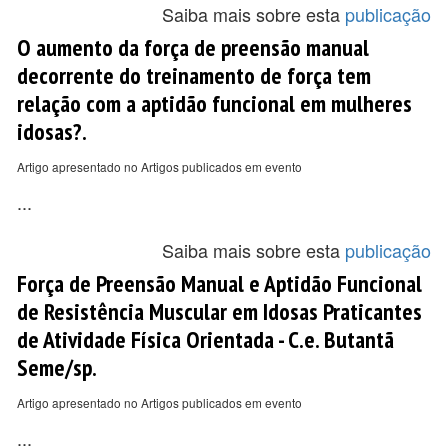
Saiba mais sobre esta
publicação
O aumento da força de preensão manual
decorrente do treinamento de força tem
relação com a aptidão funcional em mulheres
idosas?.
Artigo apresentado no Artigos publicados em evento
...
Saiba mais sobre esta
publicação
Força de Preensão Manual e Aptidão Funcional
de Resistência Muscular em Idosas Praticantes
de Atividade Física Orientada - C.e. Butantã
Seme/sp.
Artigo apresentado no Artigos publicados em evento
...