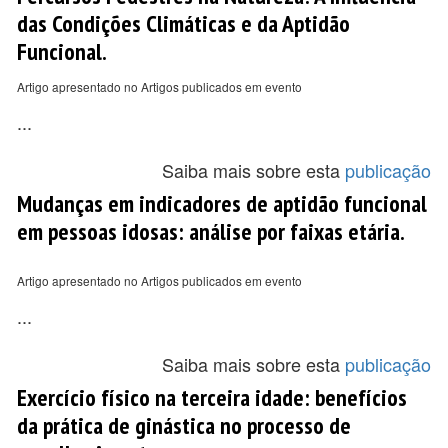
das Condições Climáticas e da Aptidão
Funcional.
Artigo apresentado no Artigos publicados em evento
...
Saiba mais sobre esta
publicação
Mudanças em indicadores de aptidão funcional
em pessoas idosas: análise por faixas etária.
Artigo apresentado no Artigos publicados em evento
...
Saiba mais sobre esta
publicação
Exercício físico na terceira idade: benefícios
da prática de ginástica no processo de