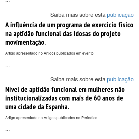
Saiba mais sobre esta
publicação
A influência de um programa de exercício físico
na aptidão funcional das idosas do projeto
movimentação.
Artigo apresentado no Artigos publicados em evento
...
Saiba mais sobre esta
publicação
Nível de aptidão funcional em mulheres não
institucionalizadas com mais de 60 anos de
uma cidade da Espanha.
Artigo apresentado no Artigos publicados no Periodico
...