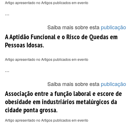
Artigo apresentado no Artigos publicados em evento
...
Saiba mais sobre esta
publicação
A Aptidão Funcional e o Risco de Quedas em
Pessoas Idosas.
Artigo apresentado no Artigos publicados em evento
...
Saiba mais sobre esta
publicação
Associação entre a função laboral e escore de
obesidade em industriários metalúrgicos da
cidade ponta grossa.
Artigo apresentado no Artigos publicados em evento
...