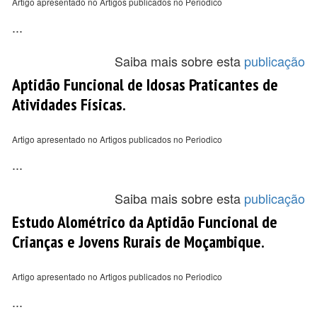
Artigo apresentado no Artigos publicados no Periodico
...
Saiba mais sobre esta
publicação
Aptidão Funcional de Idosas Praticantes de
Atividades Físicas.
Artigo apresentado no Artigos publicados no Periodico
...
Saiba mais sobre esta
publicação
Estudo Alométrico da Aptidão Funcional de
Crianças e Jovens Rurais de Moçambique.
Artigo apresentado no Artigos publicados no Periodico
...