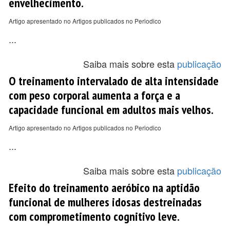
envelhecimento.
Artigo apresentado no Artigos publicados no Periodico
...
Saiba mais sobre esta
publicação
O treinamento intervalado de alta intensidade
com peso corporal aumenta a força e a
capacidade funcional em adultos mais velhos.
Artigo apresentado no Artigos publicados no Periodico
...
Saiba mais sobre esta
publicação
Efeito do treinamento aeróbico na aptidão
funcional de mulheres idosas destreinadas
com comprometimento cognitivo leve.