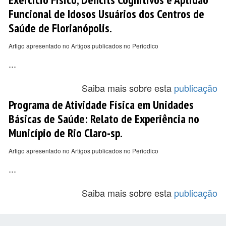
Funcional de Idosos Usuários dos Centros de
Saúde de Florianópolis.
Artigo apresentado no Artigos publicados no Periodico
...
Saiba mais sobre esta
publicação
Programa de Atividade Física em Unidades
Básicas de Saúde: Relato de Experiência no
Município de Rio Claro-sp.
Artigo apresentado no Artigos publicados no Periodico
...
Saiba mais sobre esta
publicação