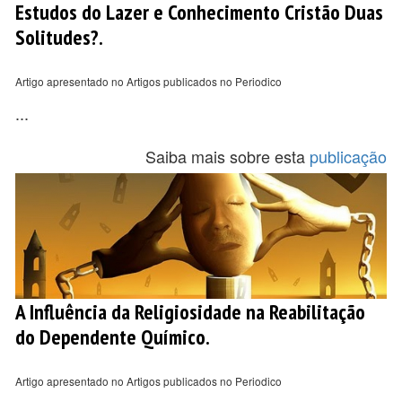
Estudos do Lazer e Conhecimento Cristão Duas
Solitudes?.
Artigo apresentado no Artigos publicados no Periodico
...
Saiba mais sobre esta
publicação
A Influência da Religiosidade na Reabilitação
do Dependente Químico.
Artigo apresentado no Artigos publicados no Periodico