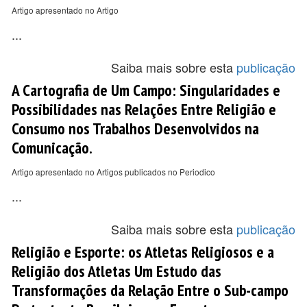
Artigo apresentado no Artigo
...
Saiba mais sobre esta
publicação
A Cartografia de Um Campo: Singularidades e
Possibilidades nas Relações Entre Religião e
Consumo nos Trabalhos Desenvolvidos na
Comunicação.
Artigo apresentado no Artigos publicados no Periodico
...
Saiba mais sobre esta
publicação
Religião e Esporte: os Atletas Religiosos e a
Religião dos Atletas Um Estudo das
Transformações da Relação Entre o Sub-campo