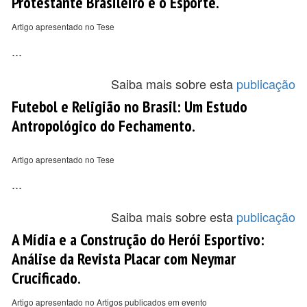
Protestante Brasileiro e o Esporte.
Artigo apresentado no Tese
...
Saiba mais sobre esta
publicação
Futebol e Religião no Brasil: Um Estudo
Antropológico do Fechamento.
Artigo apresentado no Tese
...
Saiba mais sobre esta
publicação
A Mídia e a Construção do Herói Esportivo:
Análise da Revista Placar com Neymar
Crucificado.
Artigo apresentado no Artigos publicados em evento