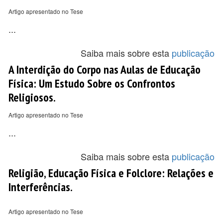
Artigo apresentado no Tese
...
Saiba mais sobre esta
publicação
A Interdição do Corpo nas Aulas de Educação
Física: Um Estudo Sobre os Confrontos
Religiosos.
Artigo apresentado no Tese
...
Saiba mais sobre esta
publicação
Religião, Educação Física e Folclore: Relações e
Interferências.
Artigo apresentado no Tese