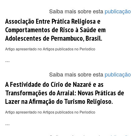
Saiba mais sobre esta
publicação
Associação Entre Prática Religiosa e
Comportamentos de Risco à Saúde em
Adolescentes de Pernambuco, Brasil.
Artigo apresentado no Artigos publicados no Periodico
...
Saiba mais sobre esta
publicação
A Festividade do Círio de Nazaré e as
Transformações do Arraial: Novas Práticas de
Lazer na Afirmação do Turismo Religioso.
Artigo apresentado no Artigos publicados no Periodico
...