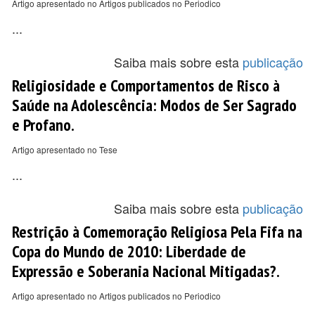
Artigo apresentado no Artigos publicados no Periodico
...
Saiba mais sobre esta
publicação
Religiosidade e Comportamentos de Risco à
Saúde na Adolescência: Modos de Ser Sagrado
e Profano.
Artigo apresentado no Tese
...
Saiba mais sobre esta
publicação
Restrição à Comemoração Religiosa Pela Fifa na
Copa do Mundo de 2010: Liberdade de
Expressão e Soberania Nacional Mitigadas?.
Artigo apresentado no Artigos publicados no Periodico