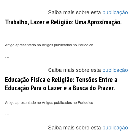
Saiba mais sobre esta
publicação
Trabalho, Lazer e Religião: Uma Aproximação.
Artigo apresentado no Artigos publicados no Periodico
...
Saiba mais sobre esta
publicação
Educação Física e Religião: Tensões Entre a
Educação Para o Lazer e a Busca do Prazer.
Artigo apresentado no Artigos publicados no Periodico
...
Saiba mais sobre esta
publicação