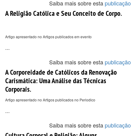
Saiba mais sobre esta
publicação
A Religião Católica e Seu Conceito de Corpo.
Artigo apresentado no Artigos publicados em evento
...
Saiba mais sobre esta
publicação
A Corporeidade de Católicos da Renovação
Carismática: Uma Análise das Técnicas
Corporais.
Artigo apresentado no Artigos publicados no Periodico
...
Saiba mais sobre esta
publicação
Cultura Corporal e Religião: Alguns