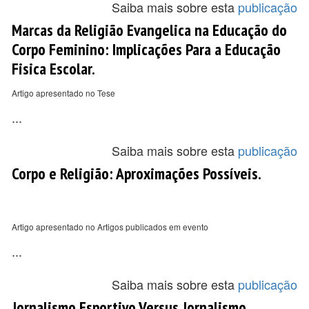
Saiba mais sobre esta
publicação
Marcas da Religião Evangelica na Educação do
Corpo Feminino: Implicações Para a Educação
Fisica Escolar.
Artigo apresentado no Tese
...
Saiba mais sobre esta
publicação
Corpo e Religião: Aproximações Possíveis.
Artigo apresentado no Artigos publicados em evento
...
Saiba mais sobre esta
publicação
Jornalismo Esportivo Versus Jornalismo