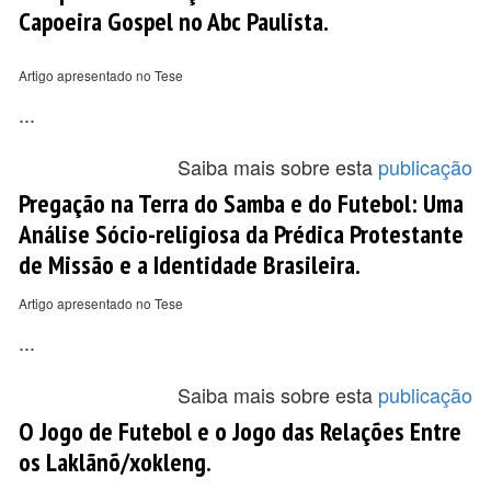
Capoeira Gospel no Abc Paulista.
Artigo apresentado no Tese
...
Saiba mais sobre esta
publicação
Pregação na Terra do Samba e do Futebol: Uma
Análise Sócio-religiosa da Prédica Protestante
de Missão e a Identidade Brasileira.
Artigo apresentado no Tese
...
Saiba mais sobre esta
publicação
O Jogo de Futebol e o Jogo das Relações Entre
os Laklãnõ/xokleng.