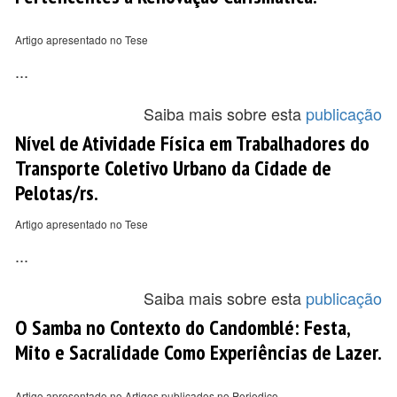
Artigo apresentado no Tese
...
Saiba mais sobre esta
publicação
Nível de Atividade Física em Trabalhadores do
Transporte Coletivo Urbano da Cidade de
Pelotas/rs.
Artigo apresentado no Tese
...
Saiba mais sobre esta
publicação
O Samba no Contexto do Candomblé: Festa,
Mito e Sacralidade Como Experiências de Lazer.
Artigo apresentado no Artigos publicados no Periodico