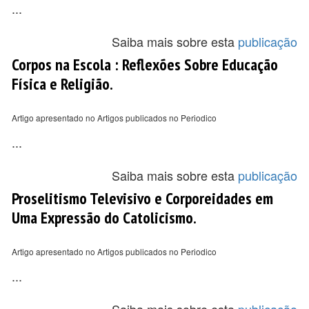
...
Saiba mais sobre esta
publicação
Corpos na Escola : Reflexões Sobre Educação
Física e Religião.
Artigo apresentado no Artigos publicados no Periodico
...
Saiba mais sobre esta
publicação
Proselitismo Televisivo e Corporeidades em
Uma Expressão do Catolicismo.
Artigo apresentado no Artigos publicados no Periodico
...