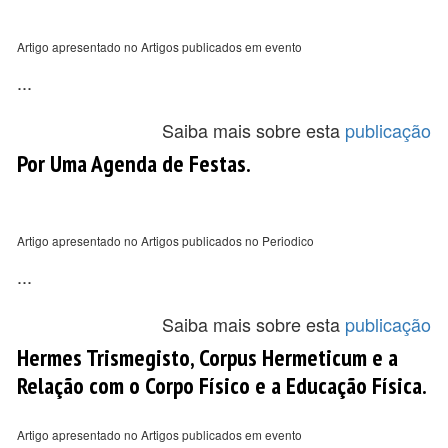
Artigo apresentado no Artigos publicados em evento
...
Saiba mais sobre esta
publicação
Por Uma Agenda de Festas.
Artigo apresentado no Artigos publicados no Periodico
...
Saiba mais sobre esta
publicação
Hermes Trismegisto, Corpus Hermeticum e a
Relação com o Corpo Físico e a Educação Física.
Artigo apresentado no Artigos publicados em evento