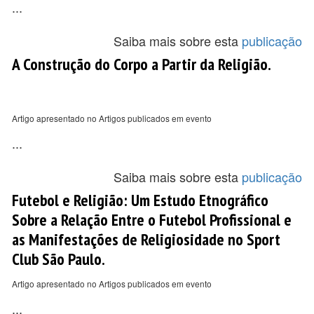
...
Saiba mais sobre esta
publicação
A Construção do Corpo a Partir da Religião.
Artigo apresentado no Artigos publicados em evento
...
Saiba mais sobre esta
publicação
Futebol e Religião: Um Estudo Etnográfico
Sobre a Relação Entre o Futebol Profissional e
as Manifestações de Religiosidade no Sport
Club São Paulo.
Artigo apresentado no Artigos publicados em evento
...