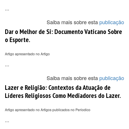
...
Saiba mais sobre esta
publicação
Dar o Melhor de Si: Documento Vaticano Sobre
o Esporte.
Artigo apresentado no Artigo
...
Saiba mais sobre esta
publicação
Lazer e Religião: Contextos da Atuação de
Líderes Religiosos Como Mediadores do Lazer.
Artigo apresentado no Artigos publicados no Periodico
...