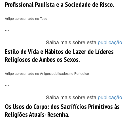
Profissional Paulista e a Sociedade de Risco.
Artigo apresentado no Tese
...
Saiba mais sobre esta
publicação
Estilo de Vida e Hábitos de Lazer de Líderes
Religiosos de Ambos os Sexos.
Artigo apresentado no Artigos publicados no Periodico
...
Saiba mais sobre esta
publicação
Os Usos do Corpo: dos Sacrifícios Primitivos às
Religiões Atuais- Resenha.