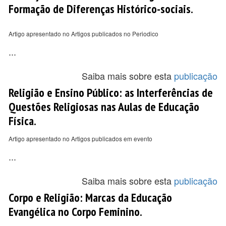
Formação de Diferenças Histórico-sociais.
Artigo apresentado no Artigos publicados no Periodico
...
Saiba mais sobre esta
publicação
Religião e Ensino Público: as Interferências de
Questões Religiosas nas Aulas de Educação
Física.
Artigo apresentado no Artigos publicados em evento
...
Saiba mais sobre esta
publicação
Corpo e Religião: Marcas da Educação
Evangélica no Corpo Feminino.