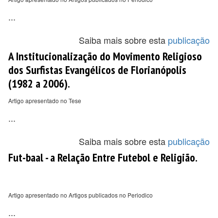
...
Saiba mais sobre esta
publicação
A Institucionalização do Movimento Religioso
dos Surfistas Evangélicos de Florianópolis
(1982 a 2006).
Artigo apresentado no Tese
...
Saiba mais sobre esta
publicação
Fut-baal - a Relação Entre Futebol e Religião.
Artigo apresentado no Artigos publicados no Periodico
...