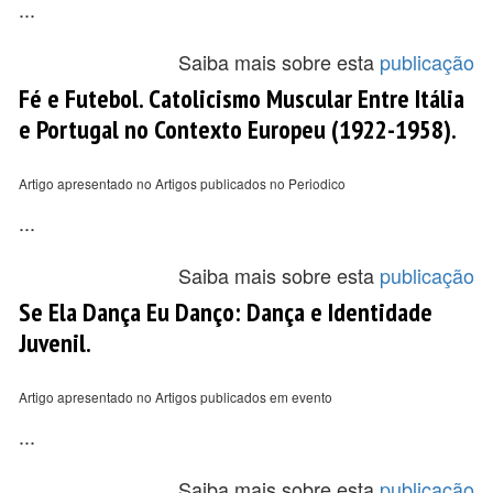
...
Saiba mais sobre esta
publicação
Fé e Futebol. Catolicismo Muscular Entre Itália
e Portugal no Contexto Europeu (1922-1958).
Artigo apresentado no Artigos publicados no Periodico
...
Saiba mais sobre esta
publicação
Se Ela Dança Eu Danço: Dança e Identidade
Juvenil.
Artigo apresentado no Artigos publicados em evento
...
Saiba mais sobre esta
publicação