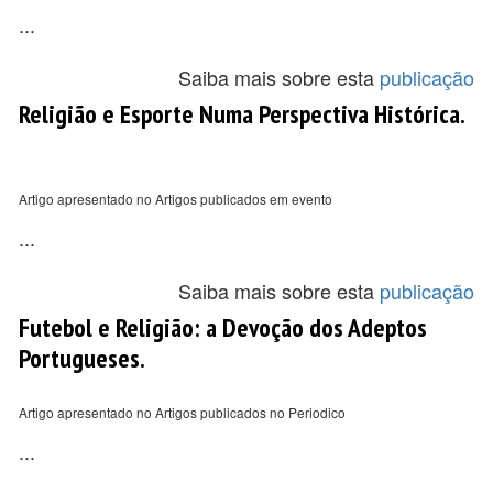
...
Saiba mais sobre esta
publicação
Religião e Esporte Numa Perspectiva Histórica.
Artigo apresentado no Artigos publicados em evento
...
Saiba mais sobre esta
publicação
Futebol e Religião: a Devoção dos Adeptos
Portugueses.
Artigo apresentado no Artigos publicados no Periodico
...