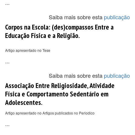
...
Saiba mais sobre esta
publicação
Corpos na Escola: (des)compassos Entre a
Educação Física e a Religião.
Artigo apresentado no Tese
...
Saiba mais sobre esta
publicação
Associação Entre Religiosidade, Atividade
Física e Comportamento Sedentário em
Adolescentes.
Artigo apresentado no Artigos publicados no Periodico
...