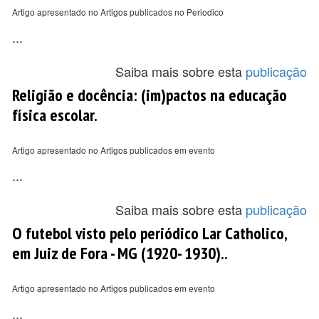
Artigo apresentado no Artigos publicados no Periodico
...
Saiba mais sobre esta
publicação
Religião e docência: (im)pactos na educação
física escolar.
Artigo apresentado no Artigos publicados em evento
...
Saiba mais sobre esta
publicação
O futebol visto pelo periódico Lar Catholico,
em Juiz de Fora - MG (1920- 1930)..
Artigo apresentado no Artigos publicados em evento
...