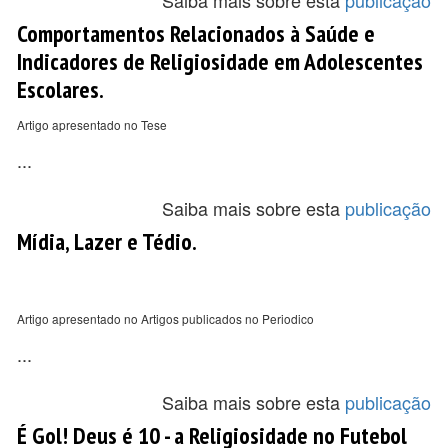
Saiba mais sobre esta
publicação
Comportamentos Relacionados à Saúde e
Indicadores de Religiosidade em Adolescentes
Escolares.
Artigo apresentado no Tese
...
Saiba mais sobre esta
publicação
Mídia, Lazer e Tédio.
Artigo apresentado no Artigos publicados no Periodico
...
Saiba mais sobre esta
publicação
É Gol! Deus é 10 - a Religiosidade no Futebol