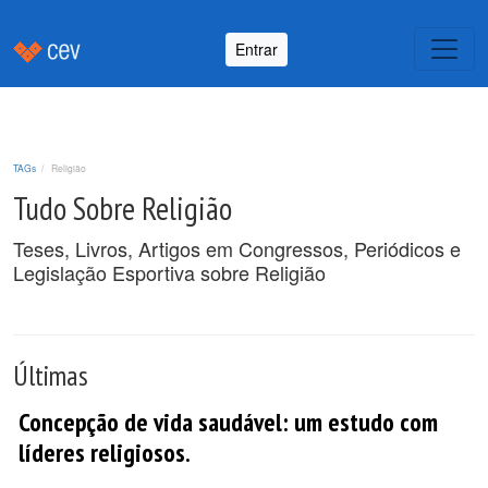
Entrar
TAGs
Religião
Tudo Sobre Religião
Teses, Livros, Artigos em Congressos, Periódicos e
Legislação Esportiva sobre Religião
Últimas
Concepção de vida saudável: um estudo com
líderes religiosos.