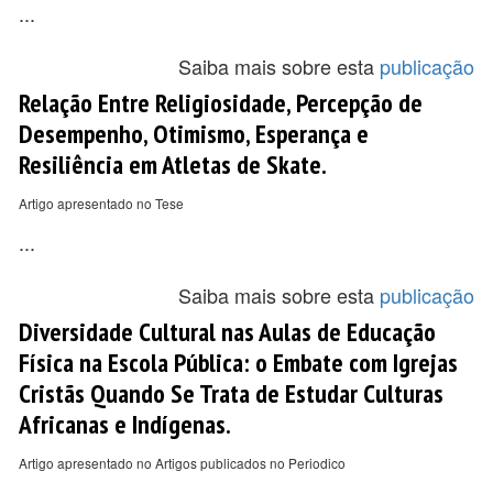
...
Saiba mais sobre esta
publicação
Relação Entre Religiosidade, Percepção de
Desempenho, Otimismo, Esperança e
Resiliência em Atletas de Skate.
Artigo apresentado no Tese
...
Saiba mais sobre esta
publicação
Diversidade Cultural nas Aulas de Educação
Física na Escola Pública: o Embate com Igrejas
Cristãs Quando Se Trata de Estudar Culturas
Africanas e Indígenas.
Artigo apresentado no Artigos publicados no Periodico