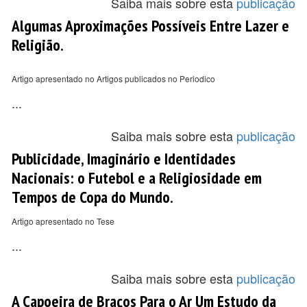
Saiba mais sobre esta
publicação
Algumas Aproximações Possíveis Entre Lazer e
Religião.
Artigo apresentado no Artigos publicados no Periodico
...
Saiba mais sobre esta
publicação
Publicidade, Imaginário e Identidades
Nacionais: o Futebol e a Religiosidade em
Tempos de Copa do Mundo.
Artigo apresentado no Tese
...
Saiba mais sobre esta
publicação
A Capoeira de Braços Para o Ar Um Estudo da