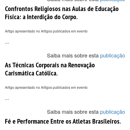
Confrontos Religiosos nas Aulas de Educação
Física: a Interdição do Corpo.
Artigo apresentado no Artigos publicados em evento
...
Saiba mais sobre esta
publicação
As Técnicas Corporais na Renovação
Carismática Católica.
Artigo apresentado no Artigos publicados em evento
...
Saiba mais sobre esta
publicação
Fé e Performance Entre os Atletas Brasileiros.