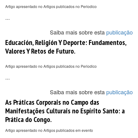
Artigo apresentado no Artigos publicados no Periodico
...
Saiba mais sobre esta
publicação
Educación, Religión Y Deporte: Fundamentos,
Valores Y Retos de Futuro.
Artigo apresentado no Artigos publicados no Periodico
...
Saiba mais sobre esta
publicação
As Práticas Corporais no Campo das
Manifestações Culturais no Espírito Santo: a
Prática do Congo.
Artigo apresentado no Artigos publicados em evento