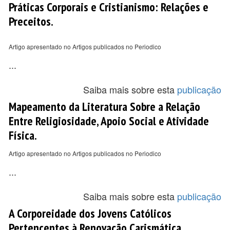
Práticas Corporais e Cristianismo: Relações e
Preceitos.
Artigo apresentado no Artigos publicados no Periodico
...
Saiba mais sobre esta
publicação
Mapeamento da Literatura Sobre a Relação
Entre Religiosidade, Apoio Social e Atividade
Física.
Artigo apresentado no Artigos publicados no Periodico
...
Saiba mais sobre esta
publicação
A Corporeidade dos Jovens Católicos
Pertencentes à Renovação Carismática.