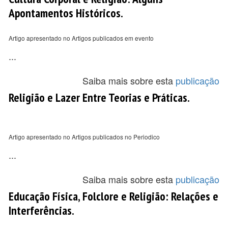
Apontamentos Históricos.
Artigo apresentado no Artigos publicados em evento
...
Saiba mais sobre esta
publicação
Religião e Lazer Entre Teorias e Práticas.
Artigo apresentado no Artigos publicados no Periodico
...
Saiba mais sobre esta
publicação
Educação Física, Folclore e Religião: Relações e
Interferências.