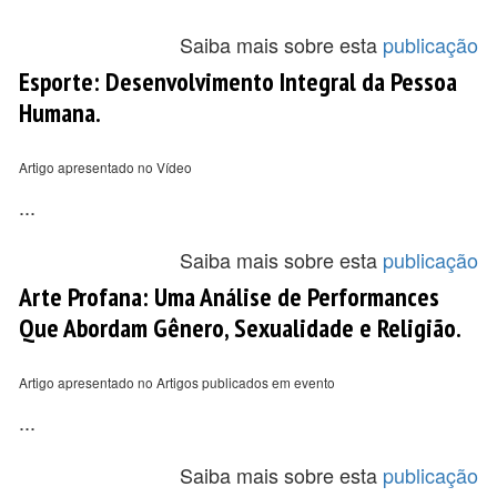
Saiba mais sobre esta
publicação
Esporte: Desenvolvimento Integral da Pessoa
Humana.
Artigo apresentado no Vídeo
...
Saiba mais sobre esta
publicação
Arte Profana: Uma Análise de Performances
Que Abordam Gênero, Sexualidade e Religião.
Artigo apresentado no Artigos publicados em evento
...
Saiba mais sobre esta
publicação