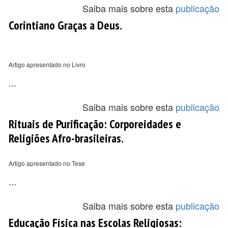
Saiba mais sobre esta
publicação
Corintiano Graças a Deus.
Artigo apresentado no Livro
...
Saiba mais sobre esta
publicação
Rituais de Purificação: Corporeidades e
Religiões Afro-brasileiras.
Artigo apresentado no Tese
...
Saiba mais sobre esta
publicação
Educação Física nas Escolas Religiosas: