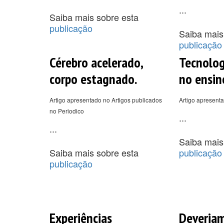
...
Saiba mais sobre esta
publicação
Saiba mais
publicação
Cérebro acelerado,
Tecnolog
corpo estagnado.
no ensin
Artigo apresentado no Artigos publicados
Artigo apresenta
no Periodico
...
...
Saiba mais
Saiba mais sobre esta
publicação
publicação
Experiências
Deveriam