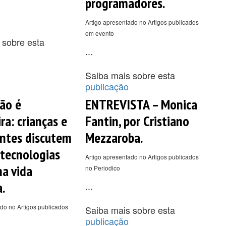
programadores.
Artigo apresentado no Artigos publicados
em evento
 sobre esta
...
Saiba mais sobre esta
publicação
não é
ENTREVISTA – Monica
ra: crianças e
Fantin, por Cristiano
ntes discutem
Mezzaroba.
 tecnologias
Artigo apresentado no Artigos publicados
na vida
no Periodico
.
...
do no Artigos publicados
Saiba mais sobre esta
publicação