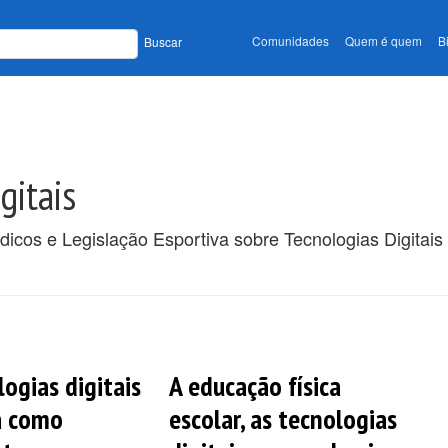
Comunidades
Quem é quem
B
Buscar
gitais
dicos e Legislação Esportiva sobre Tecnologias Digitais
logias digitais
A educação física
a como
escolar, as tecnologias