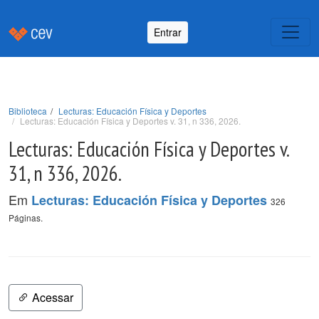
Entrar
Biblioteca
Lecturas: Educación Física y Deportes
Lecturas: Educación Física y Deportes v. 31, n 336, 2026.
Lecturas: Educación Física y Deportes v.
31, n 336, 2026.
Em
Lecturas: Educación Física y Deportes
326
Páginas.
Acessar