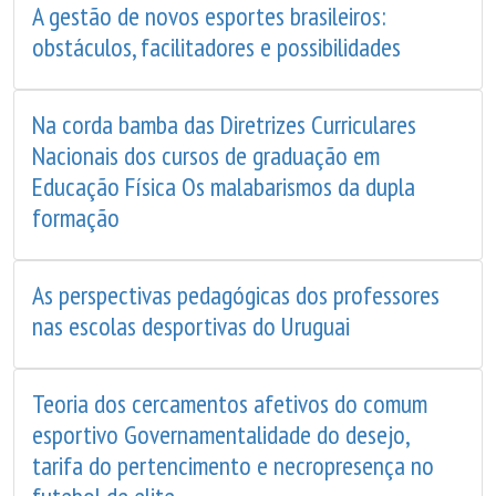
A gestão de novos esportes brasileiros:
obstáculos, facilitadores e possibilidades
Na corda bamba das Diretrizes Curriculares
Nacionais dos cursos de graduação em
Educação Física Os malabarismos da dupla
formação
As perspectivas pedagógicas dos professores
nas escolas desportivas do Uruguai
Teoria dos cercamentos afetivos do comum
esportivo Governamentalidade do desejo,
tarifa do pertencimento e necropresença no