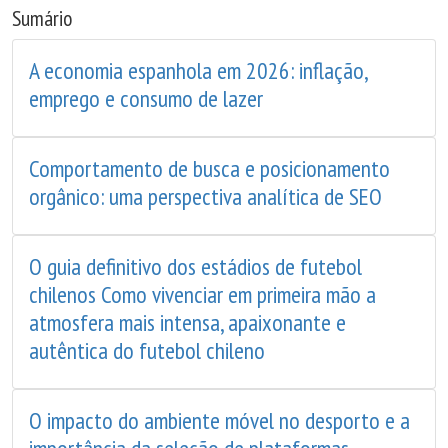
Sumário
A economia espanhola em 2026: inflação,
emprego e consumo de lazer
Comportamento de busca e posicionamento
orgânico: uma perspectiva analítica de SEO
O guia definitivo dos estádios de futebol
chilenos Como vivenciar em primeira mão a
atmosfera mais intensa, apaixonante e
autêntica do futebol chileno
O impacto do ambiente móvel no desporto e a