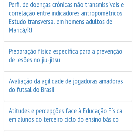
Perfil de doenças crônicas não transmissíveis e
correlação entre indicadores antropométricos
Estudo transversal em homens adultos de
Maricá/RJ
Preparação física específica para a prevenção
de lesões no jiu-jitsu
Avaliação da agilidade de jogadoras amadoras
do futsal do Brasil
Atitudes e percepções face à Educação Física
em alunos do terceiro ciclo do ensino básico