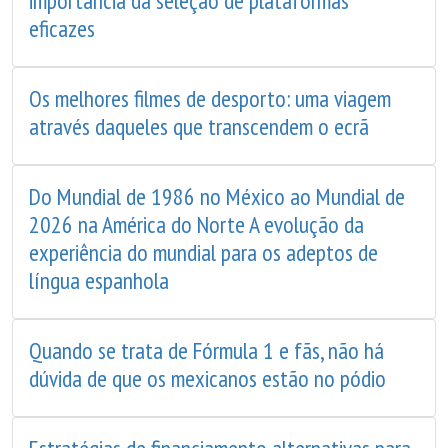
importância da seleção de plataformas
eficazes
Os melhores filmes de desporto: uma viagem
através daqueles que transcendem o ecrã
Do Mundial de 1986 no México ao Mundial de
2026 na América do Norte A evolução da
experiência do mundial para os adeptos de
língua espanhola
Quando se trata de Fórmula 1 e fãs, não há
dúvida de que os mexicanos estão no pódio