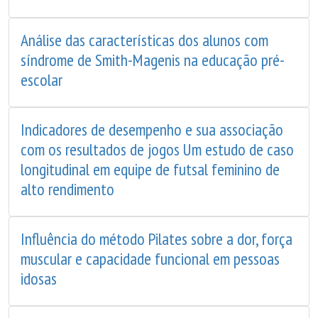
Análise das características dos alunos com
síndrome de Smith-Magenis na educação pré-
escolar
Indicadores de desempenho e sua associação
com os resultados de jogos Um estudo de caso
longitudinal em equipe de futsal feminino de
alto rendimento
Influência do método Pilates sobre a dor, força
muscular e capacidade funcional em pessoas
idosas