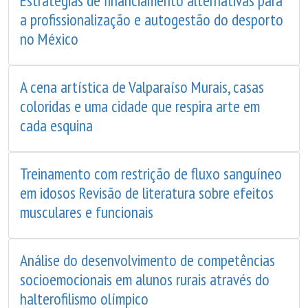
Estratégias de financiamento alternativas para
a profissionalização e autogestão do desporto
no México
A cena artística de Valparaíso Murais, casas
coloridas e uma cidade que respira arte em
cada esquina
Treinamento com restrição de fluxo sanguíneo
em idosos Revisão de literatura sobre efeitos
musculares e funcionais
Análise do desenvolvimento de competências
socioemocionais em alunos rurais através do
halterofilismo olímpico