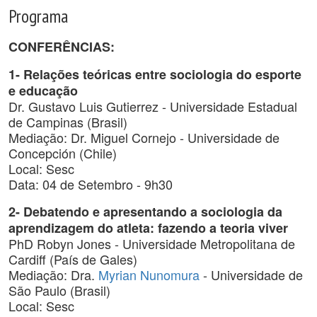
Programa
CONFERÊNCIAS:
1- Relações teóricas entre sociologia do esporte
e educação
Dr. Gustavo Luis Gutierrez - Universidade Estadual
de Campinas (Brasil)
Mediação: Dr. Miguel Cornejo - Universidade de
Concepción (Chile)
Local: Sesc
Data: 04 de Setembro - 9h30
2- Debatendo e apresentando a sociologia da
aprendizagem do atleta: fazendo a teoria viver
PhD Robyn Jones - Universidade Metropolitana de
Cardiff (País de Gales)
Mediação: Dra.
Myrian Nunomura
- Universidade de
São Paulo (Brasil)
Local: Sesc