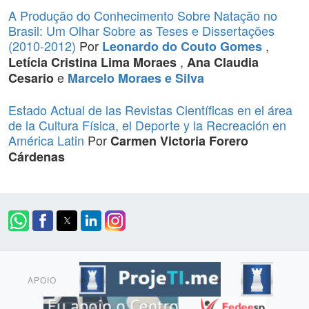
A Produção do Conhecimento Sobre Natação no
Brasil: Um Olhar Sobre as Teses e Dissertações
(2010-2012)
Por
,
Leonardo do Couto Gomes
,
Letícia Cristina Lima Moraes
Ana Claudia
e
Cesario
Marcelo Moraes e Silva
Estado Actual de las Revistas Científicas en el área
de la Cultura Física, el Deporte y la Recreación en
América Latin
Por
Carmen Victoria Forero
Cárdenas
APOIO