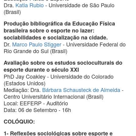
Dra.
Katia Rubio
- Universidade de São Paulo
(Brasil)
Produção bibliográfica da Educação Física
brasileira sobre o esporte no lazer:
sociabilidades e socialização na cidade.
Dr.
Marco Paulo Stigger
- Universidade Federal do
Rio Grande do Sul (Brasil)
Avaliação sobre os estudos socioculturais do
esporte durante o século XXI
PhD Jay Coakley - Universidade do Colorado
(Estados Unidos)
Mediação: Dra.
Bárbara Schausteck de Almeida
-
Centro Universitário Internacional (Brasil)
Local: EEFERP - Auditório
Data: 06 de Setembro - 16h
COLÓQUIO:
1- Reflexões sociológicas sobre esporte e