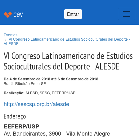
Entrar
Eventos
VI Congreso Latinoamericano de Estudios Socioculturales del Deporte -
ALESDE
VI Congreso Latinoamericano de Estudios
Socioculturales del Deporte - ALESDE
De 4 de Setembro de 2018 até 6 de Setembro de 2018
Brasil, Ribeirão Preto-SP.
ALESD, SESC, EEFERP/USP
Realização:
http://sescsp.org.br/alesde
Endereço
EEFERP/USP
Av. Bandeirantes, 3900 - Vila Monte Alegre