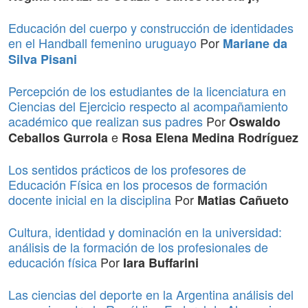
Educación del cuerpo y construcción de identidades
en el Handball femenino uruguayo
Por
Mariane da
Silva Pisani
Percepción de los estudiantes de la licenciatura en
Ciencias del Ejercicio respecto al acompañamiento
académico que realizan sus padres
Por
Oswaldo
e
Ceballos Gurrola
Rosa Elena Medina Rodríguez
Los sentidos prácticos de los profesores de
Educación Física en los procesos de formación
docente inicial en la disciplina
Por
Matias Cañueto
Cultura, identidad y dominación en la universidad:
análisis de la formación de los profesionales de
educación física
Por
Iara Buffarini
Las ciencias del deporte en la Argentina análisis del