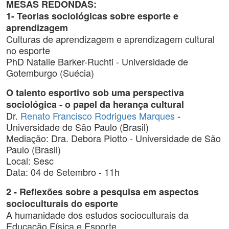
MESAS REDONDAS:
1- Teorias sociológicas sobre esporte e
aprendizagem
Culturas de aprendizagem e aprendizagem cultural
no esporte
PhD Natalie Barker-Ruchti - Universidade de
Gotemburgo (Suécia)
O talento esportivo sob uma perspectiva
sociológica - o papel da herança cultural
Dr.
Renato Francisco Rodrigues Marques
-
Universidade de São Paulo (Brasil)
Mediação: Dra. Debora Piotto - Universidade de São
Paulo (Brasil)
Local: Sesc
Data: 04 de Setembro - 11h
2 - Reflexões sobre a pesquisa em aspectos
socioculturais do esporte
A humanidade dos estudos socioculturais da
Educação Física e Esporte