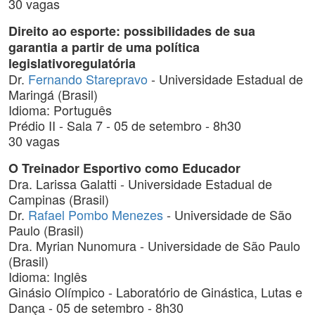
30 vagas
Direito ao esporte: possibilidades de sua
garantia a partir de uma política
legislativoregulatória
Dr.
Fernando Starepravo
- Universidade Estadual de
Maringá (Brasil)
Idioma: Português
Prédio II - Sala 7 - 05 de setembro - 8h30
30 vagas
O Treinador Esportivo como Educador
Dra. Larissa Galatti - Universidade Estadual de
Campinas (Brasil)
Dr.
Rafael Pombo Menezes
- Universidade de São
Paulo (Brasil)
Dra. Myrian Nunomura - Universidade de São Paulo
(Brasil)
Idioma: Inglês
Ginásio Olímpico - Laboratório de Ginástica, Lutas e
Dança - 05 de setembro - 8h30