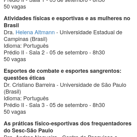
50 vagas
Atividades físicas e esportivas e as mulheres no
Brasil
Dra.
Helena Altmann
- Universidade Estadual de
Campinas (Brasil)
Idioma: Português
Prédio II - Sala 2 - 05 de setembro - 8h30
50 vagas
Esportes de combate e esportes sangrentos:
questões éticas
Dr. Cristiano Barreira - Universidade de São Paulo
(Brasil)
Idioma: Português
Prédio II - Sala 3 - 05 de setembro - 8h30
50 vagas
As práticas físico-esportivas dos frequentadores
do Sesc-São Paulo