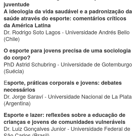
juventude
A ideologia da vida saudável e a padronização da
saúde através do esporte: comentários críticos
da América Latina
Dr. Rodrigo Soto Lagos - Universidade Andrés Bello
(Chile)
O esporte para jovens precisa de uma sociologia
do corpo?
PhD Astrid Schubring - Universidade de Gotemburgo
(Suécia)
E
sporte, práticas corporais e jovens: debates
necessários
Dr. Jorge Saraví - Universidade Nacional de La Plata
(Argentina)
Esporte e lazer: reflexões sobre a educação de
crianças e jovens de comunidades vulneráveis
Dr. Luiz Gonçalves Junior - Universidade Federal de
São Carlos (Brasil)