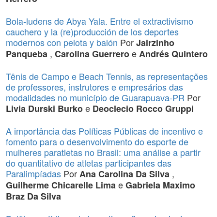
Bola-ludens de Abya Yala. Entre el extractivismo
cauchero y la (re)producción de los deportes
modernos con pelota y balón
Por
Jairzinho
,
e
Panqueba
Carolina Guerrero
Andrés Quintero
Tênis de Campo e Beach Tennis, as representações
de professores, instrutores e empresários das
modalidades no município de Guarapuava-PR
Por
e
Livia Durski Burko
Deoclecio Rocco Gruppi
A importância das Políticas Públicas de incentivo e
fomento para o desenvolvimento do esporte de
mulheres paratletas no Brasil: uma análise a partir
do quantitativo de atletas participantes das
Paralimpíadas
Por
,
Ana Carolina Da Silva
e
Guilherme Chicarelle Lima
Gabriela Maximo
Braz Da Silva