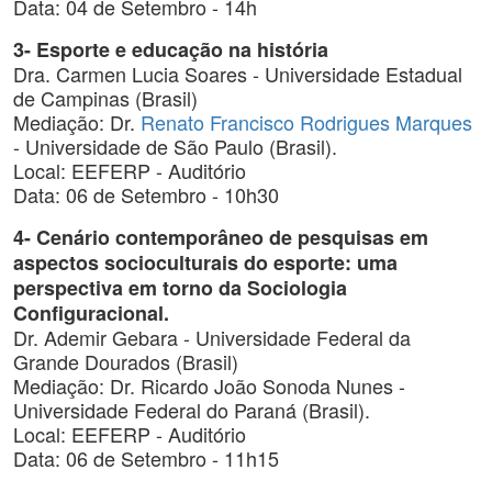
Data: 04 de Setembro - 14h
3- Esporte e educação na história
Dra. Carmen Lucia Soares - Universidade Estadual
de Campinas (Brasil)
Mediação: Dr.
Renato Francisco Rodrigues Marques
- Universidade de São Paulo (Brasil).
Local: EEFERP - Auditório
Data: 06 de Setembro - 10h30
4- Cenário contemporâneo de pesquisas em
aspectos socioculturais do esporte: uma
perspectiva em torno da Sociologia
Configuracional.
Dr. Ademir Gebara - Universidade Federal da
Grande Dourados (Brasil)
Mediação: Dr. Ricardo João Sonoda Nunes -
Universidade Federal do Paraná (Brasil).
Local: EEFERP - Auditório
Data: 06 de Setembro - 11h15