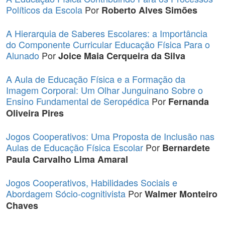
Políticos da Escola
Por
Roberto Alves Simões
A Hierarquia de Saberes Escolares: a Importância
do Componente Curricular Educação Física Para o
Alunado
Por
Joice Maia Cerqueira da Silva
A Aula de Educação Física e a Formação da
Imagem Corporal: Um Olhar Junguinano Sobre o
Ensino Fundamental de Seropédica
Por
Fernanda
Oliveira Pires
Jogos Cooperativos: Uma Proposta de Inclusão nas
Aulas de Educação Física Escolar
Por
Bernardete
Paula Carvalho Lima Amaral
Jogos Cooperativos, Habilidades Sociais e
Abordagem Sócio-cognitivista
Por
Walmer Monteiro
Chaves