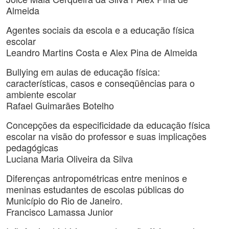
Almeida
Agentes sociais da escola e a educação física
escolar
Leandro Martins Costa e Alex Pina de Almeida
Bullying em aulas de educação física:
características, casos e conseqüências para o
ambiente escolar
Rafael Guimarães Botelho
Concepções da especificidade da educação física
escolar na visão do professor e suas implicações
pedagógicas
Luciana Maria Oliveira da Silva
Diferenças antropométricas entre meninos e
meninas estudantes de escolas públicas do
Município do Rio de Janeiro.
Francisco Lamassa Junior