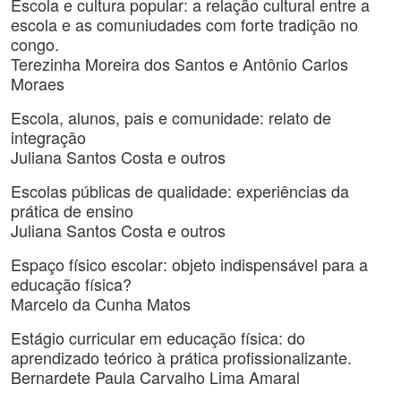
Escola e cultura popular: a relação cultural entre a
escola e as comuniudades com forte tradição no
congo.
Terezinha Moreira dos Santos e Antônio Carlos
Moraes
Escola, alunos, pais e comunidade: relato de
integração
Juliana Santos Costa e outros
Escolas públicas de qualidade: experiências da
prática de ensino
Juliana Santos Costa e outros
Espaço físico escolar: objeto indispensável para a
educação física?
Marcelo da Cunha Matos
Estágio curricular em educação física: do
aprendizado teórico à prática profissionalizante.
Bernardete Paula Carvalho Lima Amaral