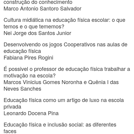
construção do conhecimento
Marco Antonio Santoro Salvador
Cultura midiática na educação física escolar: o que
temos e o que tememos?
Nei Jorge dos Santos Junior
Desenvolvendo os jogos Cooperativos nas aulas de
educação física
Fabiana Pires Rogini
É possivel o professor de educação física trabalhar a
motivação na escola?
Marcos Vinicius Gomes Noronha e Quênia I das
Neves Sanches
Educação física como um artigo de luxo na escola
privada
Leonardo Docena Pina
Educação física e inclusão social: as diferentes
faces