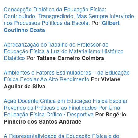
Concepção Dialética da Educação Física:
Contribuindo, Transgredindo, Mas Sempre Intervindo
nos Processos Políticos da Escola.
Por
Gilbert
Coutinho Costa
Aprecarização do Tabalho do Professor de
Educação Física à Luz do Materialismo Histórico
Dialético
Por
Tatiane Carneiro Coimbra
Ambientes e Fatores Estimuladores – da Educação
Física Escolar Ao Alto Rendimento
Por
Viviane
Aguilar da Silva
Ação Docente Critica em Educação Física Escolar
Revendo as Práticas e as Finalidades Por Uma
Educação Física Crítico / Desportiva
Por
Rogério
Pinheiro dos Santos Andrade
A Representatividade da Educação Física e do