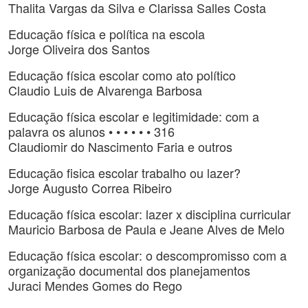
Thalita Vargas da Silva e Clarissa Salles Costa
Educação física e política na escola
Jorge Oliveira dos Santos
Educação física escolar como ato político
Claudio Luis de Alvarenga Barbosa
Educação física escolar e legitimidade: com a
palavra os alunos • • • • • • 316
Claudiomir do Nascimento Faria e outros
Educação fisica escolar trabalho ou lazer?
Jorge Augusto Correa Ribeiro
Educação física escolar: lazer x disciplina curricular
Mauricio Barbosa de Paula e Jeane Alves de Melo
Educação física escolar: o descompromisso com a
organização documental dos planejamentos
Juraci Mendes Gomes do Rego