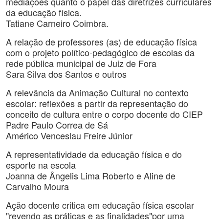
mediações quanto o papel das diretrizes curriculares
da educação física.
Tatiane Carneiro Coimbra.
A relação de professores (as) de educação física
com o projeto político-pedagógico de escolas da
rede pública municipal de Juiz de Fora
Sara Silva dos Santos e outros
A relevância da Animação Cultural no contexto
escolar: reflexões a partir da representação do
conceito de cultura entre o corpo docente do CIEP
Padre Paulo Correa de Sá
Américo Venceslau Freire Júnior
A representatividade da educação física e do
esporte na escola
Joanna de Ângelis Lima Roberto e Aline de
Carvalho Moura
Ação docente critica em educação física escolar
"revendo as práticas e as finalidades"por uma