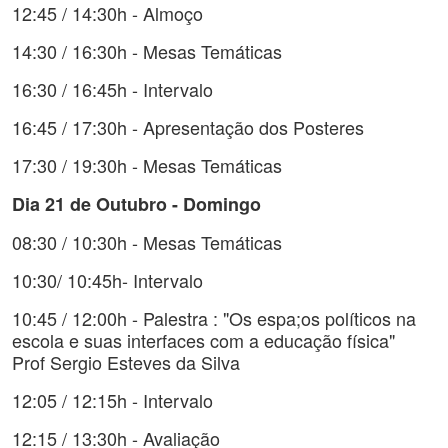
12:45 / 14:30h - Almoço
14:30 / 16:30h - Mesas Temáticas
16:30 / 16:45h - Intervalo
16:45 / 17:30h - Apresentação dos Posteres
17:30 / 19:30h - Mesas Temáticas
Dia 21 de Outubro - Domingo
08:30 / 10:30h - Mesas Temáticas
10:30/ 10:45h- Intervalo
10:45 / 12:00h - Palestra : "Os espa;os políticos na
escola e suas interfaces com a educação física"
Prof Sergio Esteves da Silva
12:05 / 12:15h - Intervalo
12:15 / 13:30h - Avaliação