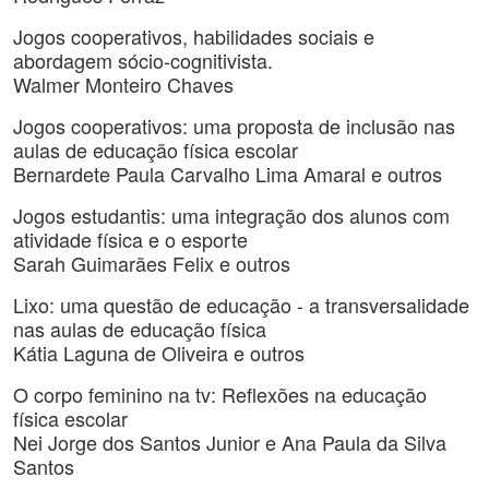
Jogos cooperativos, habilidades sociais e
abordagem sócio-cognitivista.
Walmer Monteiro Chaves
Jogos cooperativos: uma proposta de inclusão nas
aulas de educação física escolar
Bernardete Paula Carvalho Lima Amaral e outros
Jogos estudantis: uma integração dos alunos com
atividade física e o esporte
Sarah Guimarães Felix e outros
Lixo: uma questão de educação - a transversalidade
nas aulas de educação física
Kátia Laguna de Oliveira e outros
O corpo feminino na tv: Reflexões na educação
física escolar
Nei Jorge dos Santos Junior e Ana Paula da Silva
Santos