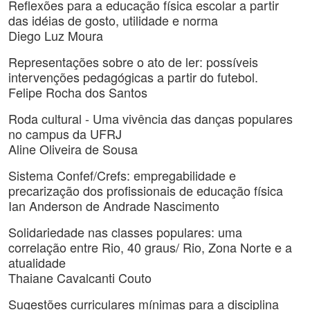
Reflexões para a educação física escolar a partir
das idéias de gosto, utilidade e norma
Diego Luz Moura
Representações sobre o ato de ler: possíveis
intervenções pedagógicas a partir do futebol.
Felipe Rocha dos Santos
Roda cultural - Uma vivência das danças populares
no campus da UFRJ
Aline Oliveira de Sousa
Sistema Confef/Crefs: empregabilidade e
precarização dos profissionais de educação física
Ian Anderson de Andrade Nascimento
Solidariedade nas classes populares: uma
correlação entre Rio, 40 graus/ Rio, Zona Norte e a
atualidade
Thaiane Cavalcanti Couto
Sugestões curriculares mínimas para a disciplina