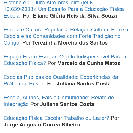
História e Cultura Afro-brasileira (lei Nº
10.639/2003): Um Desafio Para a Educação Física
Escolar
Por
Eliane Glória Reis da Silva Souza
Escola e Cultura Popular: a Relação Cultural Entre a
Escola e as Comunidades com Forte Tradição no
Congo.
Por
Terezinha Moreira dos Santos
Espaço Físico Escolar: Objeto Indispensável Para a
Educação Física?
Por
Marcelo da Cunha Matos
Escolas Públicas de Qualidade: Experiências da
Prática de Ensino
Por
Juliana Santos Costa
Escola, Alunos, Pais e Comunidade: Relato de
Integração
Por
Juliana Santos Costa
Educação Fisica Escolar Trabalho ou Lazer?
Por
Jorge Augusto Correa Ribeiro