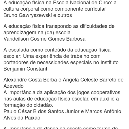
A educação física na Escola Nacional de Circo: a
cultura corporal como componente curricular
Bruno Gawryszewski e outros
A educação física transpondo as dificuldades de
aprendizagem na (da) escola.
Vandeilson Cosme Gomes Barbosa
A escalada como conteúdo da educação física
escolar: Uma experiência de trabalho com
portadores de necessidades especiais no Instituto
Benjamin Constant
Alexandre Costa Borba e Ângela Celeste Barreto de
Azevedo
A importância da aplicação dos jogos cooperativos
nas aulas de educação física escolar, em auxílio a
formação do cidadão.
Paulo César B dos Santos Junior e Marcos Antônio
Alves da Paixão
A importância da dança na escola como forma de