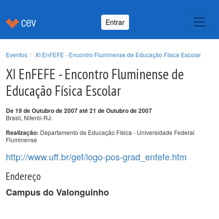
Entrar
Eventos
XI EnFEFE - Encontro Fluminense de Educação Física Escolar
XI EnFEFE - Encontro Fluminense de
Educação Física Escolar
De 19 de Outubro de 2007 até 21 de Outubro de 2007
Brasil, Niterói-RJ.
Departamento de Educação Física - Universidade Federal
Realização:
Fluminense
http://www.uff.br/gef/logo-pos-grad_enfefe.htm
Endereço
Campus do Valonguinho