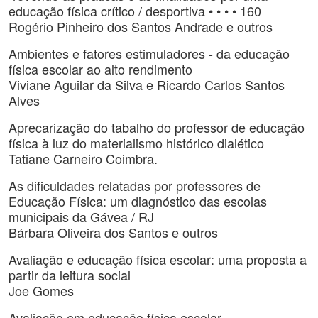
educação física crítico / desportiva • • • • 160
Rogério Pinheiro dos Santos Andrade e outros
Ambientes e fatores estimuladores - da educação
física escolar ao alto rendimento
Viviane Aguilar da Silva e Ricardo Carlos Santos
Alves
Aprecarização do tabalho do professor de educação
física à luz do materialismo histórico dialético
Tatiane Carneiro Coimbra.
As dificuldades relatadas por professores de
Educação Física: um diagnóstico das escolas
municipais da Gávea / RJ
Bárbara Oliveira dos Santos e outros
Avaliação e educação física escolar: uma proposta a
partir da leitura social
Joe Gomes
Avaliação em educação física escolar