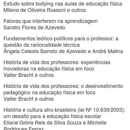
Estudo sobre bullying nas aulas de educação física
Milena de Oliveira Russoni e outros
Fatores que interferem na aprendizagem
Sandro Flores de Azevedo
Fundamentos teórico-políticos para o professor: a
questão da racionalidade técnica
Ângela Celeste Barreto de Azevedo e André Malina
História de vida dos professores: experiências
inovadoras na educação física em foco
Valter Bracht e outros
História de vida dos professores: o desinvestimento
pedagógico na educação física em foco
Valter Bracht e outros
História e cultura afro-brasileira (lei Nº 10.639/2003):
um desafio para a educação física escolar
Eliane Glória Reis da Silva Souza e Michelle
Rodrigues Ferraz