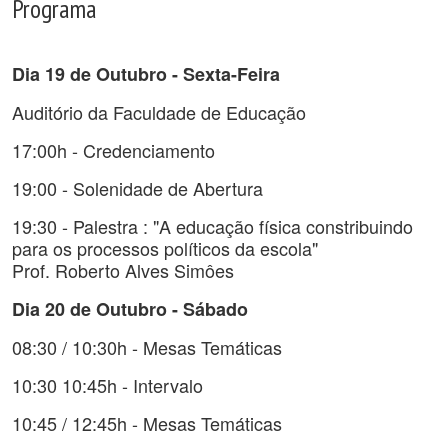
Programa
Dia 19 de Outubro - Sexta-Feira
Auditório da Faculdade de Educação
17:00h - Credenciamento
19:00 - Solenidade de Abertura
19:30 - Palestra : "A educação física constribuindo
para os processos políticos da escola"
Prof. Roberto Alves Simôes
Dia 20 de Outubro - Sábado
08:30 / 10:30h - Mesas Temáticas
10:30 10:45h - Intervalo
10:45 / 12:45h - Mesas Temáticas