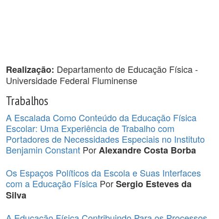
Departamento de Educação Física -
Realização:
Universidade Federal Fluminense
Trabalhos
A Escalada Como Conteúdo da Educação Física
Escolar: Uma Experiência de Trabalho com
Portadores de Necessidades Especiais no Instituto
Benjamin Constant
Por
Alexandre Costa Borba
Os Espaços Políticos da Escola e Suas Interfaces
com a Educação Física
Por
Sergio Esteves da
Silva
A Educação Física Contribuindo Para os Processos