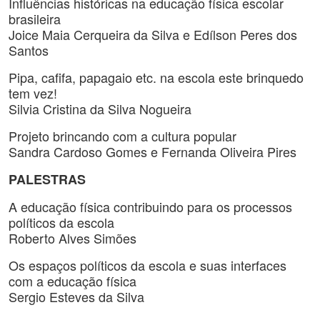
Influências históricas na educação física escolar
brasileira
Joice Maia Cerqueira da Silva e Edílson Peres dos
Santos
Pipa, cafifa, papagaio etc. na escola este brinquedo
tem vez!
Silvia Cristina da Silva Nogueira
Projeto brincando com a cultura popular
Sandra Cardoso Gomes e Fernanda Oliveira Pires
PALESTRAS
A educação física contribuindo para os processos
políticos da escola
Roberto Alves Simões
Os espaços políticos da escola e suas interfaces
com a educação física
Sergio Esteves da Silva