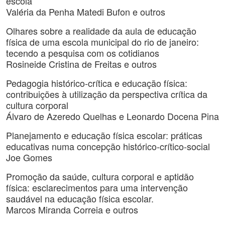
escola
Valéria da Penha Matedi Bufon e outros
Olhares sobre a realidade da aula de educação
física de uma escola municipal do rio de janeiro:
tecendo a pesquisa com os cotidianos
Rosineide Cristina de Freitas e outros
Pedagogia histórico-crítica e educação física:
contribuições à utilização da perspectiva crítica da
cultura corporal
Álvaro de Azeredo Quelhas e Leonardo Docena Pina
Planejamento e educação física escolar: práticas
educativas numa concepção histórico-crítico-social
Joe Gomes
Promoção da saúde, cultura corporal e aptidão
física: esclarecimentos para uma intervenção
saudável na educação física escolar.
Marcos Miranda Correia e outros