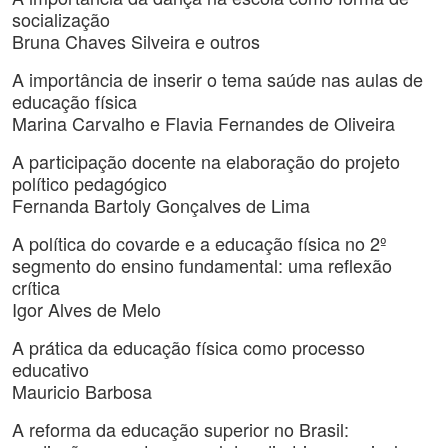
socialização
Bruna Chaves Silveira e outros
A importância de inserir o tema saúde nas aulas de
educação física
Marina Carvalho e Flavia Fernandes de Oliveira
A participação docente na elaboração do projeto
político pedagógico
Fernanda Bartoly Gonçalves de Lima
A política do covarde e a educação física no 2º
segmento do ensino fundamental: uma reflexão
crítica
Igor Alves de Melo
A prática da educação física como processo
educativo
Mauricio Barbosa
A reforma da educação superior no Brasil: