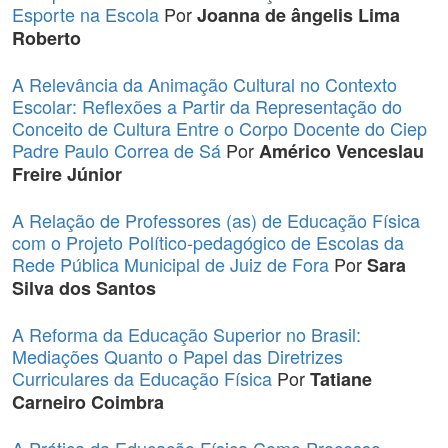
Esporte na Escola
Por
Joanna de ângelis Lima
Roberto
A Relevância da Animação Cultural no Contexto
Escolar: Reflexões a Partir da Representação do
Conceito de Cultura Entre o Corpo Docente do Ciep
Padre Paulo Correa de Sá
Por
Américo Venceslau
Freire Júnior
A Relação de Professores (as) de Educação Física
com o Projeto Político-pedagógico de Escolas da
Rede Pública Municipal de Juiz de Fora
Por
Sara
Silva dos Santos
A Reforma da Educação Superior no Brasil:
Mediações Quanto o Papel das Diretrizes
Curriculares da Educação Física
Por
Tatiane
Carneiro Coimbra