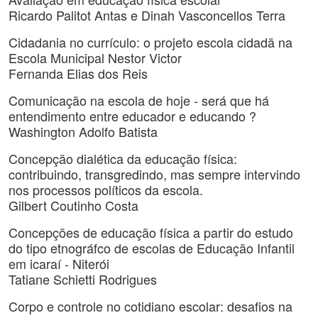
Ricardo Palitot Antas e Dinah Vasconcellos Terra
Cidadania no currículo: o projeto escola cidadã na
Escola Municipal Nestor Victor
Fernanda Elias dos Reis
Comunicação na escola de hoje - será que há
entendimento entre educador e educando ?
Washington Adolfo Batista
Concepção dialética da educação física:
contribuindo, transgredindo, mas sempre intervindo
nos processos políticos da escola.
Gilbert Coutinho Costa
Concepções de educação física a partir do estudo
do tipo etnográfco de escolas de Educação Infantil
em icaraí - Niterói
Tatiane Schietti Rodrigues
Corpo e controle no cotidiano escolar: desafios na