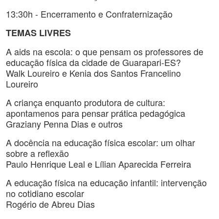
13:30h - Encerramento e Confraternização
TEMAS LIVRES
A aids na escola: o que pensam os professores de
educação física da cidade de Guarapari-ES?
Walk Loureiro e Kenia dos Santos Francelino
Loureiro
A criança enquanto produtora de cultura:
apontamenos para pensar prática pedagógica
Graziany Penna Dias e outros
A docência na educação física escolar: um olhar
sobre a reflexão
Paulo Henrique Leal e Lílian Aparecida Ferreira
A educação física na educação infantil: intervenção
no cotidiano escolar
Rogério de Abreu Dias