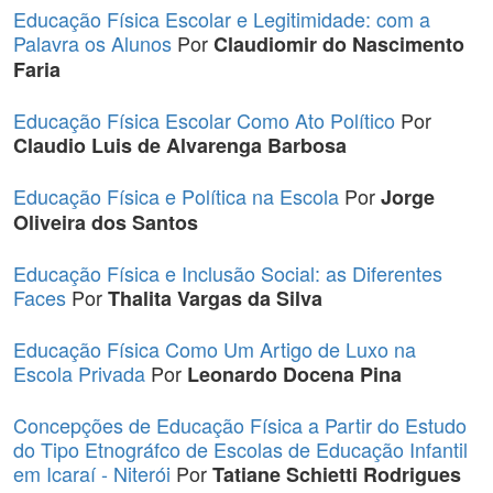
Educação Física Escolar e Legitimidade: com a
Palavra os Alunos
Por
Claudiomir do Nascimento
Faria
Educação Física Escolar Como Ato Político
Por
Claudio Luis de Alvarenga Barbosa
Educação Física e Política na Escola
Por
Jorge
Oliveira dos Santos
Educação Física e Inclusão Social: as Diferentes
Faces
Por
Thalita Vargas da Silva
Educação Física Como Um Artigo de Luxo na
Escola Privada
Por
Leonardo Docena Pina
Concepções de Educação Física a Partir do Estudo
do Tipo Etnográfco de Escolas de Educação Infantil
em Icaraí - Niterói
Por
Tatiane Schietti Rodrigues