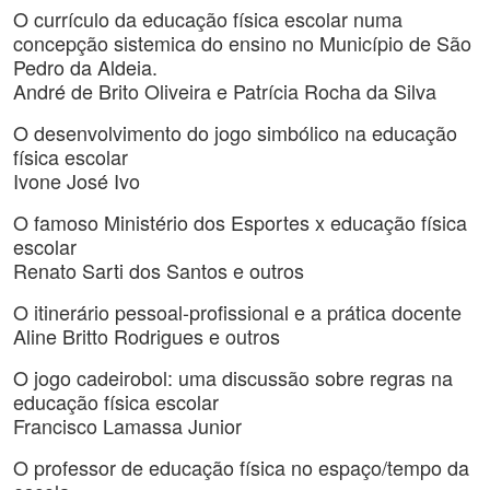
O currículo da educação física escolar numa
concepção sistemica do ensino no Município de São
Pedro da Aldeia.
André de Brito Oliveira e Patrícia Rocha da Silva
O desenvolvimento do jogo simbólico na educação
física escolar
Ivone José Ivo
O famoso Ministério dos Esportes x educação física
escolar
Renato Sarti dos Santos e outros
O itinerário pessoal-profissional e a prática docente
Aline Britto Rodrigues e outros
O jogo cadeirobol: uma discussão sobre regras na
educação física escolar
Francisco Lamassa Junior
O professor de educação física no espaço/tempo da