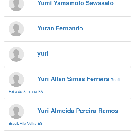
Yumi Yamamoto Sawasato
Yuran Fernando
yuri
Yuri Allan Simas Ferreira
Brasil.
Feira de Santana-BA
Yuri Almeida Pereira Ramos
Brasil. Vila Velha-ES