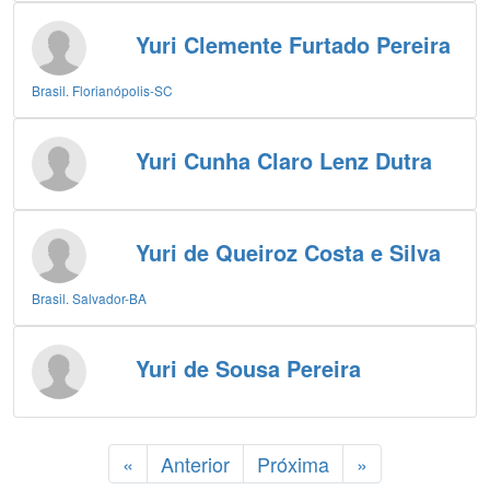
Yuri Clemente Furtado Pereira
Brasil. Florianópolis-SC
Yuri Cunha Claro Lenz Dutra
Yuri de Queiroz Costa e Silva
Brasil. Salvador-BA
Yuri de Sousa Pereira
«
Anterior
Próxima
»