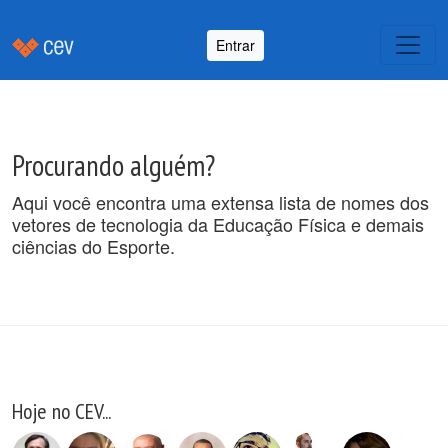
Entrar
Procurando alguém?
Aqui você encontra uma extensa lista de nomes dos
vetores de tecnologia da Educação Física e demais
ciências do Esporte.
Hoje no CEV...