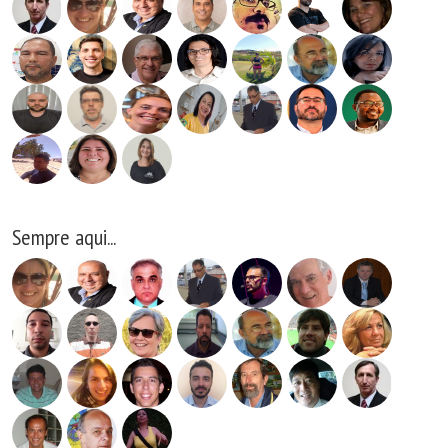
Sempre aqui...