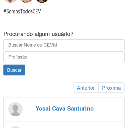
#SomosTodosCEV
Procurando algum usuário?
Buscar
Anterior
Próxima
Yosai Cava Santurino