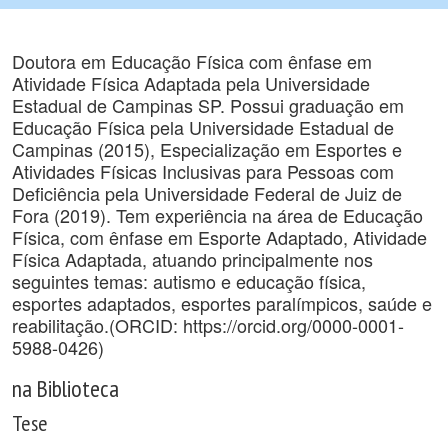
Doutora em Educação Física com ênfase em
Atividade Física Adaptada pela Universidade
Estadual de Campinas SP. Possui graduação em
Educação Física pela Universidade Estadual de
Campinas (2015), Especialização em Esportes e
Atividades Físicas Inclusivas para Pessoas com
Deficiência pela Universidade Federal de Juiz de
Fora (2019). Tem experiência na área de Educação
Física, com ênfase em Esporte Adaptado, Atividade
Física Adaptada, atuando principalmente nos
seguintes temas: autismo e educação física,
esportes adaptados, esportes paralímpicos, saúde e
reabilitação.(ORCID: https://orcid.org/0000-0001-
5988-0426)
na Biblioteca
Tese