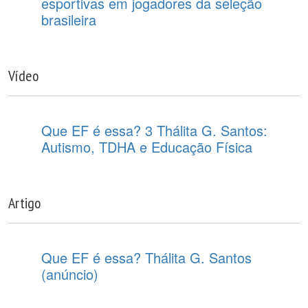
esportivas em jogadores da seleção
brasileira
Vídeo
Que EF é essa? 3 Thálita G. Santos:
Autismo, TDHA e Educação Física
Artigo
Que EF é essa? Thálita G. Santos
(anúncio)