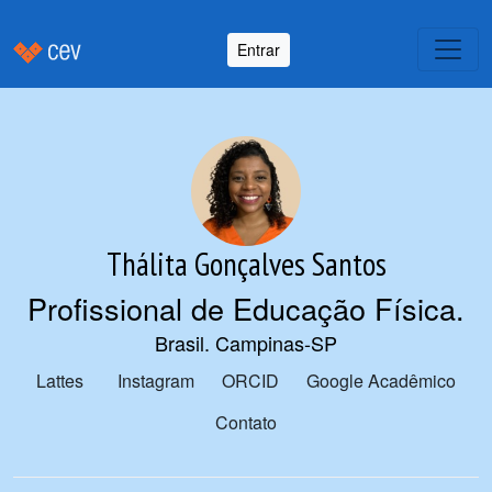
Entrar
Thálita Gonçalves Santos
Profissional de Educação Física
.
Brasil. Campinas-SP
Lattes
Instagram
ORCID
Google Acadêmico
Contato