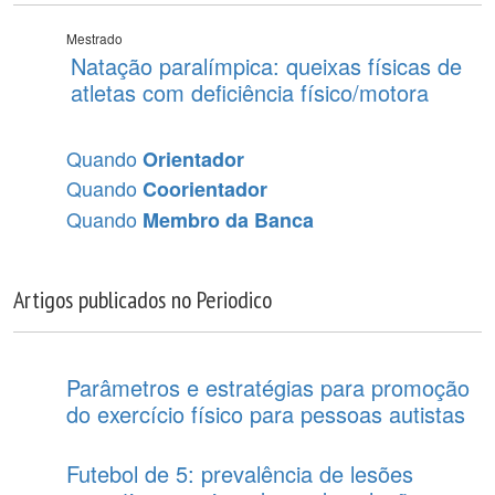
Mestrado
Natação paralímpica: queixas físicas de
atletas com deficiência físico/motora
Quando
Orientador
Quando
Coorientador
Quando
Membro da Banca
Artigos publicados no Periodico
Parâmetros e estratégias para promoção
do exercício físico para pessoas autistas
Futebol de 5: prevalência de lesões