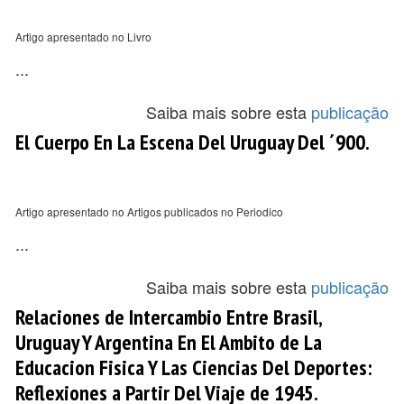
Artigo apresentado no Livro
...
Saiba mais sobre esta
publicação
El Cuerpo En La Escena Del Uruguay Del ´900.
Artigo apresentado no Artigos publicados no Periodico
...
Saiba mais sobre esta
publicação
Relaciones de Intercambio Entre Brasil,
Uruguay Y Argentina En El Ambito de La
Educacion Fisica Y Las Ciencias Del Deportes:
Reflexiones a Partir Del Viaje de 1945.