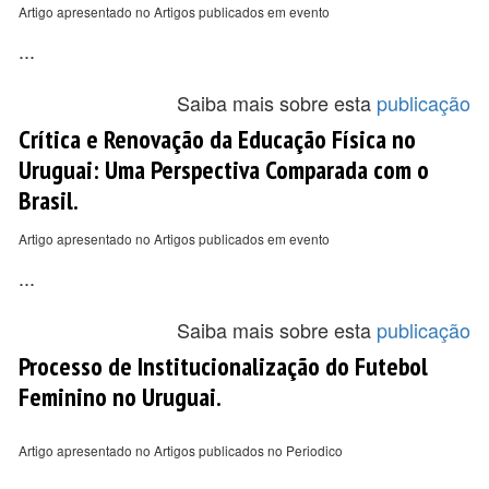
Artigo apresentado no Artigos publicados em evento
...
Saiba mais sobre esta
publicação
Crítica e Renovação da Educação Física no
Uruguai: Uma Perspectiva Comparada com o
Brasil.
Artigo apresentado no Artigos publicados em evento
...
Saiba mais sobre esta
publicação
Processo de Institucionalização do Futebol
Feminino no Uruguai.
Artigo apresentado no Artigos publicados no Periodico