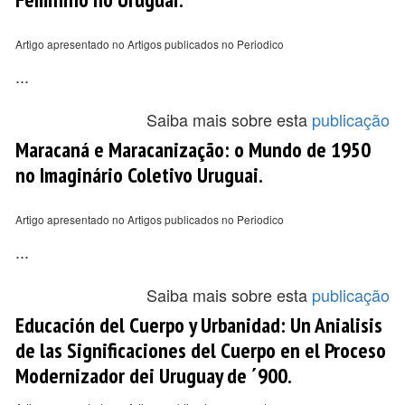
Artigo apresentado no Artigos publicados no Periodico
...
Saiba mais sobre esta
publicação
Maracaná e Maracanização: o Mundo de 1950
no Imaginário Coletivo Uruguai.
Artigo apresentado no Artigos publicados no Periodico
...
Saiba mais sobre esta
publicação
Educación del Cuerpo y Urbanidad: Un Anialisis
de las Significaciones del Cuerpo en el Proceso
Modernizador dei Uruguay de ´900.