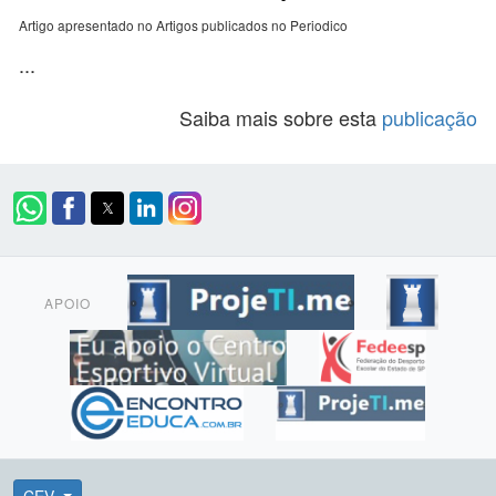
Artigo apresentado no Artigos publicados no Periodico
...
Saiba mais sobre esta
publicação
APOIO