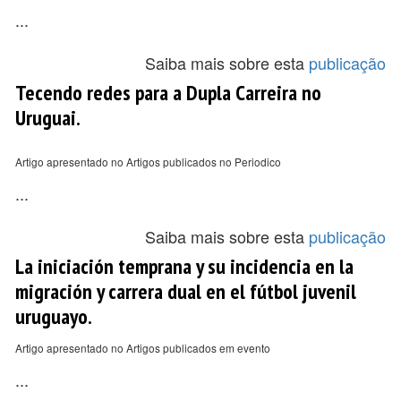
...
Saiba mais sobre esta
publicação
Tecendo redes para a Dupla Carreira no
Uruguai.
Artigo apresentado no Artigos publicados no Periodico
...
Saiba mais sobre esta
publicação
La iniciación temprana y su incidencia en la
migración y carrera dual en el fútbol juvenil
uruguayo.
Artigo apresentado no Artigos publicados em evento
...