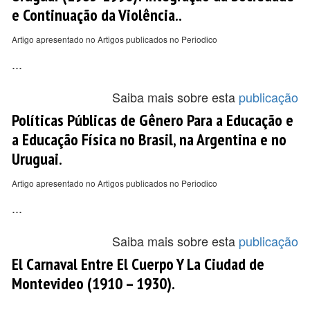
e Continuação da Violência..
Artigo apresentado no Artigos publicados no Periodico
...
Saiba mais sobre esta
publicação
Polí­ticas Públicas de Gênero Para a Educação e
a Educação Fí­sica no Brasil, na Argentina e no
Uruguai.
Artigo apresentado no Artigos publicados no Periodico
...
Saiba mais sobre esta
publicação
El Carnaval Entre El Cuerpo Y La Ciudad de
Montevideo (1910 – 1930).