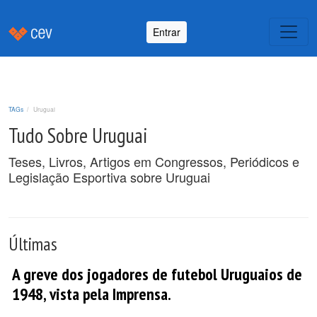
Entrar
TAGs
Uruguai
Tudo Sobre Uruguai
Teses, Livros, Artigos em Congressos, Periódicos e
Legislação Esportiva sobre Uruguai
Últimas
A greve dos jogadores de futebol Uruguaios de
1948, vista pela Imprensa.