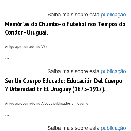
...
Saiba mais sobre esta
publicação
Memórias do Chumbo- o Futebol nos Tempos do
Condor - Uruguai.
Artigo apresentado no Vídeo
...
Saiba mais sobre esta
publicação
Ser Un Cuerpo Educado: Educación Del Cuerpo
Y Urbanidad En El Uruguay (1875-1917).
Artigo apresentado no Artigos publicados em evento
...
Saiba mais sobre esta
publicação