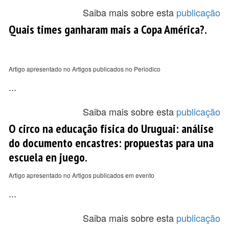
Saiba mais sobre esta
publicação
Quais times ganharam mais a Copa América?.
Artigo apresentado no Artigos publicados no Periodico
...
Saiba mais sobre esta
publicação
O circo na educação física do Uruguai: análise
do documento encastres: propuestas para una
escuela en juego.
Artigo apresentado no Artigos publicados em evento
...
Saiba mais sobre esta
publicação