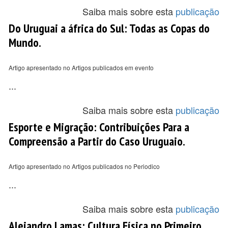
Saiba mais sobre esta
publicação
Do Uruguai a áfrica do Sul: Todas as Copas do
Mundo.
Artigo apresentado no Artigos publicados em evento
...
Saiba mais sobre esta
publicação
Esporte e Migração: Contribuições Para a
Compreensão a Partir do Caso Uruguaio.
Artigo apresentado no Artigos publicados no Periodico
...
Saiba mais sobre esta
publicação
Alejandro Lamas: Cultura Física no Primeiro