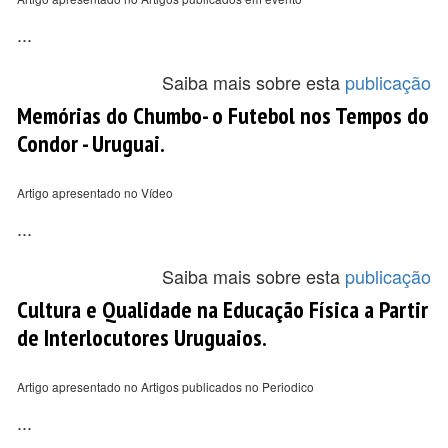
...
Saiba mais sobre esta
publicação
Memórias do Chumbo- o Futebol nos Tempos do
Condor - Uruguai.
Artigo apresentado no Vídeo
...
Saiba mais sobre esta
publicação
Cultura e Qualidade na Educação Física a Partir
de Interlocutores Uruguaios.
Artigo apresentado no Artigos publicados no Periodico
...