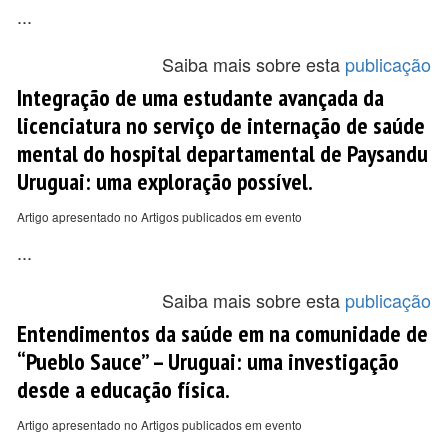
...
Saiba mais sobre esta
publicação
Integração de uma estudante avançada da
licenciatura no serviço de internação de saúde
mental do hospital departamental de Paysandu
Uruguai: uma exploração possível.
Artigo apresentado no Artigos publicados em evento
...
Saiba mais sobre esta
publicação
Entendimentos da saúde em na comunidade de
“Pueblo Sauce” – Uruguai: uma investigação
desde a educação física.
Artigo apresentado no Artigos publicados em evento