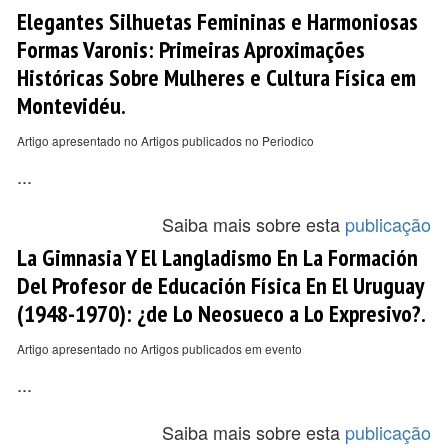
Elegantes Silhuetas Femininas e Harmoniosas
Formas Varonis: Primeiras Aproximações
Históricas Sobre Mulheres e Cultura Física em
Montevidéu.
Artigo apresentado no Artigos publicados no Periodico
...
Saiba mais sobre esta
publicação
La Gimnasia Y El Langladismo En La Formación
Del Profesor de Educación Física En El Uruguay
(1948-1970): ¿de Lo Neosueco a Lo Expresivo?.
Artigo apresentado no Artigos publicados em evento
...
Saiba mais sobre esta
publicação