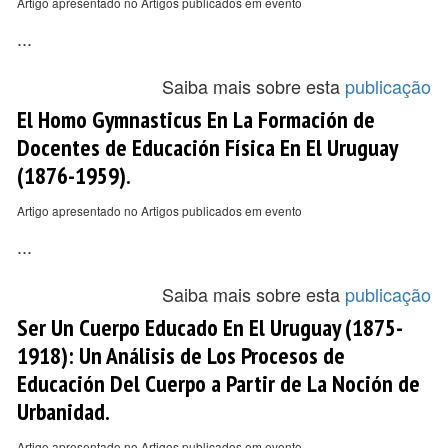
Artigo apresentado no Artigos publicados em evento
...
Saiba mais sobre esta
publicação
El Homo Gymnasticus En La Formación de
Docentes de Educación Física En El Uruguay
(1876-1959).
Artigo apresentado no Artigos publicados em evento
...
Saiba mais sobre esta
publicação
Ser Un Cuerpo Educado En El Uruguay (1875-
1918): Un Análisis de Los Procesos de
Educación Del Cuerpo a Partir de La Noción de
Urbanidad.
Artigo apresentado no Artigos publicados em evento