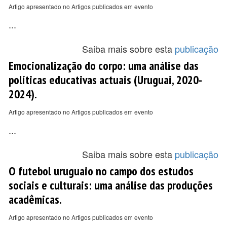
Artigo apresentado no Artigos publicados em evento
...
Saiba mais sobre esta
publicação
Emocionalização do corpo: uma análise das
políticas educativas actuais (Uruguai, 2020-
2024).
Artigo apresentado no Artigos publicados em evento
...
Saiba mais sobre esta
publicação
O futebol uruguaio no campo dos estudos
sociais e culturais: uma análise das produções
acadêmicas.
Artigo apresentado no Artigos publicados em evento