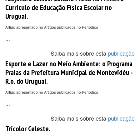
Currículo de Educação Física Escolar no
Uruguai.
Artigo apresentado no Artigos publicados no Periodico
...
Saiba mais sobre esta
publicação
Esporte e Lazer no Meio Ambiente: o Programa
Praias da Prefeitura Municipal de Montevidéu -
R.o. do Uruguai.
Artigo apresentado no Artigos publicados no Periodico
...
Saiba mais sobre esta
publicação
Tricolor Celeste.