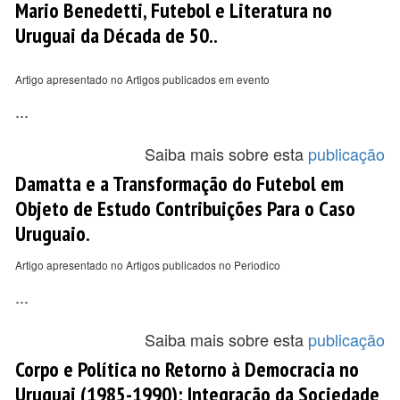
Mario Benedetti, Futebol e Literatura no
Uruguai da Década de 50..
Artigo apresentado no Artigos publicados em evento
...
Saiba mais sobre esta
publicação
Damatta e a Transformação do Futebol em
Objeto de Estudo Contribuições Para o Caso
Uruguaio.
Artigo apresentado no Artigos publicados no Periodico
...
Saiba mais sobre esta
publicação
Corpo e Política no Retorno à Democracia no
Uruguai (1985-1990): Integração da Sociedade