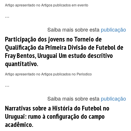
Artigo apresentado no Artigos publicados em evento
...
Saiba mais sobre esta
publicação
Participação dos jovens no Torneio de
Qualificação da Primeira Divisão de Futebol de
Fray Bentos, Uruguai Um estudo descritivo
quantitativo.
Artigo apresentado no Artigos publicados no Periodico
...
Saiba mais sobre esta
publicação
Narrativas sobre a História do Futebol no
Uruguai: rumo à configuração do campo
acadêmico.