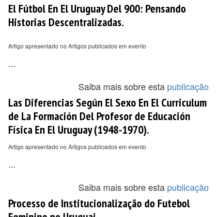
El Fútbol En El Uruguay Del 900: Pensando
Historias Descentralizadas.
Artigo apresentado no Artigos publicados em evento
...
Saiba mais sobre esta
publicação
Las Diferencias Según El Sexo En El Curriculum
de La Formación Del Profesor de Educación
Física En El Uruguay (1948-1970).
Artigo apresentado no Artigos publicados em evento
...
Saiba mais sobre esta
publicação
Processo de Institucionalização do Futebol
Feminino no Uruguai.