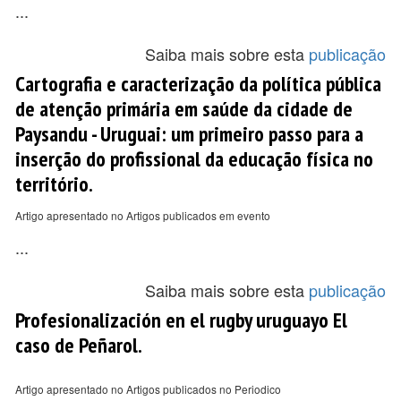
...
Saiba mais sobre esta
publicação
Cartografia e caracterização da política pública
de atenção primária em saúde da cidade de
Paysandu - Uruguai: um primeiro passo para a
inserção do profissional da educação física no
território.
Artigo apresentado no Artigos publicados em evento
...
Saiba mais sobre esta
publicação
Profesionalización en el rugby uruguayo El
caso de Peñarol.
Artigo apresentado no Artigos publicados no Periodico