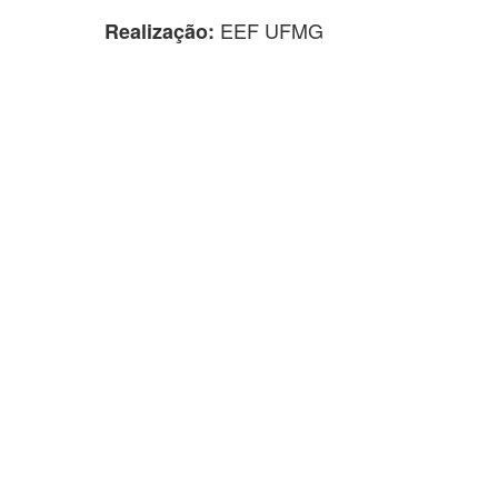
EEF UFMG
Realização: