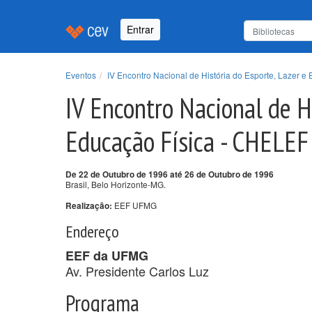
Entrar
Eventos
IV Encontro Nacional de História do Esporte, Lazer 
IV Encontro Nacional de Hi
Educação Física - CHELEF
De 22 de Outubro de 1996 até 26 de Outubro de 1996
Brasil, Belo Horizonte-MG.
EEF UFMG
Realização:
Endereço
EEF da UFMG
Av. Presidente Carlos Luz
Programa