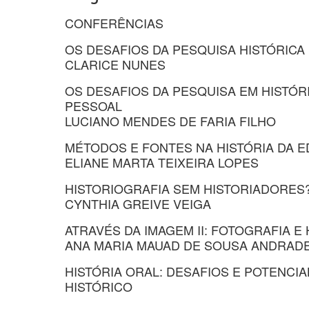
CONFERÊNCIAS
OS DESAFIOS DA PESQUISA HISTÓRICA
CLARICE NUNES
OS DESAFIOS DA PESQUISA EM HISTÓR
PESSOAL
LUCIANO MENDES DE FARIA FILHO
MÉTODOS E FONTES NA HISTÓRIA DA 
ELIANE MARTA TEIXEIRA LOPES
HISTORIOGRAFIA SEM HISTORIADORES
CYNTHIA GREIVE VEIGA
ATRAVÉS DA IMAGEM II: FOTOGRAFIA E
ANA MARIA MAUAD DE SOUSA ANDRAD
HISTÓRIA ORAL: DESAFIOS E POTENC
HISTÓRICO