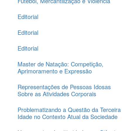
Futebol, Mercantilização e Violência
Editorial
Editorial
Editorial
Master de Natação: Competição,
Aprimoramento e Expressão
Representações de Pessoas Idosas
Sobre as Atividades Corporais
Problematizando a Questão da Terceira
Idade no Contexto Atual da Sociedade