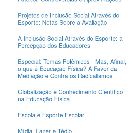
Projetos de Inclusão Social Através do
Esporte: Notas Sobre a Avaliação
A Inclusão Social Através do Esporte: a
Percepção dos Educadores
Especial: Temas Polêmicos - Mas, Afinal,
o que é Educação Física? A Favor da
Mediação e Contra os Radicalismos
Globalização e Conhecimento Científico
na Educação Física
Escola e Esporte Escolar
Mí­dia, Lazer e Tédio