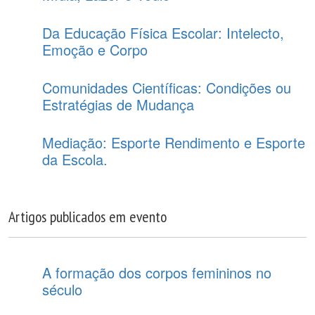
Da Educação Física Escolar: Intelecto,
Emoção e Corpo
Comunidades Científicas: Condições ou
Estratégias de Mudança
Mediação: Esporte Rendimento e Esporte
da Escola.
Artigos publicados em evento
A formação dos corpos femininos no
século