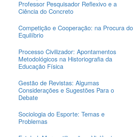
Professor Pesquisador Reflexivo e a
Ciência do Concreto
Competição e Cooperação: na Procura do
Equilíbrio
Processo Civilizador: Apontamentos
Metodológicos na Historiografia da
Educação Física
Gestão de Revistas: Algumas
Considerações e Sugestões Para o
Debate
Sociologia do Esporte: Temas e
Problemas