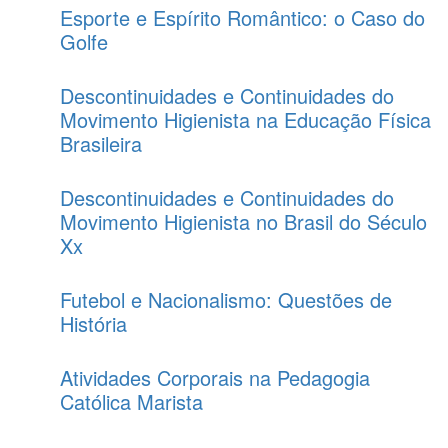
Esporte e Espírito Romântico: o Caso do
Golfe
Descontinuidades e Continuidades do
Movimento Higienista na Educação Física
Brasileira
Descontinuidades e Continuidades do
Movimento Higienista no Brasil do Século
Xx
Futebol e Nacionalismo: Questões de
História
Atividades Corporais na Pedagogia
Católica Marista