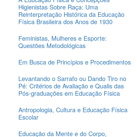
Higienistas Sobre Raça: Uma
Reinterpretação Histórica da Educação
Física Brasileira dos Anos de 1930
Feministas, Mulheres e Esporte:
Questões Metodológicas
Em Busca de Princípios e Procedimentos
Levantando o Sarrafo ou Dando Tiro no
Pé: Critérios de Avaliação e Qualis das
Pós-graduações em Educação Física
Antropologia, Cultura e Educação Física
Escolar
Educação da Mente e do Corpo,