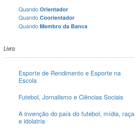
Quando
Orientador
Quando
Coorientador
Quando
Membro da Banca
Livro
Esporte de Rendimento e Esporte na
Escola
Futebol, Jornalismo e Ciências Sociais
A invenção do país do futebol, mídia, raça
e idolatria