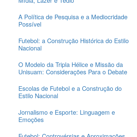
Mídia, Lazer e Tédio
A Política de Pesquisa e a Mediocridade
Possível
Futebol: a Construção Histórica do Estilo
Nacional
O Modelo da Tripla Hélice e Missão da
Unisuam: Considerações Para o Debate
Escolas de Futebol e a Construção do
Estilo Nacional
Jornalismo e Esporte: Linguagem e
Emoções
Futebol: Controvérsias e Aproximações