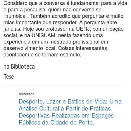
Considero que a conversa é fundamental para a vida
e para a pesquisa. quem não conversa se
"trumbica". Também acredito que perguntar é muito
mias importante que responder. A pergunta abre
janelas. Hoje sou professor na UERJ, comunicação
social, e na UNiSUAM, nesta fazendo uma
experiência em um mestrado profissional em
desenvolvimento local. Coisas interessantes
acontecem e se tornam estímulo.
na Biblioteca
Tese
Doutorado
Desporto, Lazer e Estilos de Vida: Uma
Análise Cultural a Partir de Práticas
Desportivas Realizadas em Espaços
Públicos da Cidade do Porto.