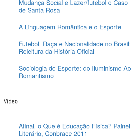
Mudança Social e Lazer/futebol o Caso
de Santa Rosa
A Linguagem Romântica e o Esporte
Futebol, Raça e Nacionalidade no Brasil:
Releitura da História Oficial
Sociologia do Esporte: do Iluminismo Ao
Romantismo
Vídeo
Afinal, o Que é Educação Física? Painel
Literário, Conbrace 2011