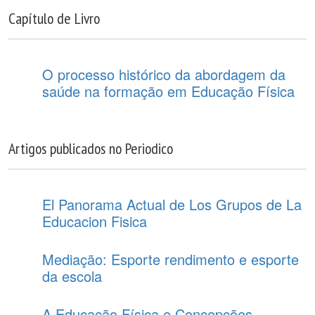
Capítulo de Livro
O processo histórico da abordagem da
saúde na formação em Educação Física
Artigos publicados no Periodico
El Panorama Actual de Los Grupos de La
Educacion Fisica
Mediação: Esporte rendimento e esporte
da escola
A Educação Física e Concepções