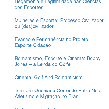
Hegemonia e Legitimidade nas Ciências
dos Esportes
Mulheres e Esporte: Processo Civilizador
ou (des)civilizador
Evasão e Permanência no Projeto
Esporte Cidadão
Romantismo, Esporte e Cinema: Bobby
Jones – a Lenda do Golfe
Cinema, Golf And Romanticism
Tem Um Queniano Correndo Entre Nós:
Atletismo e Migração no Brasil.