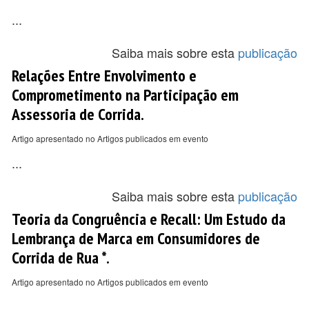
...
Saiba mais sobre esta
publicação
Relações Entre Envolvimento e
Comprometimento na Participação em
Assessoria de Corrida.
Artigo apresentado no Artigos publicados em evento
...
Saiba mais sobre esta
publicação
Teoria da Congruência e Recall: Um Estudo da
Lembrança de Marca em Consumidores de
Corrida de Rua *.
Artigo apresentado no Artigos publicados em evento
...