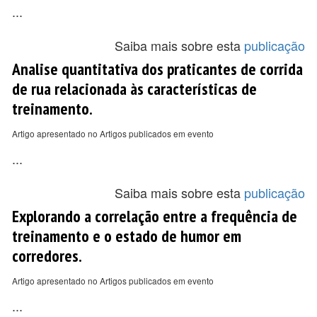
...
Saiba mais sobre esta
publicação
Analise quantitativa dos praticantes de corrida
de rua relacionada às características de
treinamento.
Artigo apresentado no Artigos publicados em evento
...
Saiba mais sobre esta
publicação
Explorando a correlação entre a frequência de
treinamento e o estado de humor em
corredores.
Artigo apresentado no Artigos publicados em evento
...