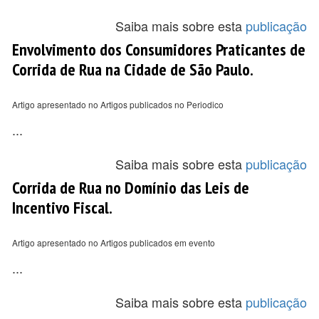
Saiba mais sobre esta
publicação
Envolvimento dos Consumidores Praticantes de
Corrida de Rua na Cidade de São Paulo.
Artigo apresentado no Artigos publicados no Periodico
...
Saiba mais sobre esta
publicação
Corrida de Rua no Domínio das Leis de
Incentivo Fiscal.
Artigo apresentado no Artigos publicados em evento
...
Saiba mais sobre esta
publicação