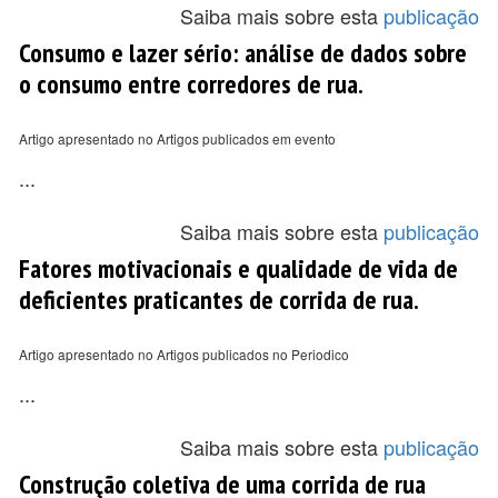
Saiba mais sobre esta
publicação
Consumo e lazer sério: análise de dados sobre
o consumo entre corredores de rua.
Artigo apresentado no Artigos publicados em evento
...
Saiba mais sobre esta
publicação
Fatores motivacionais e qualidade de vida de
deficientes praticantes de corrida de rua.
Artigo apresentado no Artigos publicados no Periodico
...
Saiba mais sobre esta
publicação
Construção coletiva de uma corrida de rua