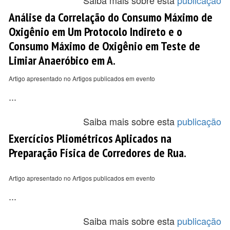
Saiba mais sobre esta
publicação
Análise da Correlação do Consumo Máximo de
Oxigênio em Um Protocolo Indireto e o
Consumo Máximo de Oxigênio em Teste de
Limiar Anaeróbico em A.
Artigo apresentado no Artigos publicados em evento
...
Saiba mais sobre esta
publicação
Exercícios Pliométricos Aplicados na
Preparação Física de Corredores de Rua.
Artigo apresentado no Artigos publicados em evento
...
Saiba mais sobre esta
publicação