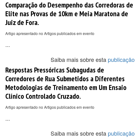
Comparação do Desempenho das Corredoras de
Elite nas Provas de 10km e Meia Maratona de
Juiz de Fora.
Artigo apresentado no Artigos publicados em evento
...
Saiba mais sobre esta
publicação
Respostas Pressóricas Subagudas de
Corredores de Rua Submetidos a Diferentes
Metodologias de Treinamento em Um Ensaio
Clínico Controlado Cruzado.
Artigo apresentado no Artigos publicados em evento
...
Saiba mais sobre esta
publicação