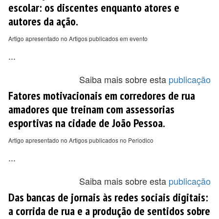
escolar: os discentes enquanto atores e
autores da ação.
Artigo apresentado no Artigos publicados em evento
...
Saiba mais sobre esta
publicação
Fatores motivacionais em corredores de rua
amadores que treinam com assessorias
esportivas na cidade de João Pessoa.
Artigo apresentado no Artigos publicados no Periodico
...
Saiba mais sobre esta
publicação
Das bancas de jornais às redes sociais digitais:
a corrida de rua e a produção de sentidos sobre