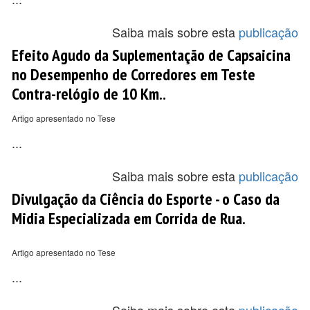
Saiba mais sobre esta
publicação
Efeito Agudo da Suplementação de Capsaicina
no Desempenho de Corredores em Teste
Contra-relógio de 10 Km..
Artigo apresentado no Tese
...
Saiba mais sobre esta
publicação
Divulgação da Ciência do Esporte - o Caso da
Midia Especializada em Corrida de Rua.
Artigo apresentado no Tese
...