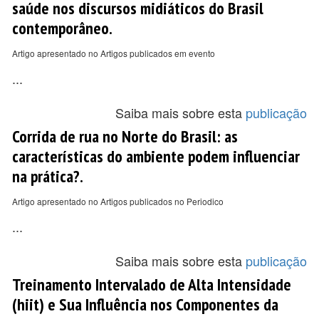
saúde nos discursos midiáticos do Brasil
contemporâneo.
Artigo apresentado no Artigos publicados em evento
...
Saiba mais sobre esta
publicação
Corrida de rua no Norte do Brasil: as
características do ambiente podem influenciar
na prática?.
Artigo apresentado no Artigos publicados no Periodico
...
Saiba mais sobre esta
publicação
Treinamento Intervalado de Alta Intensidade
(hiit) e Sua Influência nos Componentes da