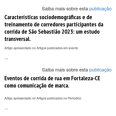
Saiba mais sobre esta
publicação
Características sociodemográficas e de
treinamento de corredores participantes da
corrida de São Sebastião 2023: um estudo
transversal.
Artigo apresentado no Artigos publicados em evento
...
Saiba mais sobre esta
publicação
Eventos de corrida de rua em Fortaleza-CE
como comunicação de marca.
Artigo apresentado no Artigos publicados no Periodico
...