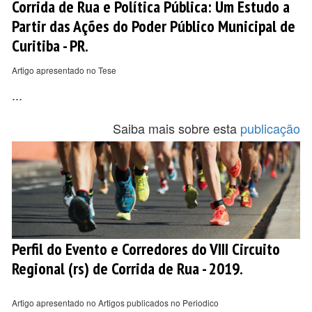
Corrida de Rua e Política Pública: Um Estudo a
Partir das Ações do Poder Público Municipal de
Curitiba - PR.
Artigo apresentado no Tese
...
Saiba mais sobre esta
publicação
Perfil do Evento e Corredores do VIII Circuito
Regional (rs) de Corrida de Rua - 2019.
Artigo apresentado no Artigos publicados no Periodico