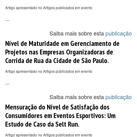
Artigo apresentado no Artigos publicados em evento
...
Saiba mais sobre esta
publicação
Nível de Maturidade em Gerenciamento de
Projetos nas Empresas Organizadoras de
Corrida de Rua da Cidade de São Paulo.
Artigo apresentado no Artigos publicados em evento
...
Saiba mais sobre esta
publicação
Mensuração do Nível de Satisfação dos
Consumidores em Eventos Esportivos: Um
Estudo de Caso da Selt Run.
Artigo apresentado no Artigos publicados em evento