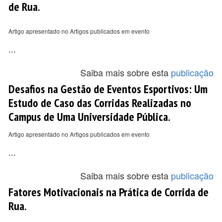
de Rua.
Artigo apresentado no Artigos publicados em evento
...
Saiba mais sobre esta
publicação
Desafios na Gestão de Eventos Esportivos: Um
Estudo de Caso das Corridas Realizadas no
Campus de Uma Universidade Pública.
Artigo apresentado no Artigos publicados em evento
...
Saiba mais sobre esta
publicação
Fatores Motivacionais na Prática de Corrida de
Rua.