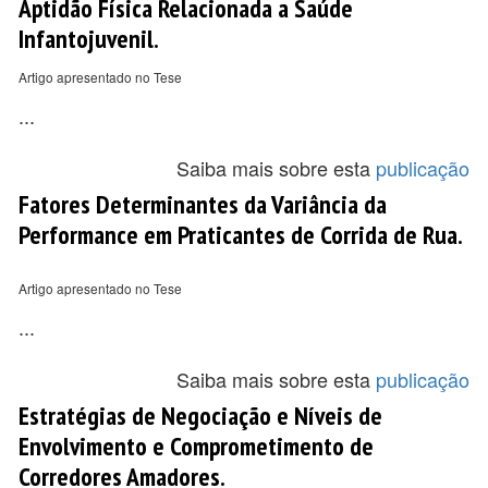
Aptidão Física Relacionada a Saúde
Infantojuvenil.
Artigo apresentado no Tese
...
Saiba mais sobre esta
publicação
Fatores Determinantes da Variância da
Performance em Praticantes de Corrida de Rua.
Artigo apresentado no Tese
...
Saiba mais sobre esta
publicação
Estratégias de Negociação e Níveis de
Envolvimento e Comprometimento de
Corredores Amadores.