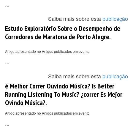
...
Saiba mais sobre esta
publicação
Estudo Exploratório Sobre o Desempenho de
Corredores de Maratona de Porto Alegre.
Artigo apresentado no Artigos publicados em evento
...
Saiba mais sobre esta
publicação
é Melhor Correr Ouvindo Música? Is Better
Running Listening To Music? ¿correr Es Mejor
Ovindo Música?.
Artigo apresentado no Artigos publicados em evento
...