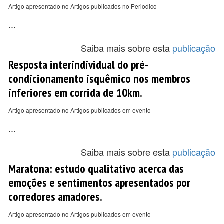
Artigo apresentado no Artigos publicados no Periodico
...
Saiba mais sobre esta
publicação
Resposta interindividual do pré-
condicionamento isquêmico nos membros
inferiores em corrida de 10km.
Artigo apresentado no Artigos publicados em evento
...
Saiba mais sobre esta
publicação
Maratona: estudo qualitativo acerca das
emoções e sentimentos apresentados por
corredores amadores.
Artigo apresentado no Artigos publicados em evento