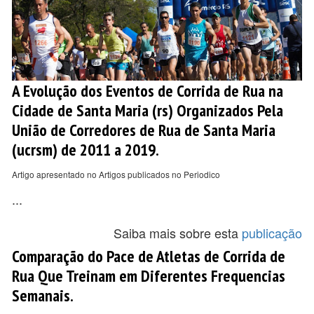
A Evolução dos Eventos de Corrida de Rua na
Cidade de Santa Maria (rs) Organizados Pela
União de Corredores de Rua de Santa Maria
(ucrsm) de 2011 a 2019.
Artigo apresentado no Artigos publicados no Periodico
...
Saiba mais sobre esta
publicação
Comparação do Pace de Atletas de Corrida de
Rua Que Treinam em Diferentes Frequencias
Semanais.