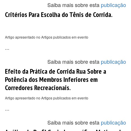
Saiba mais sobre esta
publicação
Critérios Para Escolha do Tênis de Corrida.
Artigo apresentado no Artigos publicados em evento
...
Saiba mais sobre esta
publicação
Efeito da Prática de Corrida Rua Sobre a
Potência dos Membros Inferiores em
Corredores Recreacionais.
Artigo apresentado no Artigos publicados em evento
...
Saiba mais sobre esta
publicação