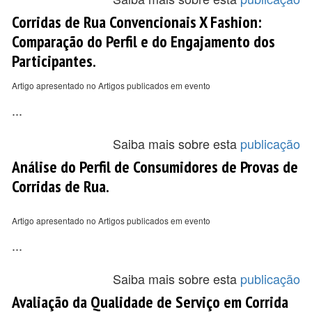
Corridas de Rua Convencionais X Fashion:
Comparação do Perfil e do Engajamento dos
Participantes.
Artigo apresentado no Artigos publicados em evento
...
Saiba mais sobre esta
publicação
Análise do Perfil de Consumidores de Provas de
Corridas de Rua.
Artigo apresentado no Artigos publicados em evento
...
Saiba mais sobre esta
publicação
Avaliação da Qualidade de Serviço em Corrida