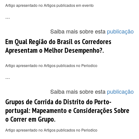
Artigo apresentado no Artigos publicados em evento
...
Saiba mais sobre esta
publicação
Em Qual Região do Brasil os Corredores
Apresentam o Melhor Desempenho?.
Artigo apresentado no Artigos publicados no Periodico
...
Saiba mais sobre esta
publicação
Grupos de Corrida do Distrito do Porto-
portugal: Mapeamento e Considerações Sobre
o Correr em Grupo.
Artigo apresentado no Artigos publicados no Periodico