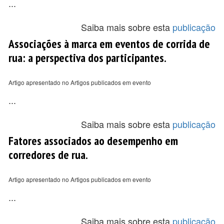
...
Saiba mais sobre esta
publicação
Associações à marca em eventos de corrida de
rua: a perspectiva dos participantes.
Artigo apresentado no Artigos publicados em evento
...
Saiba mais sobre esta
publicação
Fatores associados ao desempenho em
corredores de rua.
Artigo apresentado no Artigos publicados em evento
...
Saiba mais sobre esta
publicação