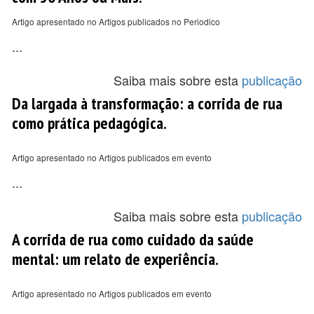
Artigo apresentado no Artigos publicados no Periodico
...
Saiba mais sobre esta
publicação
Da largada à transformação: a corrida de rua
como prática pedagógica.
Artigo apresentado no Artigos publicados em evento
...
Saiba mais sobre esta
publicação
A corrida de rua como cuidado da saúde
mental: um relato de experiência.
Artigo apresentado no Artigos publicados em evento