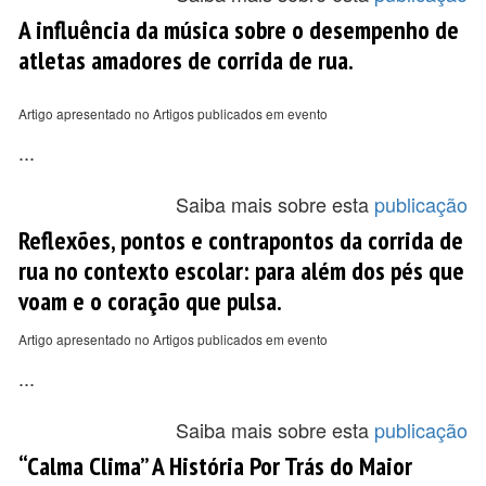
A influência da música sobre o desempenho de
atletas amadores de corrida de rua.
Artigo apresentado no Artigos publicados em evento
...
Saiba mais sobre esta
publicação
Reflexões, pontos e contrapontos da corrida de
rua no contexto escolar: para além dos pés que
voam e o coração que pulsa.
Artigo apresentado no Artigos publicados em evento
...
Saiba mais sobre esta
publicação
“Calma Clima” A História Por Trás do Maior