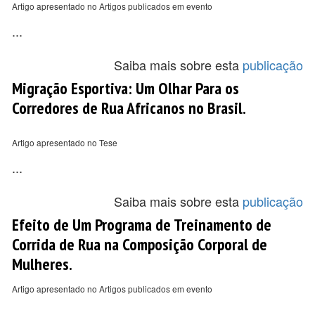
Artigo apresentado no Artigos publicados em evento
...
Saiba mais sobre esta
publicação
Migração Esportiva: Um Olhar Para os
Corredores de Rua Africanos no Brasil.
Artigo apresentado no Tese
...
Saiba mais sobre esta
publicação
Efeito de Um Programa de Treinamento de
Corrida de Rua na Composição Corporal de
Mulheres.
Artigo apresentado no Artigos publicados em evento
...