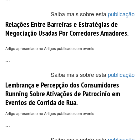
Saiba mais sobre esta
publicação
Relações Entre Barreiras e Estratégias de
Negociação Usadas Por Corredores Amadores.
Artigo apresentado no Artigos publicados em evento
...
Saiba mais sobre esta
publicação
Lembrança e Percepção dos Consumidores
Running Sobre Ativações de Patrocínio em
Eventos de Corrida de Rua.
Artigo apresentado no Artigos publicados em evento
...
Saiba mais sobre esta
publicação