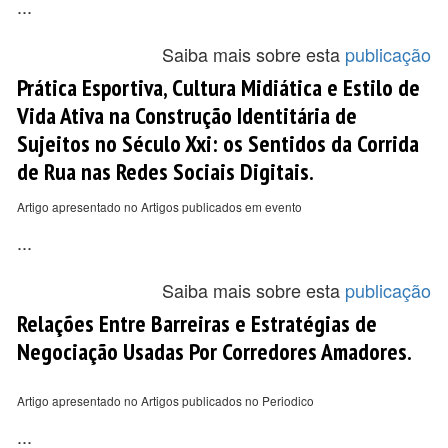
...
Saiba mais sobre esta
publicação
Prática Esportiva, Cultura Midiática e Estilo de
Vida Ativa na Construção Identitária de
Sujeitos no Século Xxi: os Sentidos da Corrida
de Rua nas Redes Sociais Digitais.
Artigo apresentado no Artigos publicados em evento
...
Saiba mais sobre esta
publicação
Relações Entre Barreiras e Estratégias de
Negociação Usadas Por Corredores Amadores.
Artigo apresentado no Artigos publicados no Periodico
...