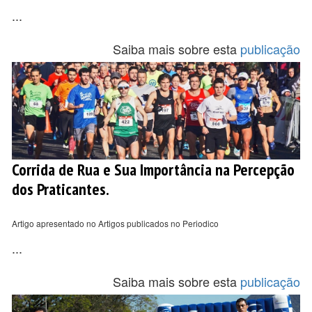
...
Saiba mais sobre esta
publicação
Corrida de Rua e Sua Importância na Percepção
dos Praticantes.
Artigo apresentado no Artigos publicados no Periodico
...
Saiba mais sobre esta
publicação