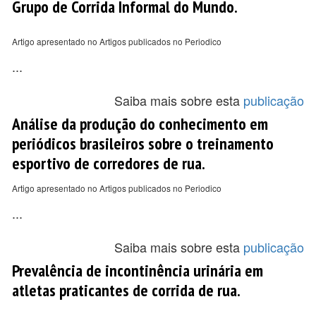
Grupo de Corrida Informal do Mundo.
Artigo apresentado no Artigos publicados no Periodico
...
Saiba mais sobre esta
publicação
Análise da produção do conhecimento em
periódicos brasileiros sobre o treinamento
esportivo de corredores de rua.
Artigo apresentado no Artigos publicados no Periodico
...
Saiba mais sobre esta
publicação
Prevalência de incontinência urinária em
atletas praticantes de corrida de rua.