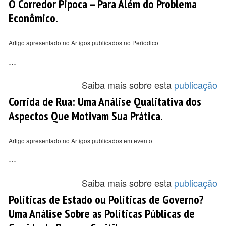
O Corredor Pipoca – Para Além do Problema
Econômico.
Artigo apresentado no Artigos publicados no Periodico
...
Saiba mais sobre esta
publicação
Corrida de Rua: Uma Análise Qualitativa dos
Aspectos Que Motivam Sua Prática.
Artigo apresentado no Artigos publicados em evento
...
Saiba mais sobre esta
publicação
Políticas de Estado ou Políticas de Governo?
Uma Análise Sobre as Políticas Públicas de