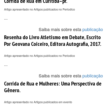
Corrida de Rua em Curitiba–pr.
Artigo apresentado no Artigos publicados no Periodico
...
Saiba mais sobre esta
publicação
Resenha do Livro Atletismo em Debate, Escrito
Por Geovana Coiceiro, Editora Autografia, 2017.
Artigo apresentado no Artigos publicados no Periodico
...
Saiba mais sobre esta
publicação
Corrida de Rua e Mulheres: Uma Perspectiva de
Gênero.
Artigo apresentado no Artigos publicados em evento