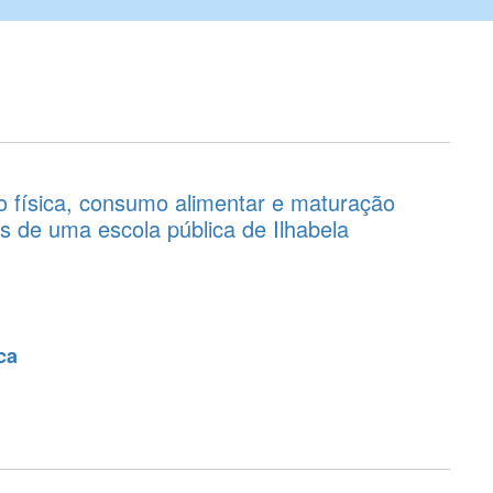
dão física, consumo alimentar e maturação
s de uma escola pública de Ilhabela
ca