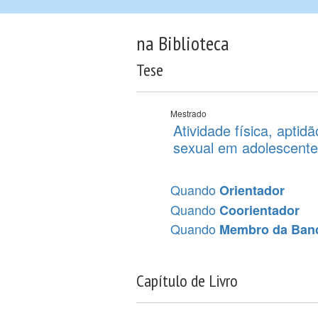
na Biblioteca
Tese
Mestrado
Atividade física, apti
sexual em adolescente
Quando
Orientador
Quando
Coorientador
Quando
Membro da Ban
Capítulo de Livro