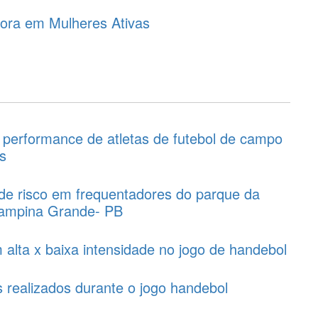
ora em Mulheres Ativas
a performance de atletas de futebol de campo
s
 de risco em frequentadores do parque da
Campina Grande- PB
 alta x baixa intensidade no jogo de handebol
s realizados durante o jogo handebol