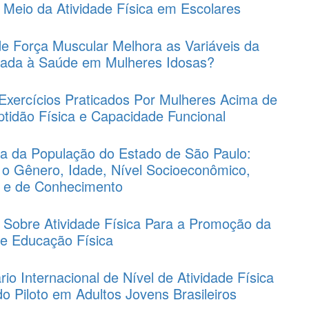
 Meio da Atividade Física em Escolares
de Força Muscular Melhora as Variáveis da
onada à Saúde em Mulheres Idosas?
Exercícios Praticados Por Mulheres Acima de
tidão Física e Capacidade Funcional
ica da População do Estado de São Paulo:
 o Gênero, Idade, Nível Socioeconômico,
a e de Conhecimento
 Sobre Atividade Física Para a Promoção da
e Educação Física
io Internacional de Nível de Atividade Física
do Piloto em Adultos Jovens Brasileiros