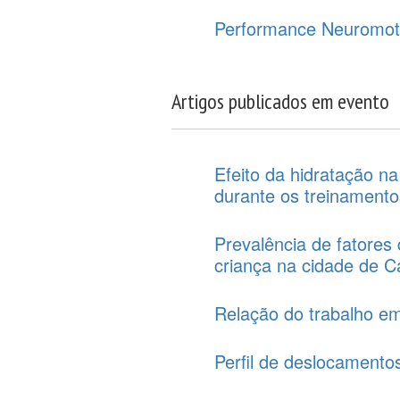
Performance Neuromot
Artigos publicados em evento
Efeito da hidratação n
durante os treinamento
Prevalência de fatores
criança na cidade de 
Relação do trabalho em
Perfil de deslocamento