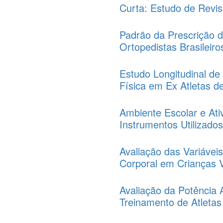
Curta: Estudo de Revis
Padrão da Prescrição d
Ortopedistas Brasileiro
Estudo Longitudinal de
Física em Ex Atletas d
Ambiente Escolar e Ativ
Instrumentos Utilizad
Avaliação das Variávei
Corporal em Crianças 
Avaliação da Potência 
Treinamento de Atletas