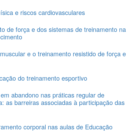
ísica e riscos cardiovasculares
to de força e dos sistemas de treinamento na
ecimento
muscular e o treinamento resistido de força e
licação do treinamento esportivo
em abandono nas práticas regular de
: as barreiras associadas à participação das
tramento corporal nas aulas de Educação