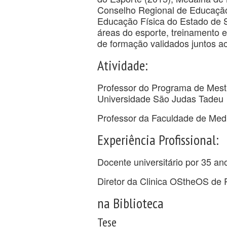
Conselho Regional de Educaçã
Educação Física do Estado de Sã
áreas do esporte, treinamento e 
de formação validados juntos a
Atividade:
Professor do Programa de Mest
Universidade São Judas Tadeu
Professor da Faculdade de Me
Experiência Profissional:
Docente universitário por 35 an
Diretor da Clinica OStheOS de 
na Biblioteca
Tese