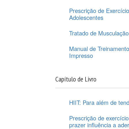
Prescrição de Exercício
Adolescentes
Tratado de Musculação
Manual de Treinamento
Impresso
Capítulo de Livro
HIIT: Para além de ten
Prescrição de exercíci
prazer influência a ad