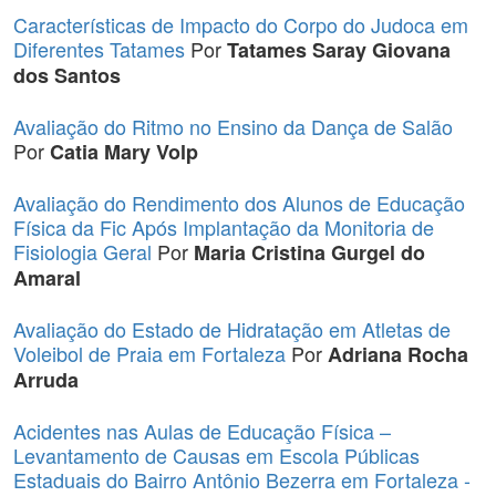
Características de Impacto do Corpo do Judoca em
Diferentes Tatames
Por
Tatames Saray Giovana
dos Santos
Avaliação do Ritmo no Ensino da Dança de Salão
Por
Catia Mary Volp
Avaliação do Rendimento dos Alunos de Educação
Física da Fic Após Implantação da Monitoria de
Fisiologia Geral
Por
Maria Cristina Gurgel do
Amaral
Avaliação do Estado de Hidratação em Atletas de
Voleibol de Praia em Fortaleza
Por
Adriana Rocha
Arruda
Acidentes nas Aulas de Educação Física –
Levantamento de Causas em Escola Públicas
Estaduais do Bairro Antônio Bezerra em Fortaleza -