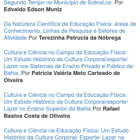
Segundo Tempo no Município de Sobral,ce.
Por
Edvaldo Edson Muniz
Da Natureza Científica da Educação Física: áreas de
Conhecimento, Linhas de Pesquisa e Setores de
Atividade
Por
Terezinha Petrucia da Nóbrega
Cultura e Ciência no Campo da Educação Física:
Um Estudo Histórico da Cultura Corporal/esporte/
Lazer nos Sistemas de Ensino Privado e Público da
Bahia.
Por
Patrícia Valéria Melo Carteado de
Olveira
Cultura e Ciência no Campo da Educação Física:
Um Estudo Histórico da Cultura Corporal/esporte/
Lazer no Ensino Superior da Bahia
Por
Rafael
Bastos Costa de Oliveira
Cultura e Ciência na Educação Física: Um Estudo
Histórico da Cultura Corporal/ Esporte/ Lazer na