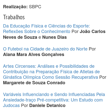
SBPC
Realização:
Trabalhos
Da Educação Física e Ciências do Esporte:
Reflexões Sobre o Conhecimento
Por
João Carlos
e
Neves de Souza
Nunes Dias
O Futebol na Cidade de Juazeiro do Norte
Por
Alana Mara Alves Gonçalves
Artes Circenses: Análises e Possibilidades de
Contribuição na Preparação Física de Atletas de
Ginástica Olímpica Como Sessão Recuperativa
Por
Margarete de Souza Conrado
Variáveis Influenciando e Sendo Influenciadas Pela
Ansiedade-traço Pré-competitiva: Um Estudo com
Judocas
Por
Daniele Detanico