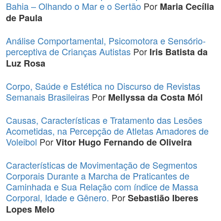
Bahia – Olhando o Mar e o Sertão
Por
Maria Cecília
de Paula
Análise Comportamental, Psicomotora e Sensório-
perceptiva de Crianças Autistas
Por
Iris Batista da
Luz Rosa
Corpo, Saúde e Estética no Discurso de Revistas
Semanais Brasileiras
Por
Mellyssa da Costa Mól
Causas, Características e Tratamento das Lesões
Acometidas, na Percepção de Atletas Amadores de
Voleibol
Por
Vitor Hugo Fernando de Oliveira
Características de Movimentação de Segmentos
Corporais Durante a Marcha de Praticantes de
Caminhada e Sua Relação com índice de Massa
Corporal, Idade e Gênero.
Por
Sebastião Iberes
Lopes Melo