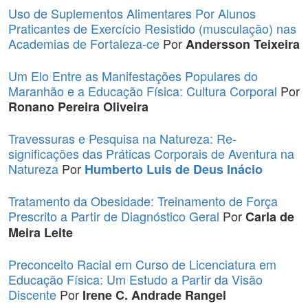
Uso de Suplementos Alimentares Por Alunos
Praticantes de Exercício Resistido (musculação) nas
Academias de Fortaleza-ce
Por
Andersson Teixeira
Um Elo Entre as Manifestações Populares do
Maranhão e a Educação Física: Cultura Corporal
Por
Ronano Pereira Oliveira
Travessuras e Pesquisa na Natureza: Re-
significações das Práticas Corporais de Aventura na
Natureza
Por
Humberto Luis de Deus Inácio
Tratamento da Obesidade: Treinamento de Força
Prescrito a Partir de Diagnóstico Geral
Por
Carla de
Meira Leite
Preconceito Racial em Curso de Licenciatura em
Educação Física: Um Estudo a Partir da Visão
Discente
Por
Irene C. Andrade Rangel