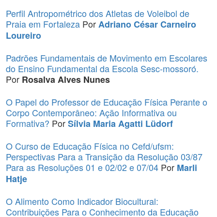
Perfil Antropométrico dos Atletas de Voleibol de
Praia em Fortaleza
Por
Adriano César Carneiro
Loureiro
Padrões Fundamentais de Movimento em Escolares
do Ensino Fundamental da Escola Sesc-mossoró.
Por
Rosalva Alves Nunes
O Papel do Professor de Educação Física Perante o
Corpo Contemporâneo: Ação Informativa ou
Formativa?
Por
Sílvia Maria Agatti Lüdorf
O Curso de Educação Física no Cefd/ufsm:
Perspectivas Para a Transição da Resolução 03/87
Para as Resoluções 01 e 02/02 e 07/04
Por
Marli
Hatje
O Alimento Como Indicador Biocultural:
Contribuições Para o Conhecimento da Educação