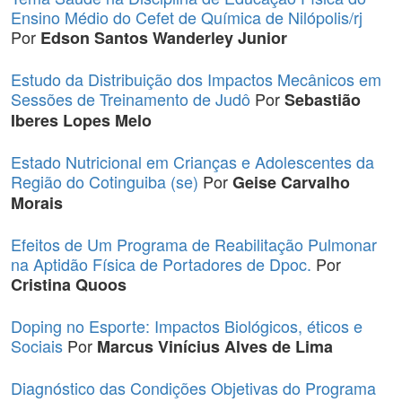
Ensino Médio do Cefet de Química de Nilópolis/rj
Por
Edson Santos Wanderley Junior
Estudo da Distribuição dos Impactos Mecânicos em
Sessões de Treinamento de Judô
Por
Sebastião
Iberes Lopes Melo
Estado Nutricional em Crianças e Adolescentes da
Região do Cotinguiba (se)
Por
Geise Carvalho
Morais
Efeitos de Um Programa de Reabilitação Pulmonar
na Aptidão Física de Portadores de Dpoc.
Por
Cristina Quoos
Doping no Esporte: Impactos Biológicos, éticos e
Sociais
Por
Marcus Vinícius Alves de Lima
Diagnóstico das Condições Objetivas do Programa