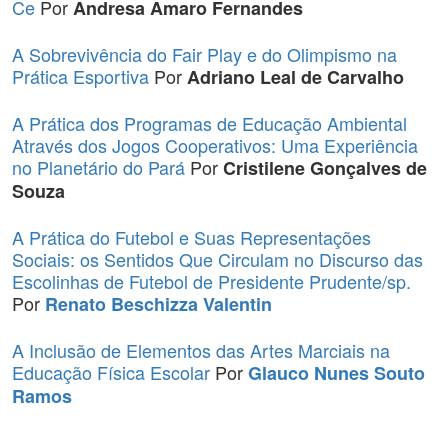
Ce
Por
Andresa Amaro Fernandes
A Sobrevivência do Fair Play e do Olimpismo na
Prática Esportiva
Por
Adriano Leal de Carvalho
A Prática dos Programas de Educação Ambiental
Através dos Jogos Cooperativos: Uma Experiência
no Planetário do Pará
Por
Cristilene Gonçalves de
Souza
A Prática do Futebol e Suas Representações
Sociais: os Sentidos Que Circulam no Discurso das
Escolinhas de Futebol de Presidente Prudente/sp.
Por
Renato Beschizza Valentin
A Inclusão de Elementos das Artes Marciais na
Educação Física Escolar
Por
Glauco Nunes Souto
Ramos