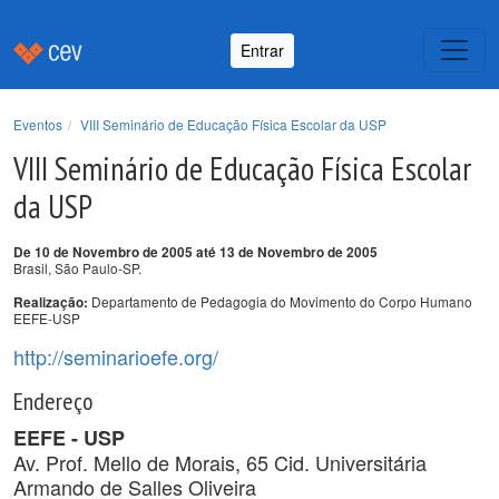
Entrar
Eventos
VIII Seminário de Educação Física Escolar da USP
VIII Seminário de Educação Física Escolar
da USP
De 10 de Novembro de 2005 até 13 de Novembro de 2005
Brasil, São Paulo-SP.
Departamento de Pedagogia do Movimento do Corpo Humano
Realização:
EEFE-USP
http://seminarioefe.org/
Endereço
EEFE - USP
Av. Prof. Mello de Morais, 65 Cid. Universitária
Armando de Salles Oliveira