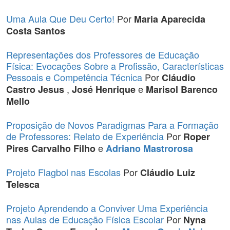
Uma Aula Que Deu Certo!
Por
Maria Aparecida
Costa Santos
Representações dos Professores de Educação
Física: Evocações Sobre a Profissão, Características
Pessoais e Competência Técnica
Por
Cláudio
,
e
Castro Jesus
José Henrique
Marisol Barenco
Mello
Proposição de Novos Paradigmas Para a Formação
de Professores: Relato de Experiência
Por
Roper
e
Pires Carvalho Filho
Adriano Mastrorosa
Projeto Flagbol nas Escolas
Por
Cláudio Luiz
Telesca
Projeto Aprendendo a Conviver Uma Experiência
nas Aulas de Educação Física Escolar
Por
Nyna