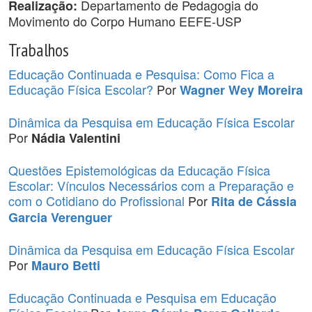
Departamento de Pedagogia do
Realização:
Movimento do Corpo Humano EEFE-USP
Trabalhos
Educação Continuada e Pesquisa: Como Fica a
Educação Física Escolar?
Por
Wagner Wey Moreira
Dinâmica da Pesquisa em Educação Física Escolar
Por
Nádia Valentini
Questões Epistemológicas da Educação Física
Escolar: Vínculos Necessários com a Preparação e
com o Cotidiano do Profissional
Por
Rita de Cássia
Garcia Verenguer
Dinâmica da Pesquisa em Educação Física Escolar
Por
Mauro Betti
Educação Continuada e Pesquisa em Educação