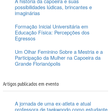
A história da capoeira e suas
possibilidades lúdicas, brincantes e
imaginárias
Formação Inicial Universitária em
Educação Física: Percepções dos
Egressos
Um Olhar Feminino Sobre a Mestria e a
Participação da Mulher na Capoeira da
Grande Florianópolis
Artigos publicados em evento
A jornada de uma ex-atleta e atual
professora de taekwondo como estudante