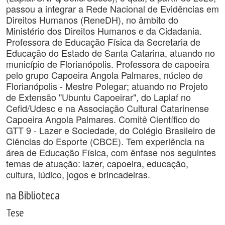
passou a integrar a Rede Nacional de Evidências em
Direitos Humanos (ReneDH), no âmbito do
Ministério dos Direitos Humanos e da Cidadania.
Professora de Educação Física da Secretaria de
Educação do Estado de Santa Catarina, atuando no
município de Florianópolis. Professora de capoeira
pelo grupo Capoeira Angola Palmares, núcleo de
Florianópolis - Mestre Polegar; atuando no Projeto
de Extensão "Ubuntu Capoeirar", do Laplaf no
Cefid/Udesc e na Associação Cultural Catarinense
Capoeira Angola Palmares. Comitê Científico do
GTT 9 - Lazer e Sociedade, do Colégio Brasileiro de
Ciências do Esporte (CBCE). Tem experiência na
área de Educação Física, com ênfase nos seguintes
temas de atuação: lazer, capoeira, educação,
cultura, lúdico, jogos e brincadeiras.
na Biblioteca
Tese