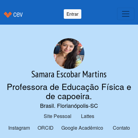
Entrar
Samara Escobar Martins
Professora de Educação Física e
de capoeira
.
Brasil. Florianópolis-SC
Site Pessoal
Lattes
Instagram
ORCID
Google Acadêmico
Contato