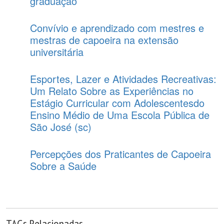
graduação
Convívio e aprendizado com mestres e
mestras de capoeira na extensão
universitária
Esportes, Lazer e Atividades Recreativas:
Um Relato Sobre as Experiências no
Estágio Curricular com Adolescentesdo
Ensino Médio de Uma Escola Pública de
São José (sc)
Percepções dos Praticantes de Capoeira
Sobre a Saúde
TAGs Relacionadas