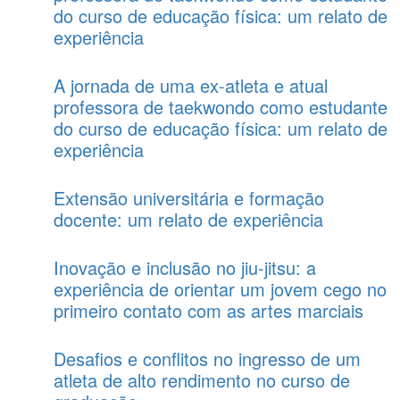
do curso de educação física: um relato de
experiência
A jornada de uma ex-atleta e atual
professora de taekwondo como estudante
do curso de educação física: um relato de
experiência
Extensão universitária e formação
docente: um relato de experiência
Inovação e inclusão no jiu-jitsu: a
experiência de orientar um jovem cego no
primeiro contato com as artes marciais
Desafios e conflitos no ingresso de um
atleta de alto rendimento no curso de