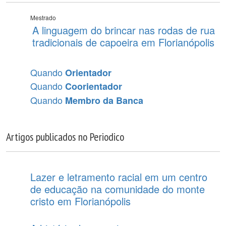
Mestrado
A linguagem do brincar nas rodas de rua
tradicionais de capoeira em Florianópolis
Quando
Orientador
Quando
Coorientador
Quando
Membro da Banca
Artigos publicados no Periodico
Lazer e letramento racial em um centro
de educação na comunidade do monte
cristo em Florianópolis