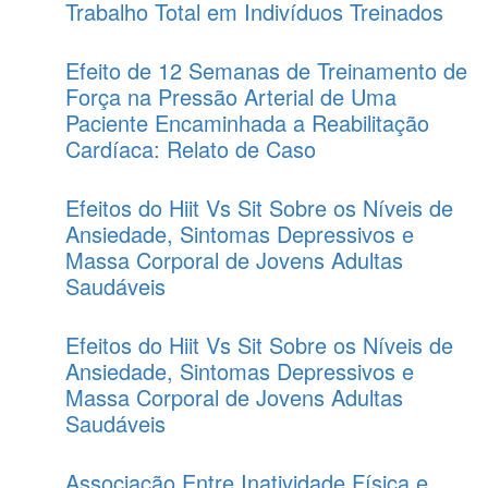
Trabalho Total em Indivíduos Treinados
Efeito de 12 Semanas de Treinamento de
Força na Pressão Arterial de Uma
Paciente Encaminhada a Reabilitação
Cardíaca: Relato de Caso
Efeitos do Hiit Vs Sit Sobre os Níveis de
Ansiedade, Sintomas Depressivos e
Massa Corporal de Jovens Adultas
Saudáveis
Efeitos do Hiit Vs Sit Sobre os Níveis de
Ansiedade, Sintomas Depressivos e
Massa Corporal de Jovens Adultas
Saudáveis
Associação Entre Inatividade Física e