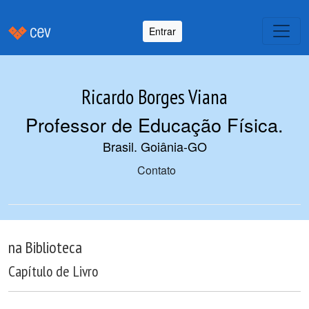
Entrar
Ricardo Borges Viana
Professor de Educação Física
.
Brasil. Goiânia-GO
Contato
na Biblioteca
Capítulo de Livro