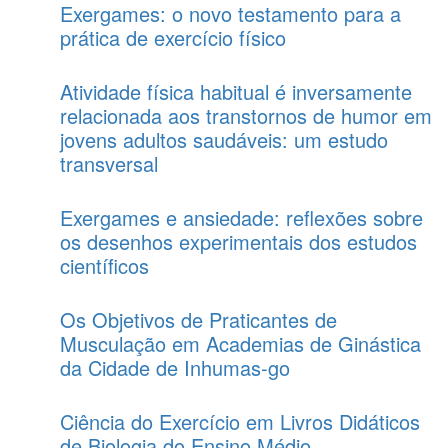
Exergames: o novo testamento para a
prática de exercício físico
Atividade física habitual é inversamente
relacionada aos transtornos de humor em
jovens adultos saudáveis: um estudo
transversal
Exergames e ansiedade: reflexões sobre
os desenhos experimentais dos estudos
científicos
Os Objetivos de Praticantes de
Musculação em Academias de Ginástica
da Cidade de Inhumas-go
Ciência do Exercício em Livros Didáticos
de Biologia do Ensino Médio