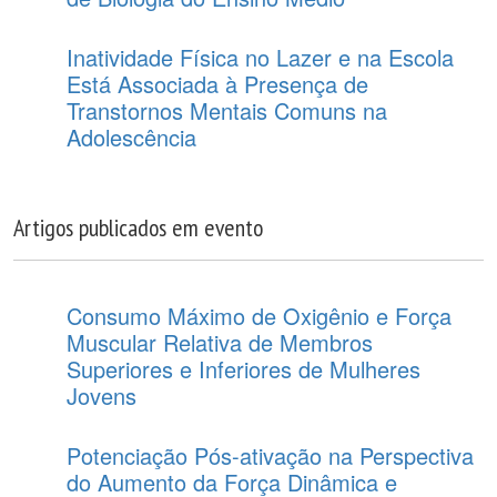
Inatividade Física no Lazer e na Escola
Está Associada à Presença de
Transtornos Mentais Comuns na
Adolescência
Artigos publicados em evento
Consumo Máximo de Oxigênio e Força
Muscular Relativa de Membros
Superiores e Inferiores de Mulheres
Jovens
Potenciação Pós-ativação na Perspectiva
do Aumento da Força Dinâmica e