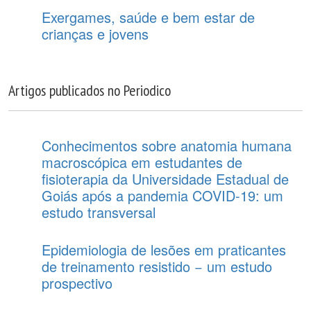
Exergames, saúde e bem estar de
crianças e jovens
Artigos publicados no Periodico
Conhecimentos sobre anatomia humana
macroscópica em estudantes de
fisioterapia da Universidade Estadual de
Goiás após a pandemia COVID-19: um
estudo transversal
Epidemiologia de lesões em praticantes
de treinamento resistido − um estudo
prospectivo