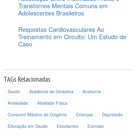
Transtornos Mentais Comuns em
Adolescentes Brasileiros
Respostas Cardiovasculares Ao
Treinamento em Circuito: Um Estudo de
Caso
TAGs Relacionadas
Saúde
Academia de Ginástica
Anatomia
Ansiedade
Atividade Física
Consumo Máximo de Oxigênio
Crianças
Depressão
Educação em Saúde
Estudantes
Exercise