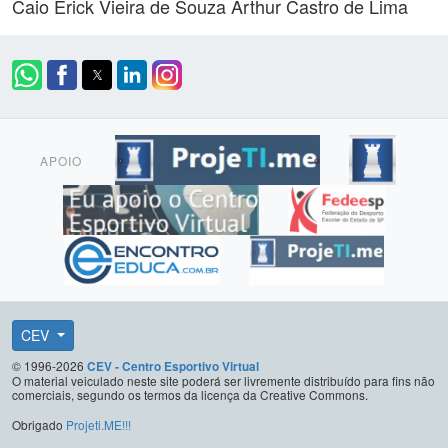
Caio Erick Vieira de Souza
Arthur Castro de Lima
APOIO
CEV
© 1996-2026
CEV - Centro Esportivo Virtual
O material veiculado neste site poderá ser livremente distribuído para fins não
comerciais, segundo os termos da licença da Creative Commons.
Obrigado
Projeti.ME!!!