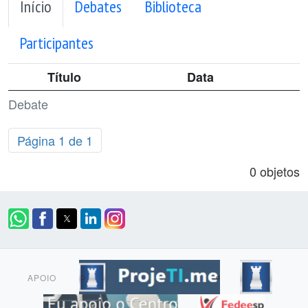
Início
Debates
Biblioteca
Participantes
Título
Data
Debate
Página 1 de 1
0 objetos
APOIO