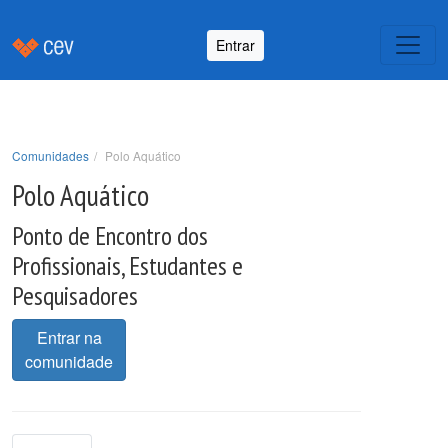
Entrar
Comunidades
Polo Aquático
Polo Aquático
Ponto de Encontro dos
Profissionais, Estudantes e
Pesquisadores
Entrar na
comunidade