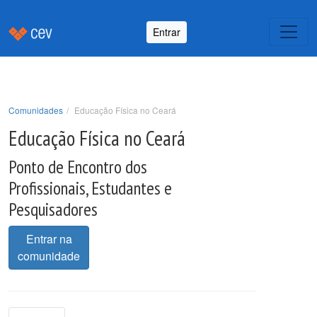
Entrar
Comunidades
Educação Física no Ceará
Educação Física no Ceará
Ponto de Encontro dos
Profissionais, Estudantes e
Pesquisadores
Entrar na
comunidade