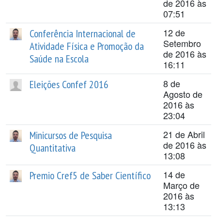
de 2016 às
07:51
12 de
Conferência Internacional de
Setembro
Atividade Física e Promoção da
de 2016 às
Saúde na Escola
16:11
8 de
Eleições Confef 2016
Agosto de
2016 às
23:04
21 de Abril
Minicursos de Pesquisa
de 2016 às
Quantitativa
13:08
14 de
Premio Cref5 de Saber Científico
Março de
2016 às
13:13