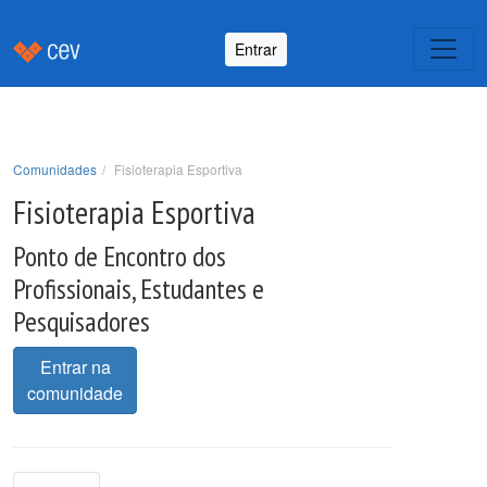
Entrar
Comunidades
Fisioterapia Esportiva
Fisioterapia Esportiva
Ponto de Encontro dos
Profissionais, Estudantes e
Pesquisadores
Entrar na
comunidade