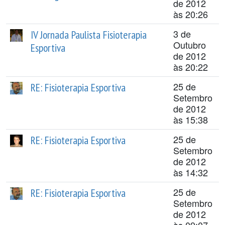
de 2012
às 20:26
3 de
IV Jornada Paulista Fisioterapia
Outubro
Esportiva
de 2012
às 20:22
25 de
RE: Fisioterapia Esportiva
Setembro
de 2012
às 15:38
25 de
RE: Fisioterapia Esportiva
Setembro
de 2012
às 14:32
25 de
RE: Fisioterapia Esportiva
Setembro
de 2012