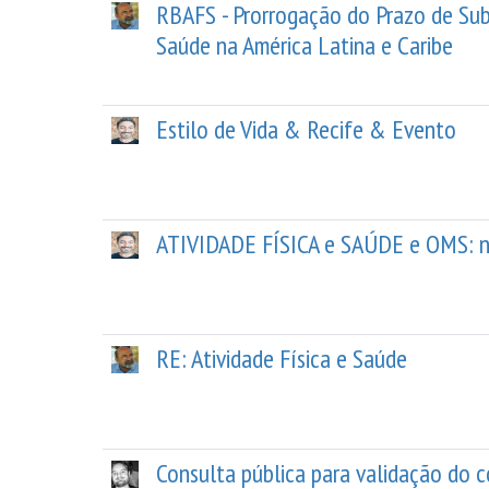
RBAFS - Prorrogação do Prazo de Sub
Saúde na América Latina e Caribe
Estilo de Vida & Recife & Evento
ATIVIDADE FÍSICA e SAÚDE e OMS: n
RE: Atividade Física e Saúde
Consulta pública para validação do