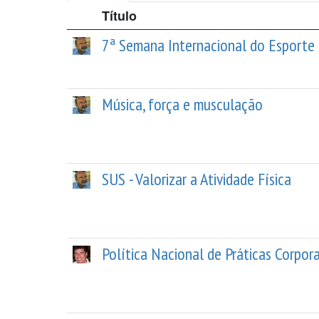
Título
7ª Semana Internacional do Esporte
Música, força e musculação
SUS - Valorizar a Atividade Física
Política Nacional de Práticas Corpora