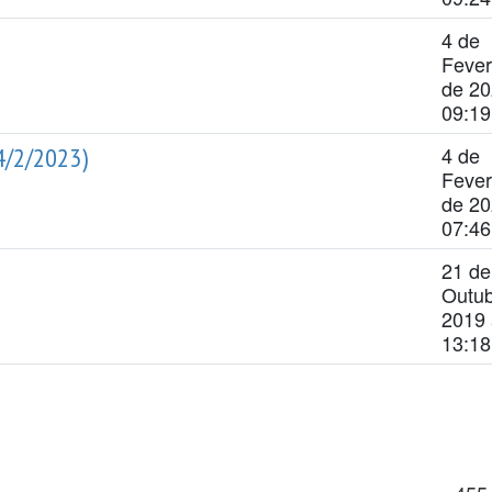
4 de
Fever
de 20
09:19
4/2/2023)
4 de
Fever
de 20
07:46
21 de
Outub
2019 
13:18