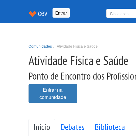
Entrar
Comunidades
Atividade Física e Saúde
Atividade Física e Saúde
Ponto de Encontro dos Profissio
Entrar na
comunidade
Início
Debates
Biblioteca