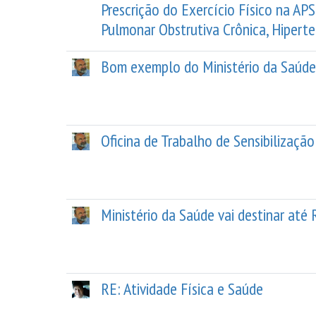
Prescrição do Exercício Físico na A
Pulmonar Obstrutiva Crônica, Hiperte
Bom exemplo do Ministério da Saúde. 
Oficina de Trabalho de Sensibilização
Ministério da Saúde vai destinar até 
RE: Atividade Física e Saúde