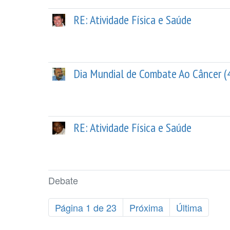
RE: Atividade Física e Saúde
Dia Mundial de Combate Ao Câncer (
RE: Atividade Física e Saúde
Debate
Página 1 de 23
Próxima
Última