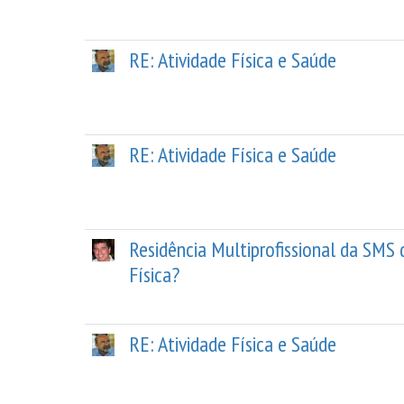
RE: Atividade Física e Saúde
RE: Atividade Física e Saúde
Residência Multiprofissional da SMS 
Física?
RE: Atividade Física e Saúde