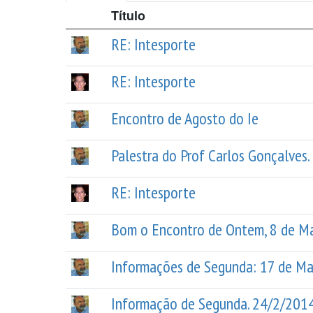
Título
RE: Intesporte
RE: Intesporte
Encontro de Agosto do Ie
Palestra do Prof Carlos Gonçalves. 
RE: Intesporte
Bom o Encontro de Ontem, 8 de Mai
Informações de Segunda: 17 de M
Informação de Segunda. 24/2/201