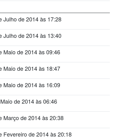
e Julho de 2014 às 17:28
e Julho de 2014 às 13:40
e Maio de 2014 às 09:46
e Maio de 2014 às 18:47
e Maio de 2014 às 16:09
 Maio de 2014 às 06:46
e Março de 2014 às 20:38
e Fevereiro de 2014 às 20:18