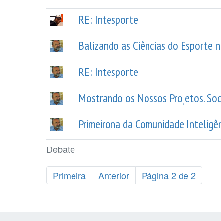
RE: Intesporte
Balizando as Ciências do Esporte n
RE: Intesporte
Mostrando os Nossos Projetos. Soc
Primeirona da Comunidade Inteligên
Debate
Primeira
Anterior
Página 2 de 2