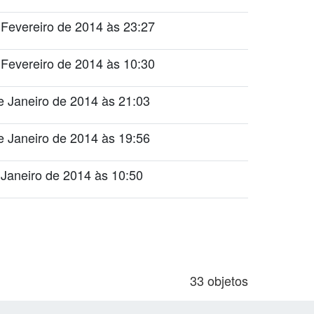
 Fevereiro de 2014 às 23:27
 Fevereiro de 2014 às 10:30
e Janeiro de 2014 às 21:03
e Janeiro de 2014 às 19:56
 Janeiro de 2014 às 10:50
33 objetos