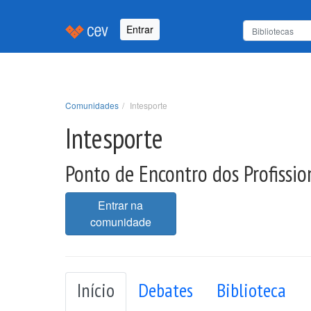
Entrar
Comunidades
Intesporte
Intesporte
Ponto de Encontro dos Profissio
Entrar na
comunidade
Início
Debates
Biblioteca