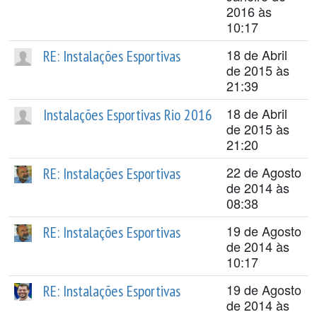
2016 às
10:17
18 de Abril
RE: Instalações Esportivas
de 2015 às
21:39
18 de Abril
Instalações Esportivas Rio 2016
de 2015 às
21:20
22 de Agosto
RE: Instalações Esportivas
de 2014 às
08:38
19 de Agosto
RE: Instalações Esportivas
de 2014 às
10:17
19 de Agosto
RE: Instalações Esportivas
de 2014 às