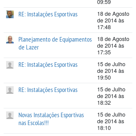
09:59
18 de Agosto
RE: Instalações Esportivas
de 2014 às
17:48
18 de Agosto
Planejamento de Equipamentos
de 2014 às
de Lazer
17:35
15 de Julho
RE: Instalações Esportivas
de 2014 às
19:50
15 de Julho
RE: Instalações Esportivas
de 2014 às
18:32
15 de Julho
Novas Instalações Esportivas
de 2014 às
nas Escolas!!!
18:10