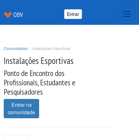
Entrar
Comunidades
Instalações Esportivas
Instalações Esportivas
Ponto de Encontro dos
Profissionais, Estudantes e
Pesquisadores
Entrar na
comunidade