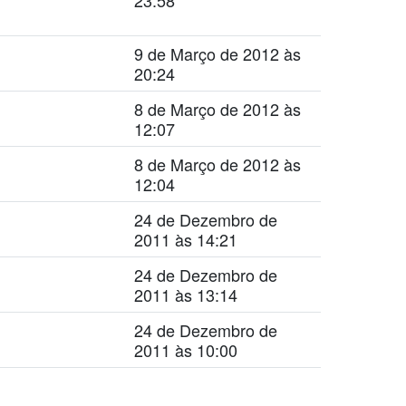
9 de Março de 2012 às
20:24
8 de Março de 2012 às
12:07
8 de Março de 2012 às
12:04
24 de Dezembro de
2011 às 14:21
24 de Dezembro de
2011 às 13:14
24 de Dezembro de
2011 às 10:00