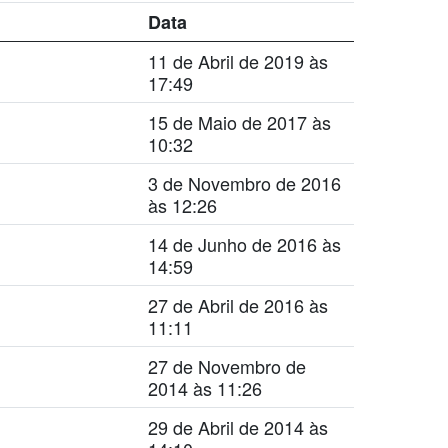
Data
11 de Abril de 2019 às
17:49
15 de Maio de 2017 às
10:32
3 de Novembro de 2016
às 12:26
14 de Junho de 2016 às
14:59
27 de Abril de 2016 às
11:11
27 de Novembro de
2014 às 11:26
29 de Abril de 2014 às