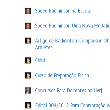
Speed Badminton na Escola
Speed Badminton Uma Nova Modalid
Artigo de Badminton: Comparison Of
Athletes
Cbbd
Curso de Preparação Física
Concursos Para Docentes na Uerj
Edital 004/2012 Para Contratação d