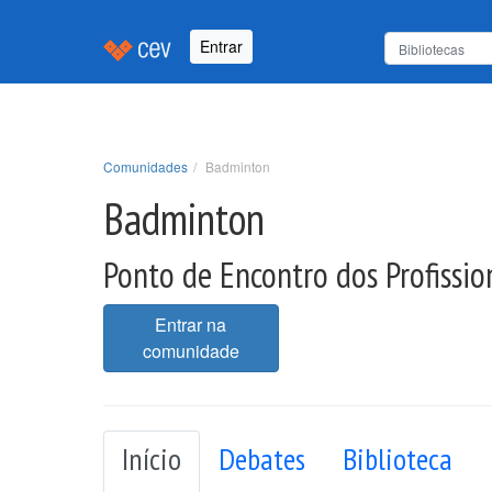
Entrar
Comunidades
Badminton
Badminton
Ponto de Encontro dos Profissio
Entrar na
comunidade
Início
Debates
Biblioteca