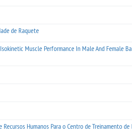
ade de Raquete
 Isokinetic Muscle Performance In Male And Female B
e Recursos Humanos Para o Centro de Treinamento de