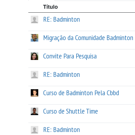
Título
RE: Badminton
Migração da Comunidade Badminton 
Convite Para Pesquisa
RE: Badminton
Curso de Badminton Pela Cbbd
Curso de Shuttle Time
RE: Badminton