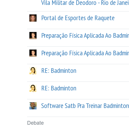
Vila Militar de Deodoro - Rio de Janei
Portal de Esportes de Raquete
Preparação Física Aplicada Ao Badmi
Preparação Física Aplicada Ao Badmi
RE: Badminton
RE: Badminton
Software Satb Pra Treinar Badminto
Debate