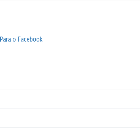
Para o Facebook