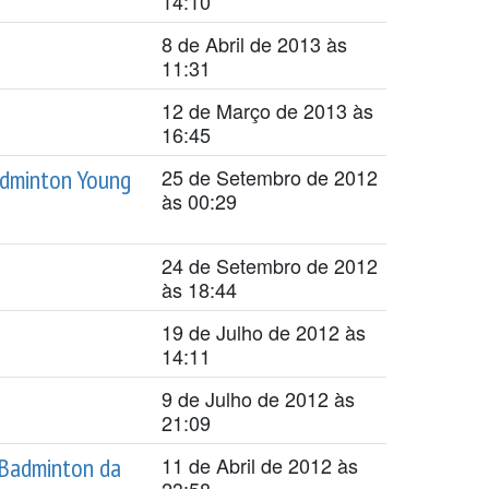
14:10
8 de Abril de 2013 às
11:31
12 de Março de 2013 às
16:45
adminton Young
25 de Setembro de 2012
às 00:29
24 de Setembro de 2012
às 18:44
19 de Julho de 2012 às
14:11
9 de Julho de 2012 às
21:09
 Badminton da
11 de Abril de 2012 às
23:58