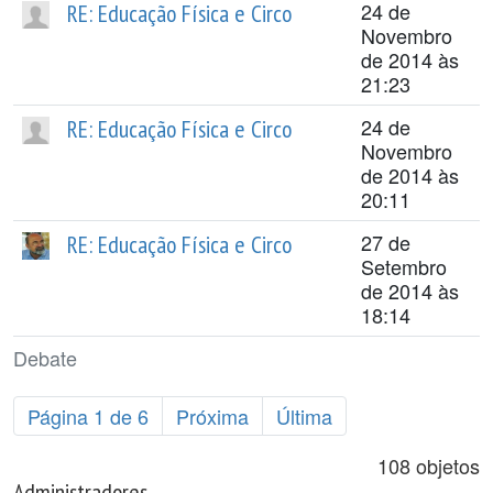
24 de
RE: Educação Física e Circo
Novembro
de 2014 às
21:23
24 de
RE: Educação Física e Circo
Novembro
de 2014 às
20:11
27 de
RE: Educação Física e Circo
Setembro
de 2014 às
18:14
Debate
Página 1 de 6
Próxima
Última
108 objetos
Administradores