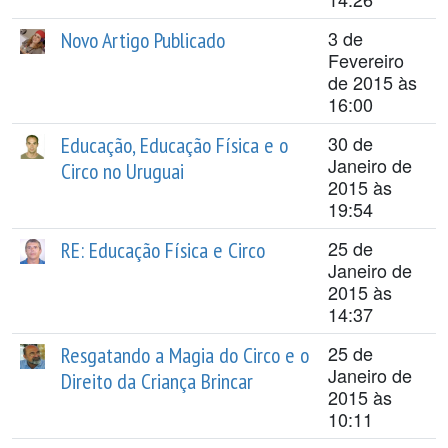
3 de
Novo Artigo Publicado
Fevereiro
de 2015 às
16:00
30 de
Educação, Educação Física e o
Janeiro de
Circo no Uruguai
2015 às
19:54
25 de
RE: Educação Física e Circo
Janeiro de
2015 às
14:37
25 de
Resgatando a Magia do Circo e o
Janeiro de
Direito da Criança Brincar
2015 às
10:11