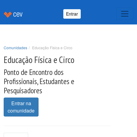
Entrar
Comunidades
Educação Física e Circo
Educação Física e Circo
Ponto de Encontro dos
Profissionais, Estudantes e
Pesquisadores
Entrar na
comunidade