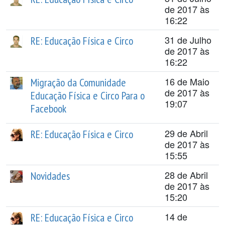
de 2017 às
16:22
31 de Julho
RE: Educação Física e Circo
de 2017 às
16:22
16 de Maio
Migração da Comunidade
de 2017 às
Educação Física e Circo Para o
19:07
Facebook
29 de Abril
RE: Educação Física e Circo
de 2017 às
15:55
28 de Abril
Novidades
de 2017 às
15:20
14 de
RE: Educação Física e Circo