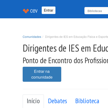
Entrar
Comunidades
Dirigentes de IES em Educação Física e Esport
Dirigentes de IES em Educ
Ponto de Encontro dos Profissio
Entrar na
comunidade
Início
Debates
Biblioteca