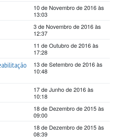
10 de Novembro de 2016 às
13:03
3 de Novembro de 2016 às
12:37
11 de Outubro de 2016 às
17:28
abilitação
13 de Setembro de 2016 às
10:48
17 de Junho de 2016 às
10:18
18 de Dezembro de 2015 às
09:00
18 de Dezembro de 2015 às
08:39