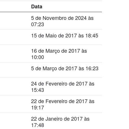
Data
5 de Novembro de 2024 às
07:23
15 de Maio de 2017 às 18:45
16 de Março de 2017 às
10:00
5 de Março de 2017 às 16:23
24 de Fevereiro de 2017 às
15:43
22 de Fevereiro de 2017 às
19:17
22 de Janeiro de 2017 às
17:48