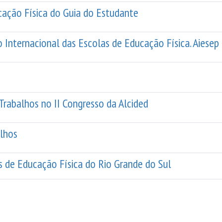
cação Física do Guia do Estudante
 Internacional das Escolas de Educação Física. Aiesep
Trabalhos no II Congresso da Alcided
alhos
 de Educação Física do Rio Grande do Sul