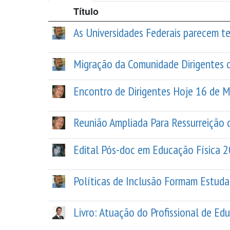
Título
As Universidades Federais parecem t
Migração da Comunidade Dirigentes d
Encontro de Dirigentes Hoje 16 de M
Reunião Ampliada Para Ressurreição
Edital Pós-doc em Educação Física 
Políticas de Inclusão Formam Estud
Livro: Atuação do Profissional de Edu