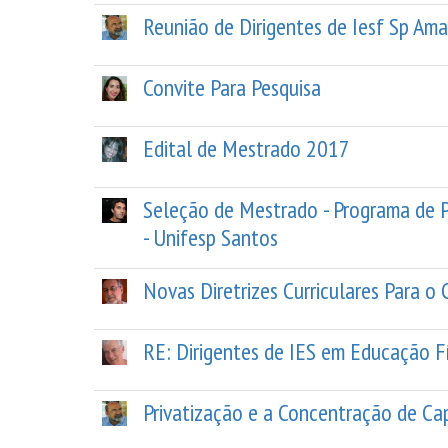
Reunião de Dirigentes de Iesf Sp Am
Convite Para Pesquisa
Edital de Mestrado 2017
Seleção de Mestrado - Programa de 
- Unifesp Santos
Novas Diretrizes Curriculares Para o
RE: Dirigentes de IES em Educação F
Privatização e a Concentração de Cap