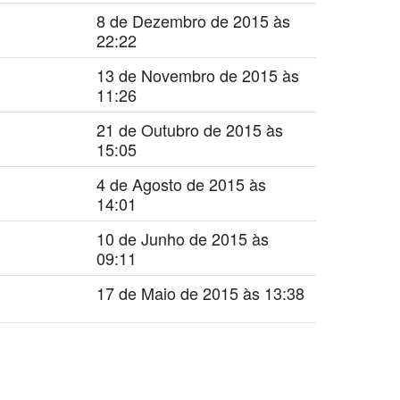
8 de Dezembro de 2015 às
22:22
13 de Novembro de 2015 às
11:26
21 de Outubro de 2015 às
15:05
4 de Agosto de 2015 às
14:01
10 de Junho de 2015 às
09:11
17 de Maio de 2015 às 13:38