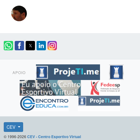
APOIO
CEV
© 1996-2026
CEV - Centro Esportivo Virtual