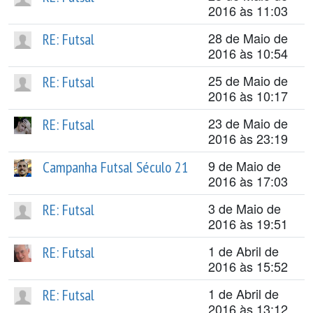
2016 às 11:03
28 de Maio de
RE: Futsal
2016 às 10:54
25 de Maio de
RE: Futsal
2016 às 10:17
23 de Maio de
RE: Futsal
2016 às 23:19
9 de Maio de
Campanha Futsal Século 21
2016 às 17:03
3 de Maio de
RE: Futsal
2016 às 19:51
1 de Abril de
RE: Futsal
2016 às 15:52
1 de Abril de
RE: Futsal
2016 às 13:12