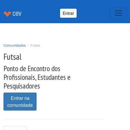
Entrar
Comunidades
Futsal
Futsal
Ponto de Encontro dos
Profissionais, Estudantes e
Pesquisadores
Entrar na
comunidade