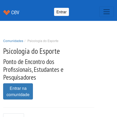
Entrar
Comunidades
Psicologia do Esporte
Psicologia do Esporte
Ponto de Encontro dos
Profissionais, Estudantes e
Pesquisadores
Entrar na
comunidade