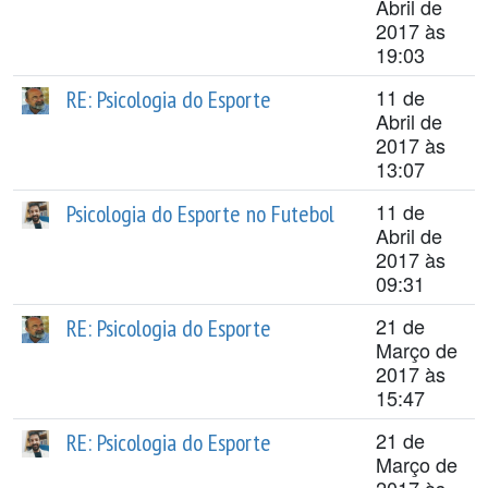
Abril de
2017 às
19:03
11 de
RE: Psicologia do Esporte
Abril de
2017 às
13:07
11 de
Psicologia do Esporte no Futebol
Abril de
2017 às
09:31
21 de
RE: Psicologia do Esporte
Março de
2017 às
15:47
21 de
RE: Psicologia do Esporte
Março de