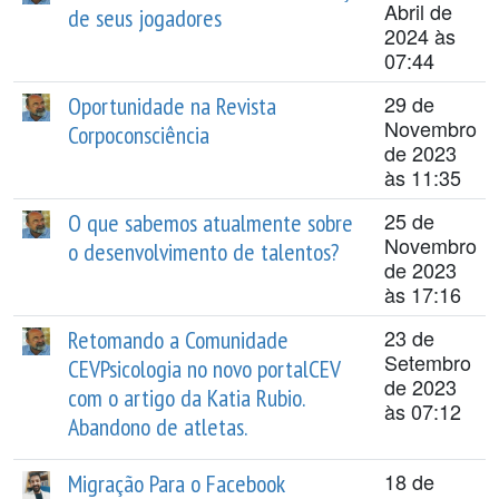
Abril de
de seus jogadores
2024 às
07:44
29 de
Oportunidade na Revista
Novembro
Corpoconsciência
de 2023
às 11:35
25 de
O que sabemos atualmente sobre
Novembro
o desenvolvimento de talentos?
de 2023
às 17:16
23 de
Retomando a Comunidade
Setembro
CEVPsicologia no novo portalCEV
de 2023
com o artigo da Katia Rubio.
às 07:12
Abandono de atletas.
18 de
Migração Para o Facebook