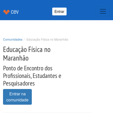
Entrar
Comunidades
Educação Física no Maranhão
Educação Física no
Maranhão
Ponto de Encontro dos
Profissionais, Estudantes e
Pesquisadores
Entrar na
comunidade